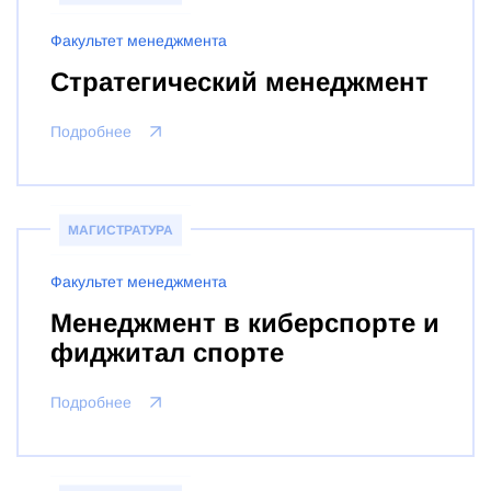
Факультет менеджмента
Стратегический менеджмент
Подробнее
МАГИСТРАТУРА
Факультет менеджмента
Менеджмент в киберспорте и
фиджитал спорте
Подробнее