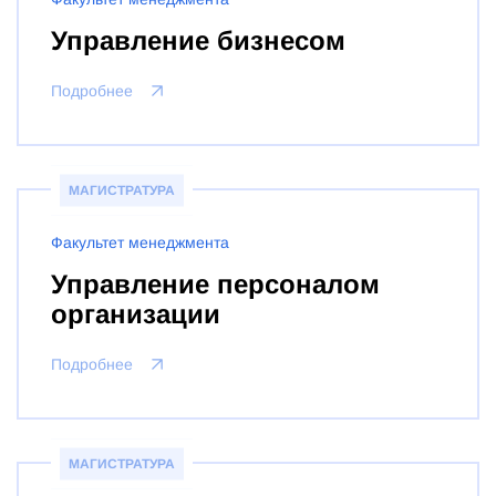
Управление бизнесом
Подробнее
МАГИСТРАТУРА
Факультет менеджмента
Управление персоналом
организации
Подробнее
МАГИСТРАТУРА