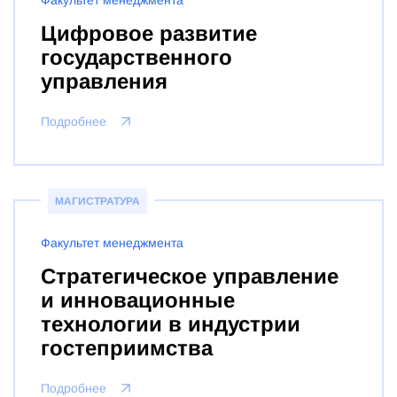
Факультет менеджмента
Цифровое развитие
государственного
управления
Подробнее
МАГИСТРАТУРА
Факультет менеджмента
Стратегическое управление
и инновационные
технологии в индустрии
гостеприимства
Подробнее