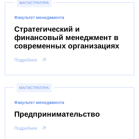
МАГИСТРАТУРА
Факультет менеджмента
Стратегический и
финансовый менеджмент в
современных организациях
Подробнее
МАГИСТРАТУРА
Факультет менеджмента
Предпринимательство
Подробнее