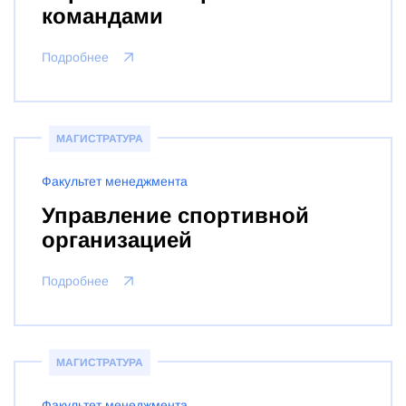
командами
Подробнее
МАГИСТРАТУРА
Факультет менеджмента
Управление спортивной
организацией
Подробнее
МАГИСТРАТУРА
Факультет менеджмента