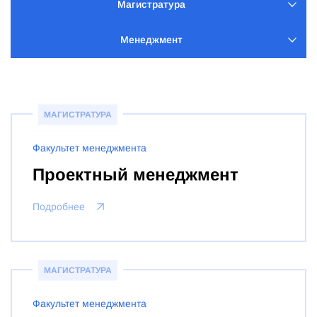
Магистратура
Менеджмент
МАГИСТРАТУРА
Факультет менеджмента
Проектный менеджмент
Подробнее
МАГИСТРАТУРА
Факультет менеджмента