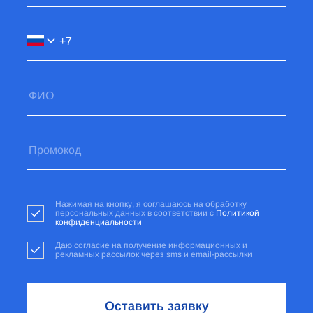
Нажимая на кнопку, я соглашаюсь на обработку
персональных данных в соответствии с
Политикой
конфиденциальности
Даю согласие на получение информационных и
рекламных рассылок через sms и email-рассылки
Оставить заявку