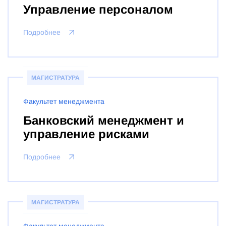
Управление персоналом
Подробнее
МАГИСТРАТУРА
Факультет менеджмента
Банковский менеджмент и
управление рисками
Подробнее
МАГИСТРАТУРА