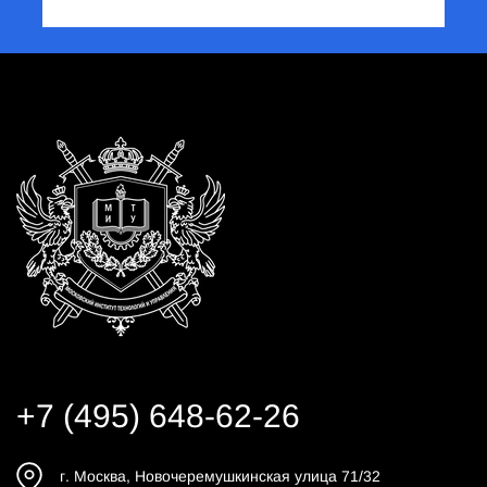
+7 (495) 648-62-26
г.
Москва
,
Новочеремушкинская улица 71/32