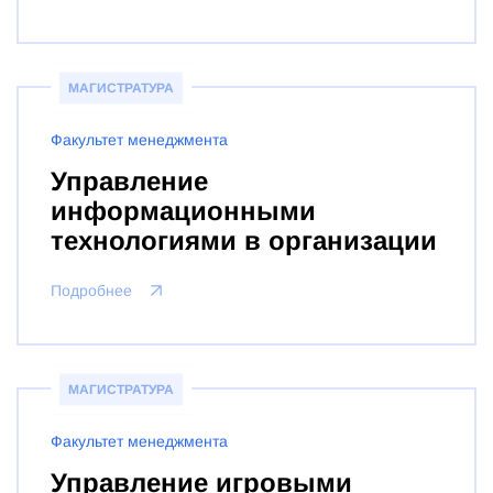
МАГИСТРАТУРА
Факультет менеджмента
Управление
информационными
технологиями в организации
Подробнее
МАГИСТРАТУРА
Факультет менеджмента
Управление игровыми