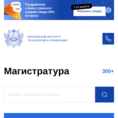
Поздравляем
7-14 августа
с Днем строителя
Получить скидку
и дарим скидку 20%
на курсы
МОСКОВСКИЙ ИНСТИТУТ
ТЕХНОЛОГИЙ И УПРАВЛЕНИЯ
Магистратура
300
+