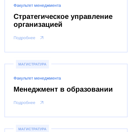
Факультет менеджмента
Стратегическое управление
организацией
Подробнее
МАГИСТРАТУРА
Факультет менеджмента
Менеджмент в образовании
Подробнее
МАГИСТРАТУРА