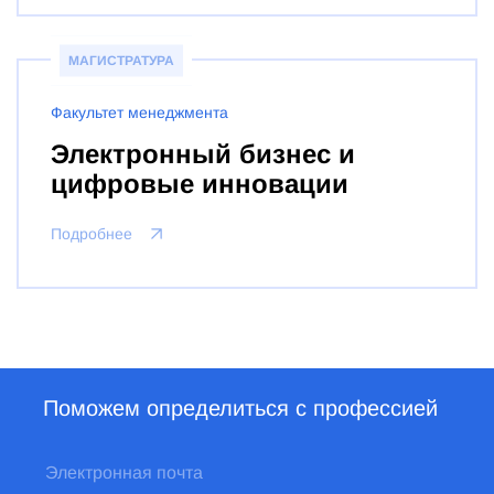
МАГИСТРАТУРА
Факультет менеджмента
Электронный бизнес и
цифровые инновации
Подробнее
Поможем определиться с профессией