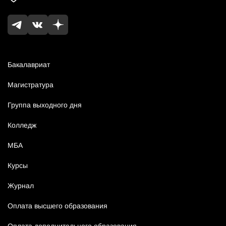
Бакалавриат
Магистратура
Группа выходного дня
Колледж
МБА
Курсы
Журнал
Оплата высшего образования