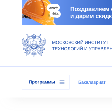
Поздравляем 
и дарим скидк
МОСКОВСКИЙ ИНСТИТУТ
ТЕХНОЛОГИЙ И УПРАВЛЕ
Программы
Бакалавриат