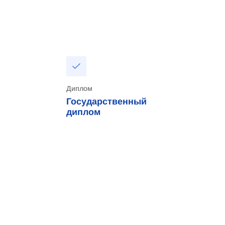
Диплом
Государственный
диплом