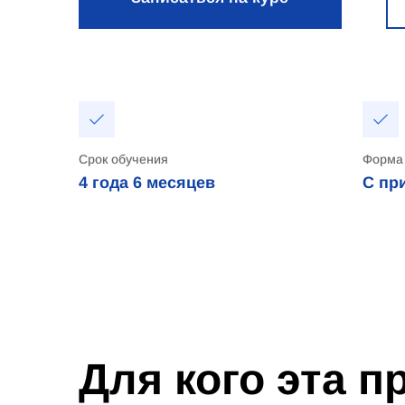
Срок обучения
Форма
4 года
6 месяцев
С пр
Для кого эта 