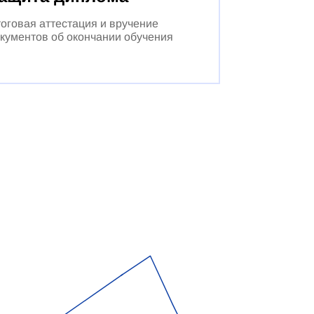
оговая аттестация и вручение
кументов об окончании обучения