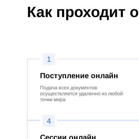
Как проходит 
1
Поступление онлайн
Подача всех документов
осуществляется удаленно из любой
точки мира
4
Сессии онлайн