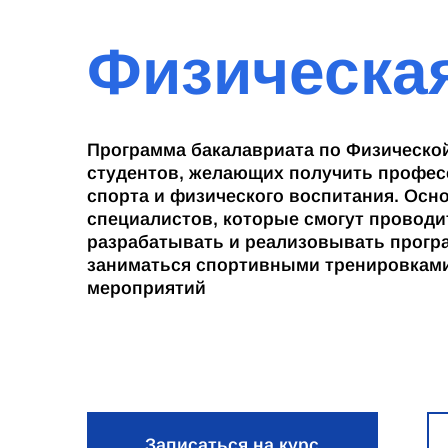
Физическая
Программа бакалавриата по Физической
студентов, желающих получить профес
спорта и физического воспитания. Осн
специалистов, которые смогут проводи
разрабатывать и реализовывать прогр
заниматься спортивными тренировками
мероприятий
Записаться на курс