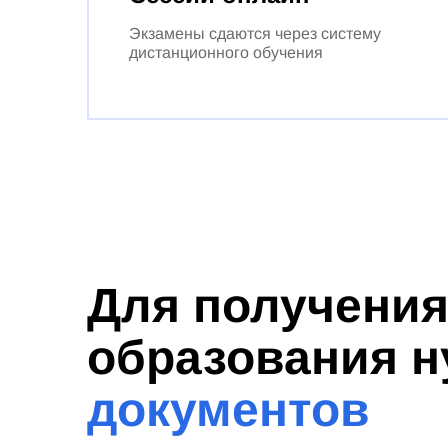
Экзамены сдаются через систему
дистанционного обучения
Для получени
образования 
документов