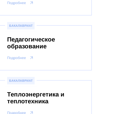
Подробнее
БАКАЛАВРИАТ
Педагогическое
образование
Подробнее
БАКАЛАВРИАТ
Теплоэнергетика и
теплотехника
Подробнее