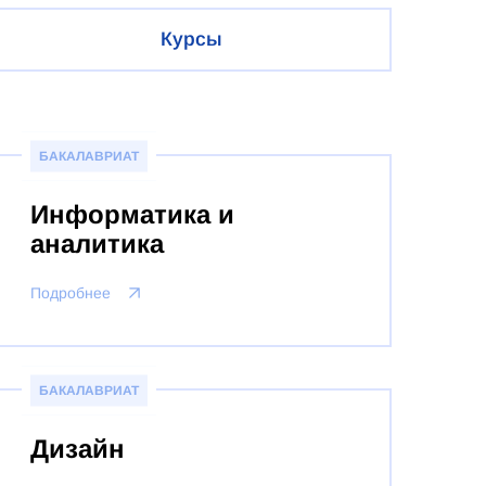
Курсы
БАКАЛАВРИАТ
Информатика и
аналитика
Подробнее
БАКАЛАВРИАТ
Дизайн