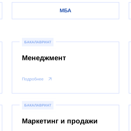
МБА
БАКАЛАВРИАТ
Менеджмент
Подробнее
БАКАЛАВРИАТ
Маркетинг и продажи