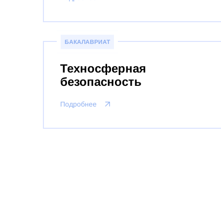
БАКАЛАВРИАТ
Техносферная
безопасность
Подробнее