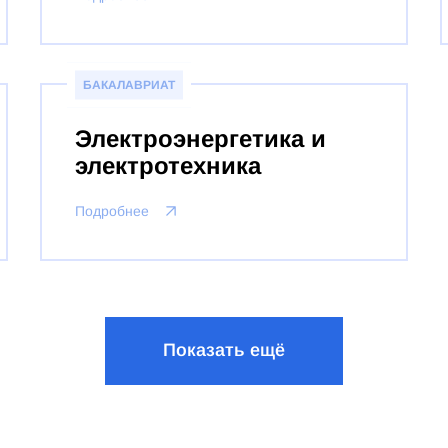
БАКАЛАВРИАТ
Электроэнергетика и
электротехника
Подробнее
Показать ещё