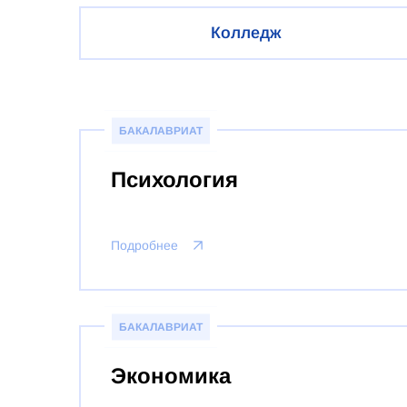
Колледж
БАКАЛАВРИАТ
Психология
Подробнее
БАКАЛАВРИАТ
Экономика