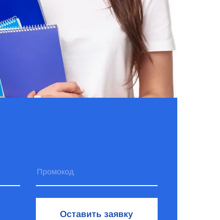
Оставить заявку