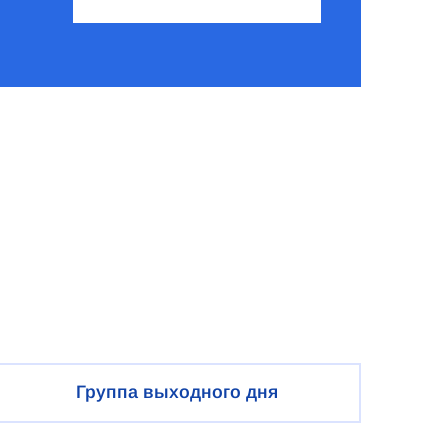
Группа выходного дня