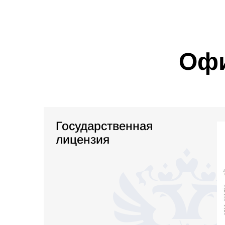
Офи
Государственная
лицензия