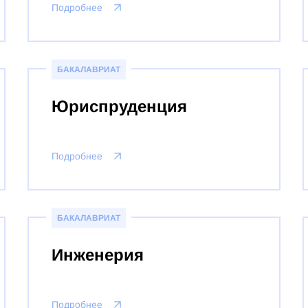
Подробнее
БАКАЛАВРИАТ
Юриспруденция
Подробнее
БАКАЛАВРИАТ
Инженерия
Подробнее