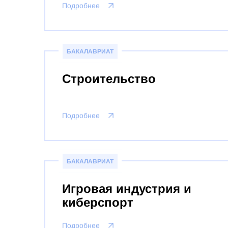
Подробнее
БАКАЛАВРИАТ
Строительство
Подробнее
БАКАЛАВРИАТ
Игровая индустрия и
киберспорт
Подробнее