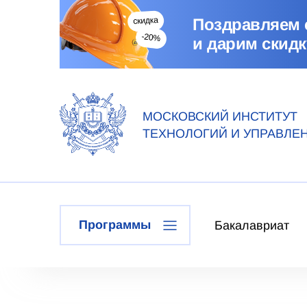
Поздравляем 
и дарим скидк
МОСКОВСКИЙ ИНСТИТУТ
ТЕХНОЛОГИЙ И УПРАВЛЕ
Программы
Бакалавриат