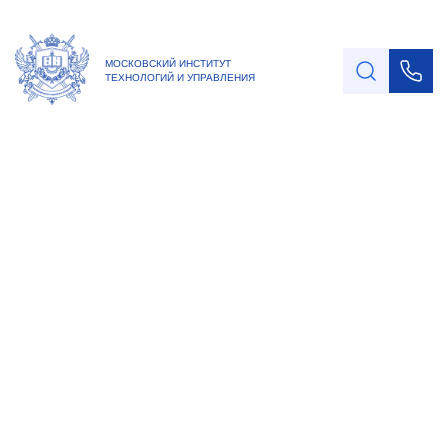
МОСКОВСКИЙ ИНСТИТУТ
ТЕХНОЛОГИЙ И УПРАВЛЕНИЯ