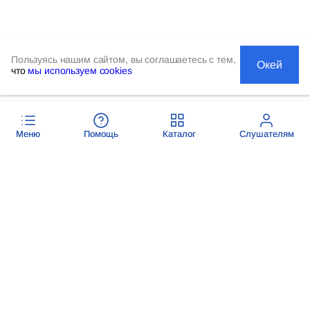
Пользуясь нашим сайтом, вы соглашаетесь с тем,
Окей
что
мы используем cookies
Меню
Помощь
Каталог
Слушателям