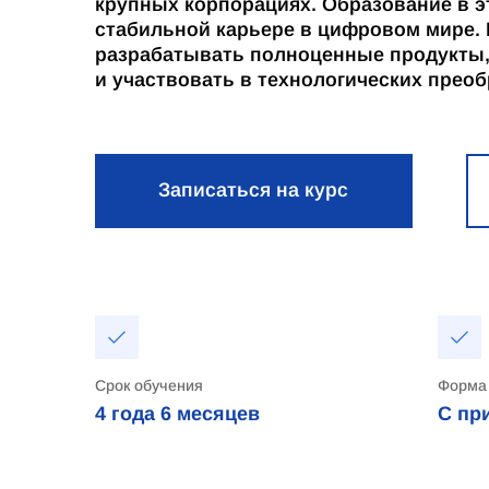
крупных корпорациях. Образование в эт
стабильной карьере в цифровом мире.
разрабатывать полноценные продукты
и участвовать в технологических прео
Записаться на курс
Срок обучения
Форма
4 года
6 месяцев
С пр