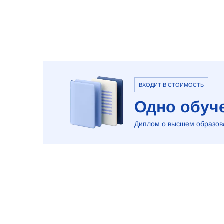
ВХОДИТ В СТОИМОСТЬ
Одно обуче
Диплом о высшем образова