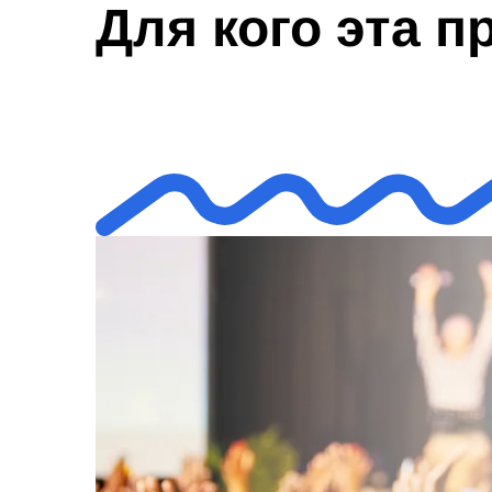
Для кого эта 