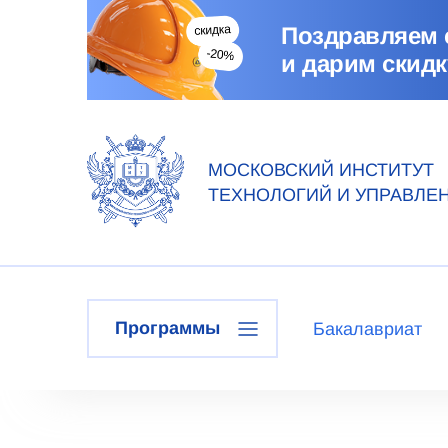
Поздравляем 
и дарим скидк
МОСКОВСКИЙ ИНСТИТУТ
ТЕХНОЛОГИЙ И УПРАВЛЕ
Программы
Бакалавриат