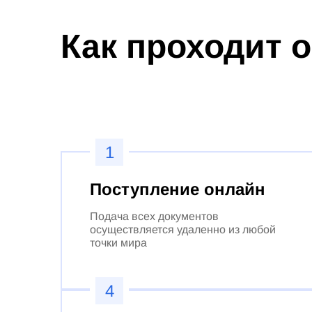
Как проходит 
1
Поступление онлайн
Подача всех документов
осуществляется удаленно из любой
точки мира
4