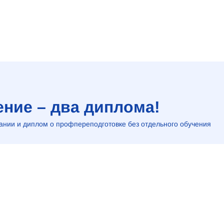
ние – два диплома!
нии и диплом о профпереподготовке без отдельного обучения