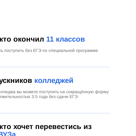
 кто окончил
11 классов
ть поступить без ЕГЭ по специальной программе
ускников
колледжей
олледжа вы можете поступить на сокращённую форму
лжительностью 3.5 года без сдачи ЕГЭ
 кто хочет перевестись из
ВУЗа