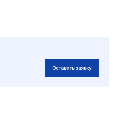
Оставить заявку