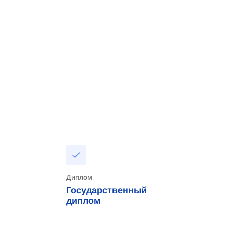
Диплом
Государственный
диплом