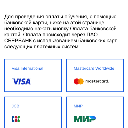
Для проведения оплаты обучения, с помощью
банковской карты, ниже на этой странице
необходимо нажать кнопку Оплата банковской
картой. Оплата происходит через ПАО
СБЕРБАНК с использованием банковских карт
следующих платёжных систем:
Visa International
Mastercard Worldwide
JCB
МИР