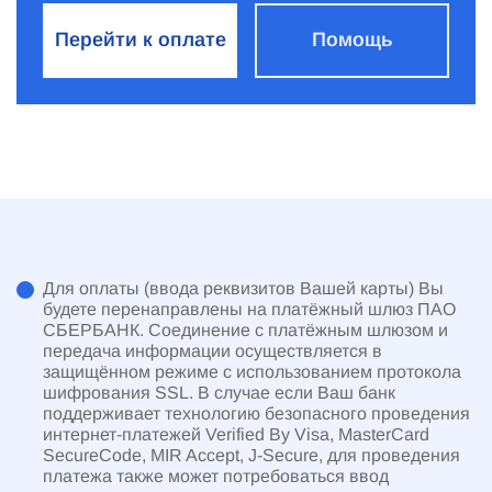
Перейти к оплате
Помощь
Для оплаты (ввода реквизитов Вашей карты) Вы
будете перенаправлены на платёжный шлюз ПАО
СБЕРБАНК. Соединение с платёжным шлюзом и
передача информации осуществляется в
защищённом режиме с использованием протокола
шифрования SSL. В случае если Ваш банк
поддерживает технологию безопасного проведения
интернет-платежей Verified By Visa, MasterCard
SecureCode, MIR Accept, J-Secure, для проведения
платежа также может потребоваться ввод