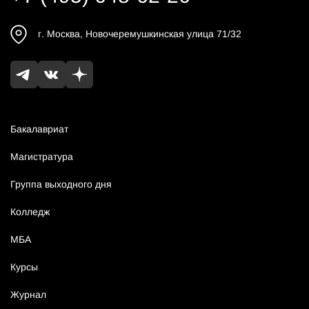
г.
Москва
,
Новочеремушкинская улица 71/32
Бакалавриат
Магистратура
Группа выходного дня
Колледж
МБА
Курсы
Журнал