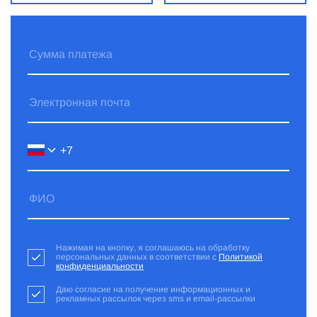
Нажимая на кнопку, я соглашаюсь на обработку
персональных данных в соответствии с
Политикой
конфиденциальности
Даю согласие на получение информационных и
рекламных рассылок через sms и email-рассылки