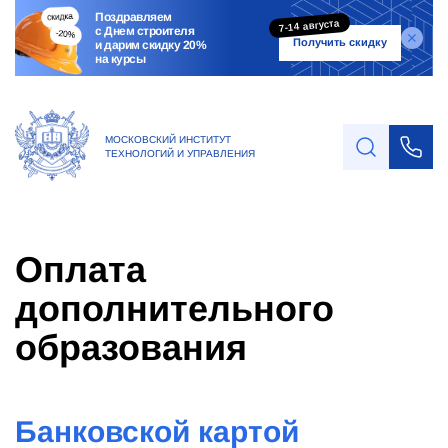
Поздравляем
7-14 августа
с Днем строителя
Получить скидку
и дарим скидку 20%
на курсы
МОСКОВСКИЙ ИНСТИТУТ
ТЕХНОЛОГИЙ И УПРАВЛЕНИЯ
Оплата
дополнительного
образования
Банковской картой