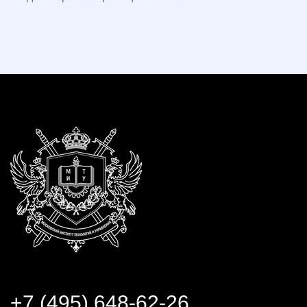
+7 (495) 648-62-26