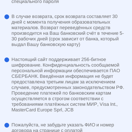
специального пароля
В случае возврата, срок возврата составляет 30
дней с момента получения образовательных
материалов. Возврат переведённых средств
производится на Ваш банковский счёт в течение 5-
30 рабочих дней (срок зависит от банка, который
выдал Вашу банковскую карту)
Настоящий сайт поддерживает 256-битное
шифрование. Конфиденциальность сообщаемой
персональной информации обеспечивается ПАО
СБЕРБАНК. Введённая информация не будет
предоставлена третьим лицам за исключением
случаев, предусмотренных законодательством РФ.
Проведение платежей по банковским картам
осуществляется в строгом соответствии с
требованиями платёжных систем МИР, Visa Int.,
MasterCard Europe Sprl, JCB
Пожалуйста, не забудьте указать ФИО и номер
договора на странице с оплатой