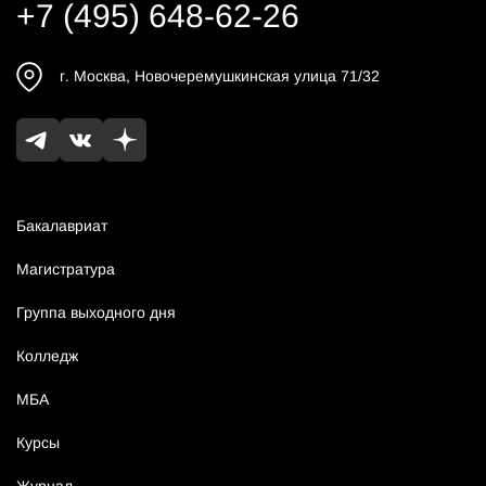
+7 (495) 648-62-26
г.
Москва
,
Новочеремушкинская улица 71/32
Бакалавриат
Магистратура
Группа выходного дня
Колледж
МБА
Курсы