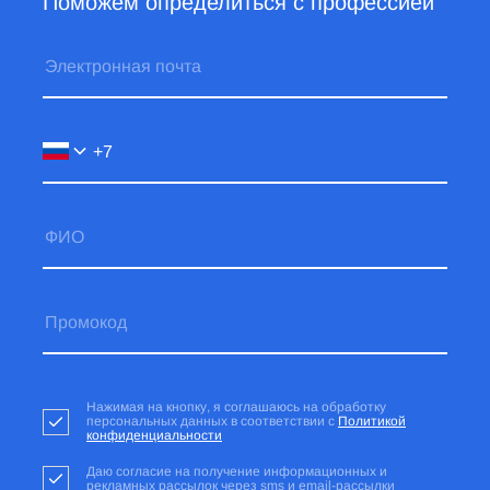
Поможем определиться с профессией
Нажимая на кнопку, я соглашаюсь на обработку
персональных данных в соответствии с
Политикой
конфиденциальности
Даю согласие на получение информационных и
рекламных рассылок через sms и email-рассылки