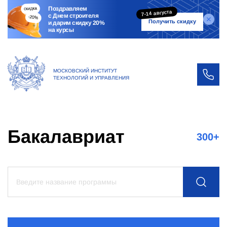
Поздравляем
7-14 августа
с Днем строителя
Получить скидку
и дарим скидку 20%
на курсы
МОСКОВСКИЙ ИНСТИТУТ
ТЕХНОЛОГИЙ И УПРАВЛЕНИЯ
Бакалавриат
300
+