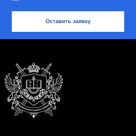
Оставить заявку