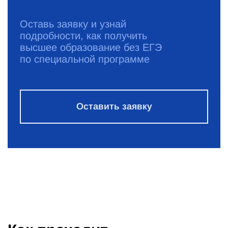
Оставь заявку и узнай
подробности, как получить
высшее образование без ЕГЭ
по специальной программе
Оставить заявку