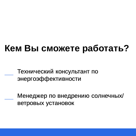
Кем Вы сможете работать?
Технический консультант по
энергоэффективности
Менеджер по внедрению солнечных/
ветровых установок