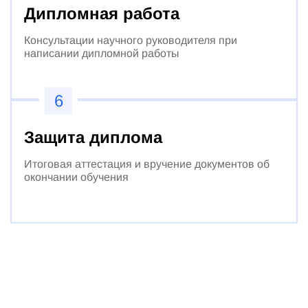
Дипломная работа
Консультации научного руководителя при
написании дипломной работы
6
Защита диплома
Итоговая аттестация и вручение документов об
окончании обучения