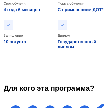
Срок обучения
Форма обучения
4 года
6 месяцев
С применением ДОТ*
Зачисление
Диплом
10
августа
Государственный
диплом
Для кого эта программа?