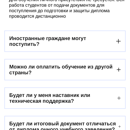
работа студентов от подачи документов для
поступления до подготовки и защиты диплома
проводится дистанционно
Иностранные граждане могут
поступить?
Можно ли оплатить обучение из другой
страны?
Будет ли у меня наставник или
техническая поддержка?
Будет ли итоговый документ отличаться
от диплома очного учебного заведения?