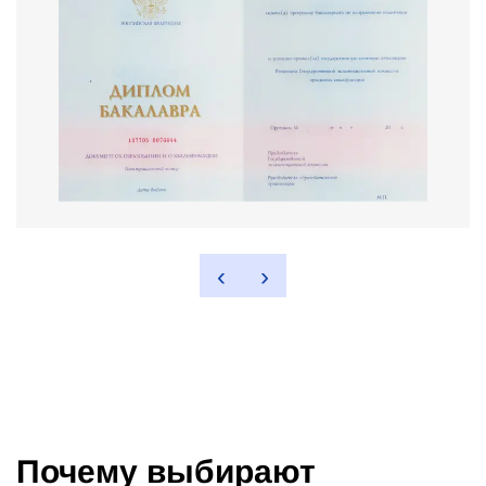
‹
›
Почему выбирают