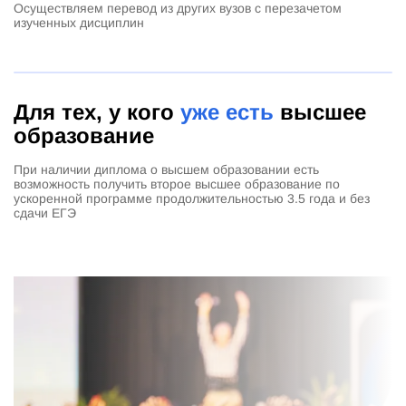
Осуществляем перевод из других вузов с перезачетом
изученных дисциплин
Для тех, у кого
уже есть
высшее
образование
При наличии диплома о высшем образовании есть
возможность получить второе высшее образование по
ускоренной программе продолжительностью 3.5 года и без
сдачи ЕГЭ