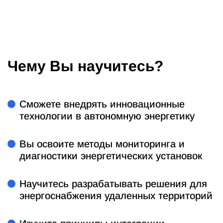
Чему Вы научитесь?
Сможете внедрять инновационные
технологии в автономную энергетику
Вы освоите методы мониторинга и
диагностики энергетических установок
Научитесь разрабатывать решения для
энергоснабжения удаленных территорий