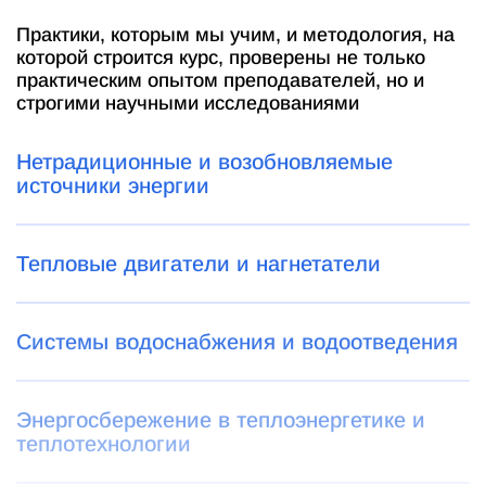
Практики, которым мы учим, и методология, на
которой строится курс, проверены не только
практическим опытом преподавателей, но и
строгими научными исследованиями
Нетрадиционные и возобновляемые
источники энергии
Тепловые двигатели и нагнетатели
Системы водоснабжения и водоотведения
Энергосбережение в теплоэнергетике и
теплотехнологии