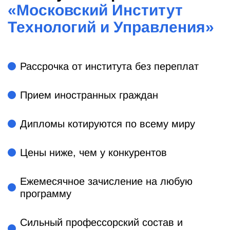
«
Московский Институт
Технологий и Управления
»
Рассрочка от института без переплат
Прием иностранных граждан
Дипломы котируются по всему миру
Цены ниже, чем у конкурентов
Ежемесячное зачисление на любую
программу
Сильный профессорский состав и