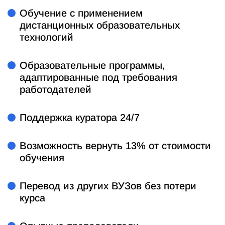
Обучение с применением
дистанционных образовательных
технологий
Образовательные программы,
адаптированные под требования
работодателей
Поддержка куратора 24/7
Возможность вернуть 13% от стоимости
обучения
Перевод из других ВУЗов без потери
курса