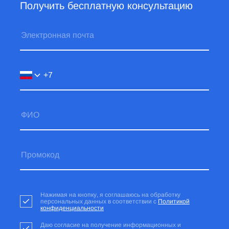
Получить бесплатную консультацию
Нажимая на кнопку, я соглашаюсь на обработку
персональных данных в соответствии с
Политикой
конфиденциальности
Даю согласие на получение информационных и