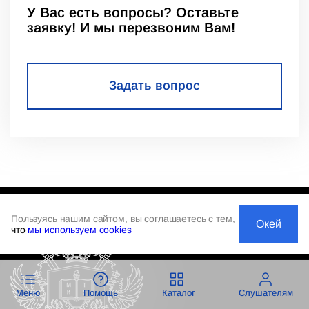
У Вас есть вопросы? Оставьте
заявку! И мы перезвоним Вам!
Задать вопрос
Пользуясь нашим сайтом, вы соглашаетесь с тем,
Окей
что
мы используем cookies
Меню
Помощь
Каталог
Слушателям