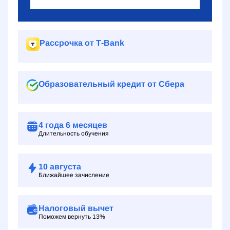
Рассрочка от Т‑Bank
Образовательный кредит от Сбера
4 года
6 месяцев
Длительность обучения
10
августа
Ближайшее зачисление
Налоговый вычет
Поможем вернуть 13%