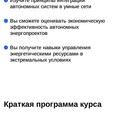
Изучите принципы интеграции
автономных систем в умные сети
Вы сможете оценивать экономическую
эффективность автономных
энергопроектов
Вы получите навыки управления
энергетическими ресурсами в
экстремальных условиях
Краткая программа курса