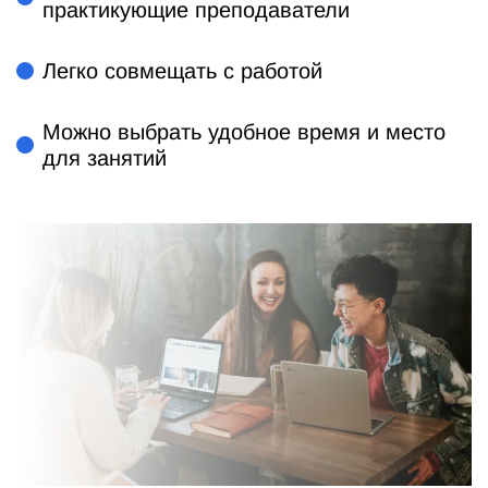
практикующие преподаватели
Легко совмещать с работой
Можно выбрать удобное время и место
для занятий