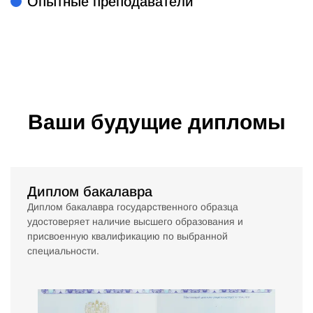
Опытные преподаватели
Ваши будущие дипломы
Диплом бакалавра
Диплом бакалавра государственного образца
удостоверяет наличие высшего образования и
присвоенную квалификацию по выбранной
специальности.