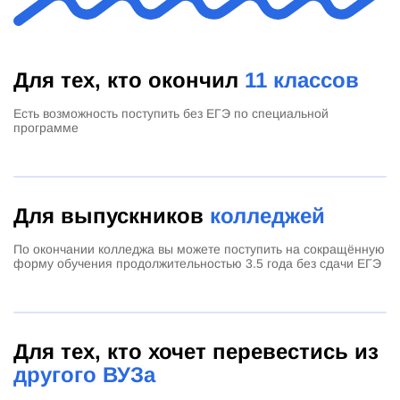
Для тех, кто окончил
11 классов
Есть возможность поступить без ЕГЭ по специальной
программе
Для выпускников
колледжей
По окончании колледжа вы можете поступить на сокращённую
форму обучения продолжительностью 3.5 года без сдачи ЕГЭ
Для тех, кто хочет перевестись из
другого ВУЗа