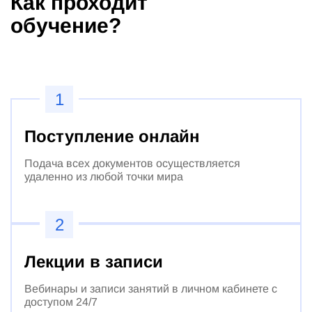
Как проходит
обучение?
1
Поступление онлайн
Подача всех документов осуществляется
удаленно из любой точки мира
2
Лекции в записи
Вебинары и записи занятий в личном кабинете с
доступом 24/7