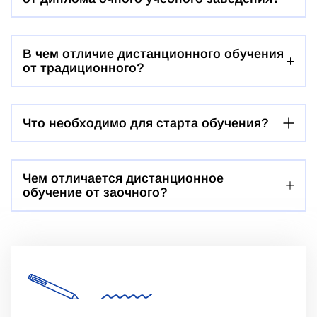
В чем отличие дистанционного обучения
от традиционного?
Что необходимо для старта обучения?
Чем отличается дистанционное
обучение от заочного?