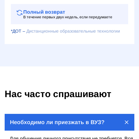
Полный возврат
В течение первых двух недель, если передумаете
*ДОТ –
Дистанционные образовательные технологии
Нас часто спрашивают
Необходимо ли приезжать в ВУЗ?
Для обучения личного присутствия не требуется. Вся