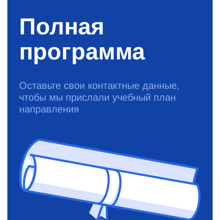
Полная
программа
Оставьте свои контактные данные,
чтобы мы прислали учебный план
направления