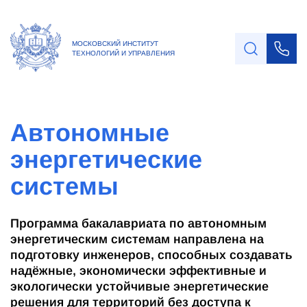
МОСКОВСКИЙ ИНСТИТУТ
ТЕХНОЛОГИЙ И УПРАВЛЕНИЯ
Автономные
энергетические
системы
Программа бакалавриата по автономным
энергетическим системам направлена на
подготовку инженеров, способных создавать
надёжные, экономически эффективные и
экологически устойчивые энергетические
решения для территорий без доступа к