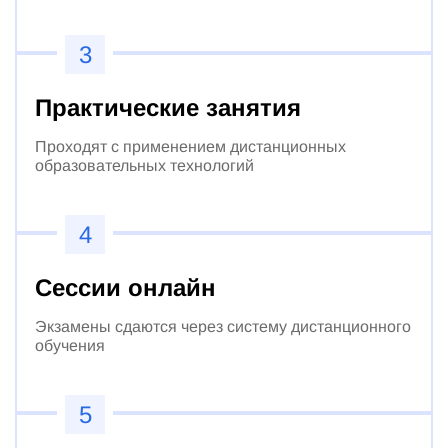
3
Практические занятия
Проходят с применением дистанционных
образовательных технологий
4
Сессии онлайн
Экзамены сдаются через систему дистанционного
обучения
5