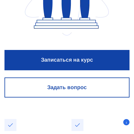
Записаться на курс
Задать вопрос