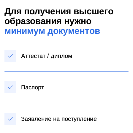
Для получения высшего
образования нужно
минимум документов
Аттестат / диплом
Паспорт
Заявление на поступление