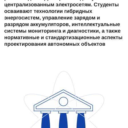
централизованным электросетям. Студенты
осваивают технологии гибридных
энергосистем, управление зарядом и
разрядом аккумуляторов, интеллектуальные
системы мониторинга и диагностики, а также
нормативные и стандартизационные аспекты
проектирования автономных объектов