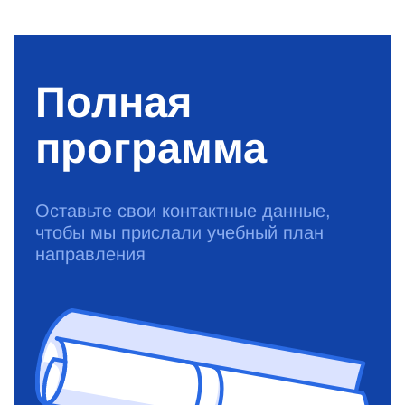
Полная
программа
Оставьте свои контактные данные,
чтобы мы прислали учебный план
направления