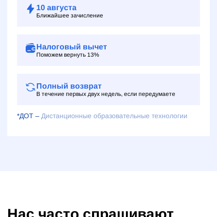
10
августа
Ближайшее зачисление
Налоговый вычет
Поможем вернуть 13%
Полный возврат
В течение первых двух недель, если передумаете
*ДОТ –
Дистанционные образовательные технологии
Нас часто спрашивают