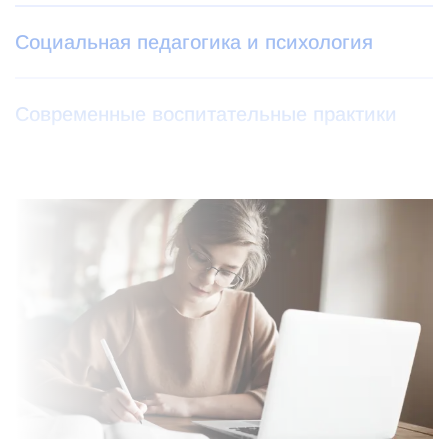
Социальная педагогика и психология
Современные воспитательные практики