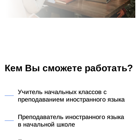
Кем Вы сможете работать?
Учитель начальных классов с
преподаванием иностранного языка
Преподаватель иностранного языка
в начальной школе