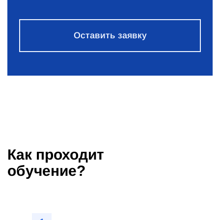
Оставить заявку
Как проходит
обучение?