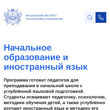
МОСКОВСКИЙ ИНСТИТУТ
ТЕХНОЛОГИЙ И УПРАВЛЕНИЯ
Начальное
образование и
иностранный язык
Программа готовит педагогов для
преподавания в начальной школе с
углублённой языковой подготовкой.
Студенты осваивают педагогику, психологию,
методики обучения детей, а также углублённо
изучают иностранный язык и методику его