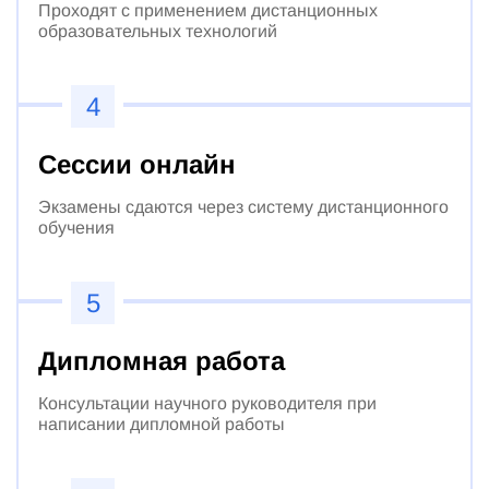
Проходят с применением дистанционных
образовательных технологий
4
Сессии онлайн
Экзамены сдаются через систему дистанционного
обучения
5
Дипломная работа
Консультации научного руководителя при
написании дипломной работы