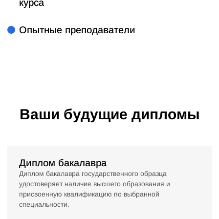
курса
Опытные преподаватели
Ваши будущие дипломы
Диплом бакалавра
Диплом бакалавра государственного образца
удостоверяет наличие высшего образования и
присвоенную квалификацию по выбранной
специальности.