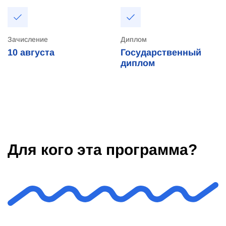
Зачисление
Диплом
10
августа
Государственный
диплом
Для кого эта программа?