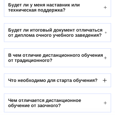
Будет ли у меня наставник или
техническая поддержка?
Будет ли итоговый документ отличаться
от диплома очного учебного заведения?
В чем отличие дистанционного обучения
от традиционного?
Что необходимо для старта обучения?
Чем отличается дистанционное
обучение от заочного?