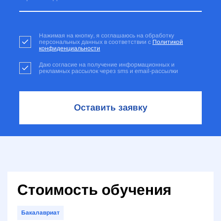
Нажимая на кнопку, я соглашаюсь на обработку
персональных данных в соответствии с
Политикой
конфиденциальности
Даю согласие на получение информационных и
рекламных рассылок через sms и email-рассылки
Оставить заявку
Стоимость обучения
Бакалавриат