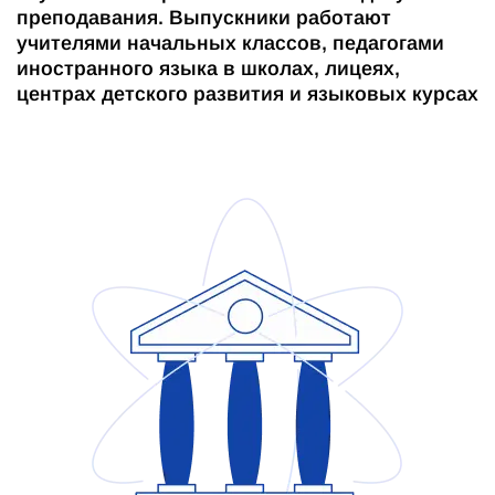
преподавания. Выпускники работают
учителями начальных классов, педагогами
иностранного языка в школах, лицеях,
центрах детского развития и языковых курсах