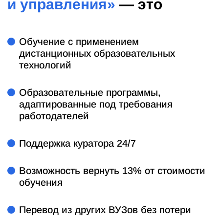
и управления»
— это
Обучение с применением
дистанционных образовательных
технологий
Образовательные программы,
адаптированные под требования
работодателей
Поддержка куратора 24/7
Возможность вернуть 13% от стоимости
обучения
Перевод из других ВУЗов без потери