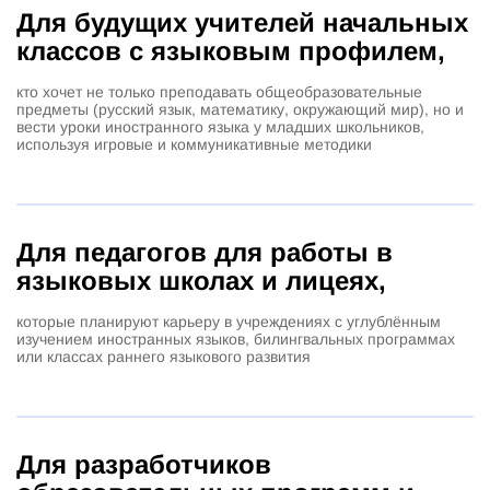
Для будущих учителей начальных
классов с языковым профилем,
кто хочет не только преподавать общеобразовательные
предметы (русский язык, математику, окружающий мир), но и
вести уроки иностранного языка у младших школьников,
используя игровые и коммуникативные методики
Для педагогов для работы в
языковых школах и лицеях,
которые планируют карьеру в учреждениях с углублённым
изучением иностранных языков, билингвальных программах
или классах раннего языкового развития
Для разработчиков