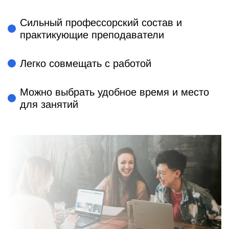
Сильный профессорский состав и
практикующие преподаватели
Легко совмещать с работой
Можно выбрать удобное время и место
для занятий