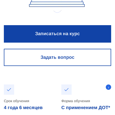
Записаться на курс
Задать вопрос
Срок обучения
Форма обучения
4 года
6 месяцев
С применением ДОТ*