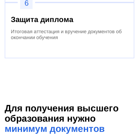
6
Защита диплома
Итоговая аттестация и вручение документов об
окончании обучения
Для получения высшего
образования нужно
минимум документов