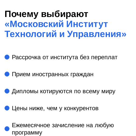
Почему выбирают
«
Московский Институт
Технологий и Управления
»
Рассрочка от института без переплат
Прием иностранных граждан
Дипломы котируются по всему миру
Цены ниже, чем у конкурентов
Ежемесячное зачисление на любую
программу