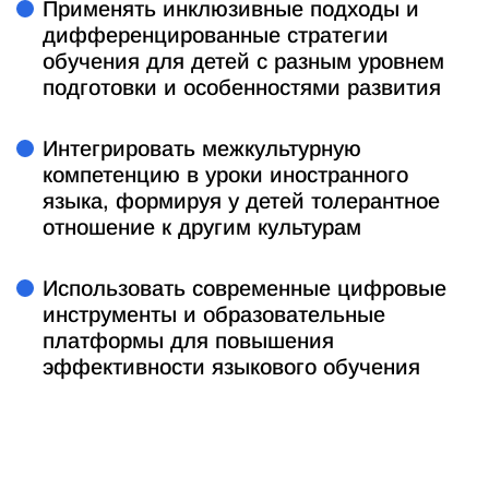
Применять инклюзивные подходы и
дифференцированные стратегии
обучения для детей с разным уровнем
подготовки и особенностями развития
Интегрировать межкультурную
компетенцию в уроки иностранного
языка, формируя у детей толерантное
отношение к другим культурам
Использовать современные цифровые
инструменты и образовательные
платформы для повышения
эффективности языкового обучения