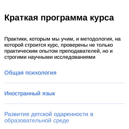
Краткая программа курса
Практики, которым мы учим, и методология, на
которой строится курс, проверены не только
практическим опытом преподавателей, но и
строгими научными исследованиями
Общая психология
Иностранный язык
Развитие детской одаренности в
образовательной среде