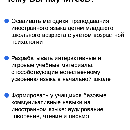
Осваивать методики преподавания
иностранного языка детям младшего
школьного возраста с учётом возрастной
психологии
Разрабатывать интерактивные и
игровые учебные материалы,
способствующие естественному
усвоению языка в начальной школе
Формировать у учащихся базовые
коммуникативные навыки на
иностранном языке: аудирование,
говорение, чтение и письмо