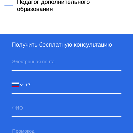
Педагог дополнительного
образования
Получить бесплатную консультацию