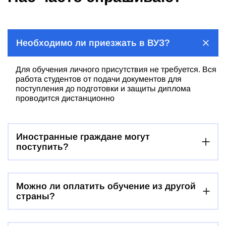
Необходимо ли приезжать в ВУЗ?
Для обучения личного присутствия не требуется. Вся
работа студентов от подачи документов для
поступления до подготовки и защиты диплома
проводится дистанционно
Иностранные граждане могут
поступить?
Можно ли оплатить обучение из другой
страны?