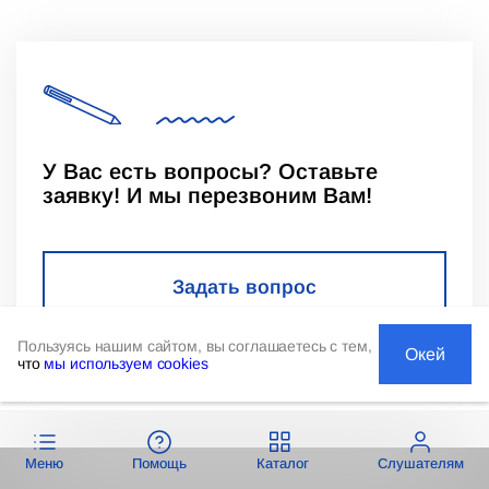
У Вас есть вопросы? Оставьте
заявку! И мы перезвоним Вам!
Задать вопрос
Пользуясь нашим сайтом, вы соглашаетесь с тем,
Окей
что
мы используем cookies
Меню
Помощь
Каталог
Слушателям