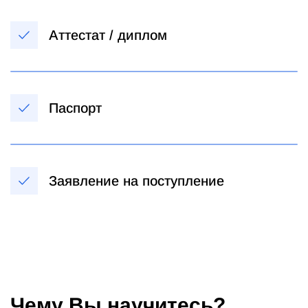
Аттестат / диплом
Паспорт
Заявление на поступление
Чему Вы научитесь?