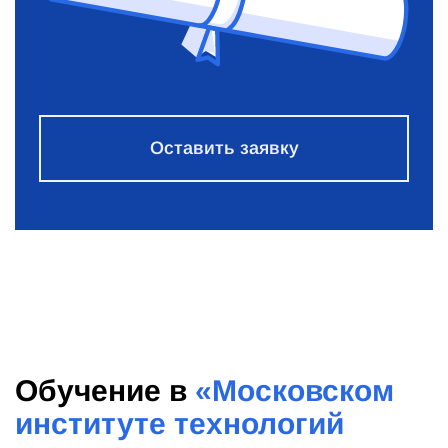
Оставить заявку
Обучение в
«Московском
институте технологий