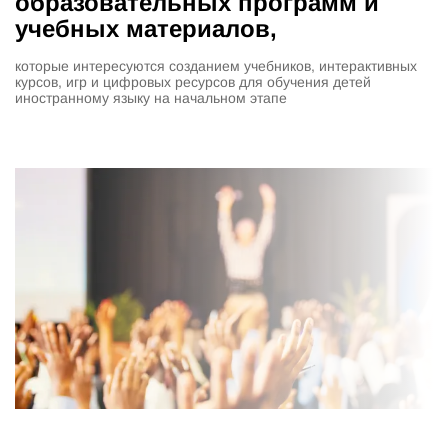
образовательных программ и
учебных материалов,
которые интересуются созданием учебников, интерактивных
курсов, игр и цифровых ресурсов для обучения детей
иностранному языку на начальном этапе