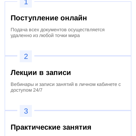
1
Поступление онлайн
Подача всех документов осуществляется
удаленно из любой точки мира
2
Лекции в записи
Вебинары и записи занятий в личном кабинете с
доступом 24/7
3
Практические занятия