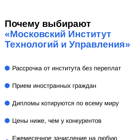
Почему выбирают
«
Московский Институт
Технологий и Управления
»
Рассрочка от института без переплат
Прием иностранных граждан
Дипломы котируются по всему миру
Цены ниже, чем у конкурентов
Ежемесячное зачисление на любую