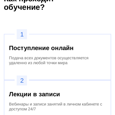
обучение?
1
Поступление онлайн
Подача всех документов осуществляется
удаленно из любой точки мира
2
Лекции в записи
Вебинары и записи занятий в личном кабинете с
доступом 24/7