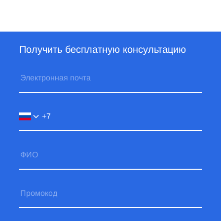
Получить бесплатную консультацию