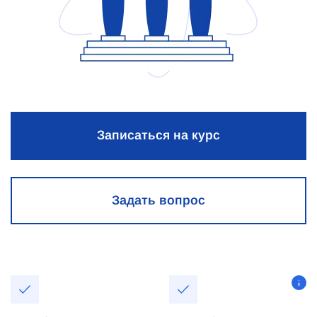
Записаться на курс
Задать вопрос