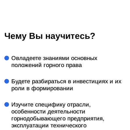
Чему Вы научитесь?
Овладеете знаниями основных
положений горного права
Будете разбираться в инвестициях и их
роли в формировании
Изучите специфику отрасли,
особенности деятельности
горнодобывающего предприятия,
эксплуатации технического