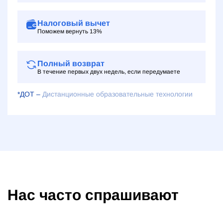
Налоговый вычет
Поможем вернуть 13%
Полный возврат
В течение первых двух недель, если передумаете
*ДОТ –
Дистанционные образовательные технологии
Нас часто спрашивают