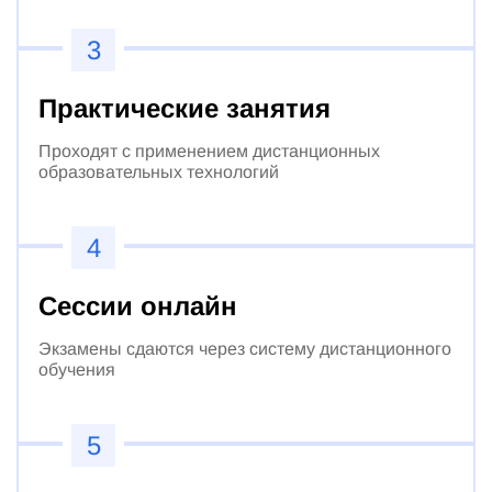
3
Практические занятия
Проходят с применением дистанционных
образовательных технологий
4
Сессии онлайн
Экзамены сдаются через систему дистанционного
обучения
5