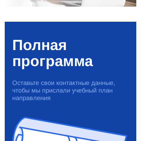
Полная
программа
Оставьте свои контактные данные,
чтобы мы прислали учебный план
направления