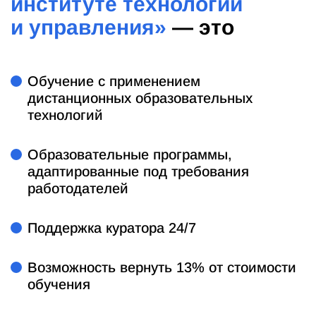
институте технологий
и управления»
— это
Обучение с применением
дистанционных образовательных
технологий
Образовательные программы,
адаптированные под требования
работодателей
Поддержка куратора 24/7
Возможность вернуть 13% от стоимости
обучения