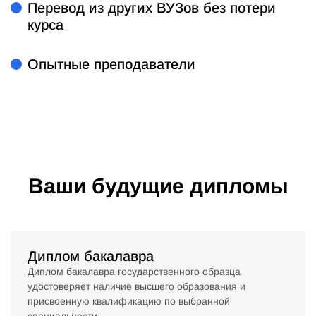
Перевод из других ВУЗов без потери
курса
Опытные преподаватели
Ваши будущие дипломы
Диплом бакалавра
Диплом бакалавра государственного образца
удостоверяет наличие высшего образования и
присвоенную квалификацию по выбранной