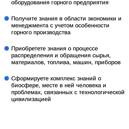
оборудования горного предприятия
Получите знания в области экономики и
менеджмента с учетом особенности
горного производства
Приобретете знания о процессе
распределения и обращения сырья,
материалов, топлива, машин, приборов
Сформируете комплекс знаний о
биосфере, месте в ней человека и
проблемах, связанных с технологической
цивилизацией