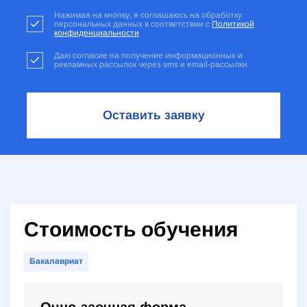
Нажимая на кнопку, я соглашаюсь на обработку
персональных данных в соответствии с
Политикой
конфиденциальности
Даю согласие на получение информационных и
рекламных рассылок через sms и email-рассылки
Оставить заявку
Стоимость обучения
Бакалавриат