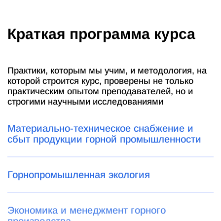
Краткая программа курса
Практики, которым мы учим, и методология, на
которой строится курс, проверены не только
практическим опытом преподавателей, но и
строгими научными исследованиями
Материально-техническое снабжение и
сбыт продукции горной промышленности
Горнопромышленная экология
Экономика и менеджмент горного