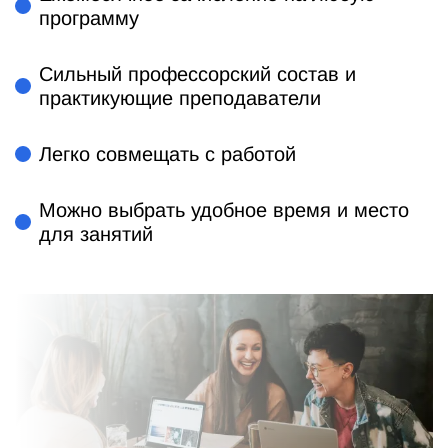
программу
Сильный профессорский состав и
практикующие преподаватели
Легко совмещать с работой
Можно выбрать удобное время и место
для занятий