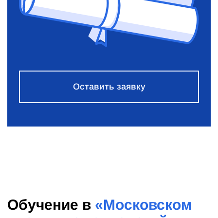
Оставить заявку
Обучение в
«Московском