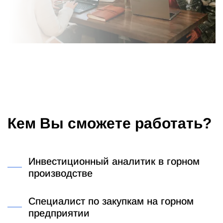
Кем Вы сможете работать?
Инвестиционный аналитик в горном
производстве
Специалист по закупкам на горном
предприятии