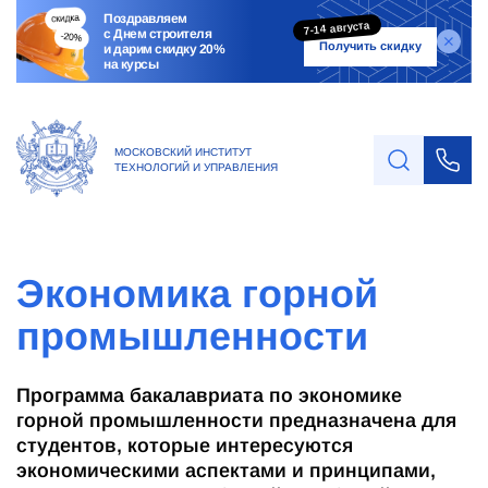
Поздравляем
7-14 августа
с Днем строителя
Получить скидку
и дарим скидку 20%
на курсы
МОСКОВСКИЙ ИНСТИТУТ
ТЕХНОЛОГИЙ И УПРАВЛЕНИЯ
Экономика горной
промышленности
Программа бакалавриата по экономике
горной промышленности предназначена для
студентов, которые интересуются
экономическими аспектами и принципами,