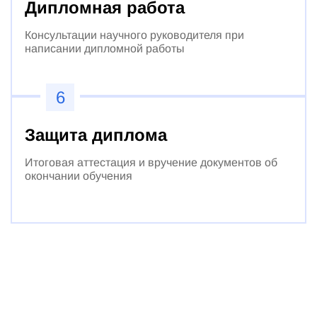
Дипломная работа
Консультации научного руководителя при
написании дипломной работы
6
Защита диплома
Итоговая аттестация и вручение документов об
окончании обучения