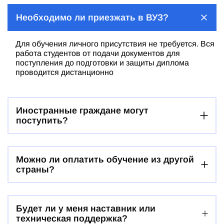
Необходимо ли приезжать в ВУЗ?
Для обучения личного присутствия не требуется. Вся
работа студентов от подачи документов для
поступления до подготовки и защиты диплома
проводится дистанционно
Иностранные граждане могут
поступить?
Можно ли оплатить обучение из другой
страны?
Будет ли у меня наставник или
техническая поддержка?