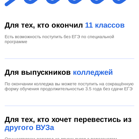
Для тех, кто окончил
11 классов
Есть возможность поступить без ЕГЭ по специальной
программе
Для выпускников
колледжей
По окончании колледжа вы можете поступить на сокращённую
форму обучения продолжительностью 3.5 года без сдачи ЕГЭ
Для тех, кто хочет перевестись из
другого ВУЗа