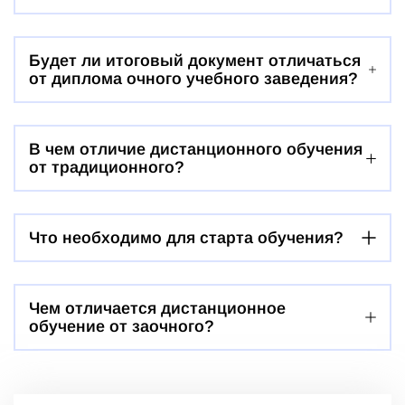
Будет ли итоговый документ отличаться
от диплома очного учебного заведения?
В чем отличие дистанционного обучения
от традиционного?
Что необходимо для старта обучения?
Чем отличается дистанционное
обучение от заочного?