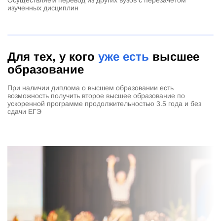
Осуществляем перевод из других вузов с перезачетом
изученных дисциплин
Для тех, у кого
уже есть
высшее
образование
При наличии диплома о высшем образовании есть
возможность получить второе высшее образование по
ускоренной программе продолжительностью 3.5 года и без
сдачи ЕГЭ