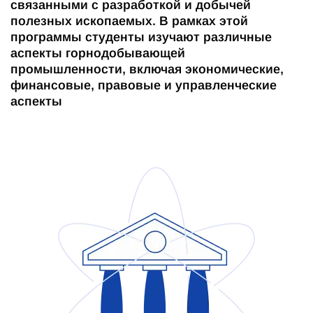
связанными с разработкой и добычей
полезных ископаемых. В рамках этой
программы студенты изучают различные
аспекты горнодобывающей
промышленности, включая экономические,
финансовые, правовые и управленческие
аспекты