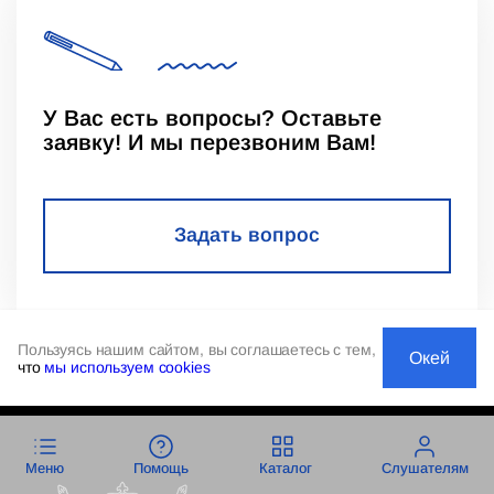
У Вас есть вопросы? Оставьте
заявку! И мы перезвоним Вам!
Задать вопрос
Пользуясь нашим сайтом, вы соглашаетесь с тем,
Окей
что
мы используем cookies
Меню
Помощь
Каталог
Слушателям