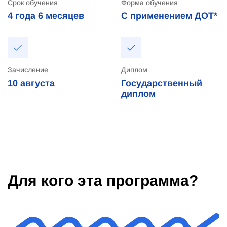
Срок обучения
Форма обучения
4 года
6 месяцев
С применением ДОТ*
Зачисление
Диплом
10
августа
Государственный
диплом
Для кого эта программа?