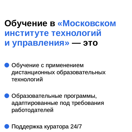
Обучение в
«Московском
институте технологий
и управления»
— это
Обучение с применением
дистанционных образовательных
технологий
Образовательные программы,
адаптированные под требования
работодателей
Поддержка куратора 24/7