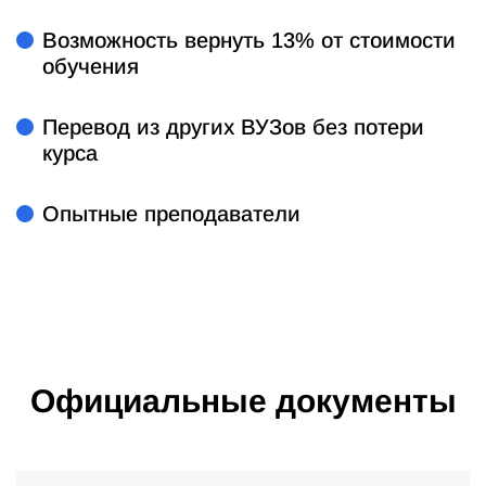
Возможность вернуть 13% от стоимости
обучения
Перевод из других ВУЗов без потери
курса
Опытные преподаватели
Официальные документы