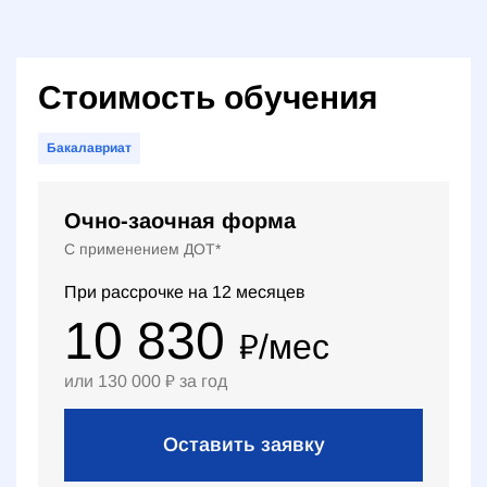
Стоимость обучения
Бакалавриат
Очно-заочная форма
С применением ДОТ*
При рассрочке на
12
месяцев
10 830
₽
/мес
или
130 000
₽
за год
Оставить заявку