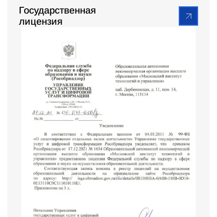
Государственная
лицензия