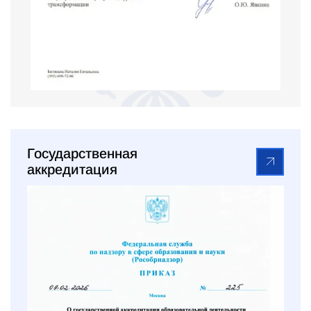
Государственная
аккредитация