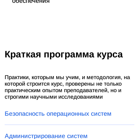
обеспечения
Краткая программа курса
Практики, которым мы учим, и методология, на
которой строится курс, проверены не только
практическим опытом преподавателей, но и
строгими научными исследованиями
Безопасность операционных систем
Администрирование систем