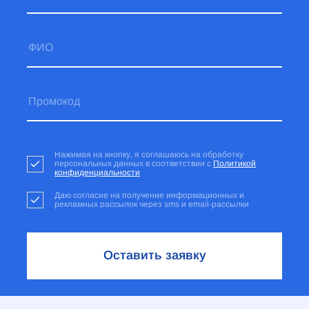
Нажимая на кнопку, я соглашаюсь на обработку
персональных данных в соответствии с
Политикой
конфиденциальности
Даю согласие на получение информационных и
рекламных рассылок через sms и email-рассылки
Оставить заявку