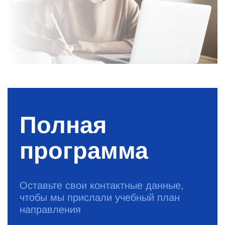
Полная
программа
Оставьте свои контактные данные,
чтобы мы прислали учебный план
направления