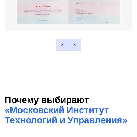
‹
›
Почему выбирают
«
Московский Институт
Технологий и Управления
»