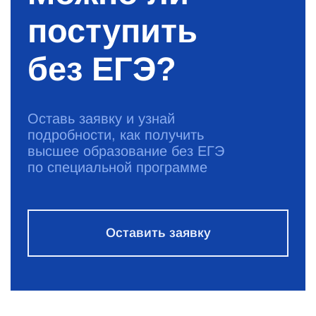
поступить
без ЕГЭ?
Оставь заявку и узнай
подробности, как получить
высшее образование без ЕГЭ
по специальной программе
Оставить заявку