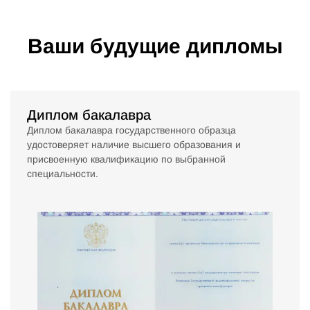
Ваши будущие дипломы
Диплом бакалавра
Диплом бакалавра государственного образца
удостоверяет наличие высшего образования и
присвоенную квалификацию по выбранной
специальности.