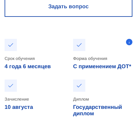
Задать вопрос
Срок обучения
Форма обучения
4 года
6 месяцев
С применением ДОТ*
Зачисление
Диплом
10
августа
Государственный
диплом