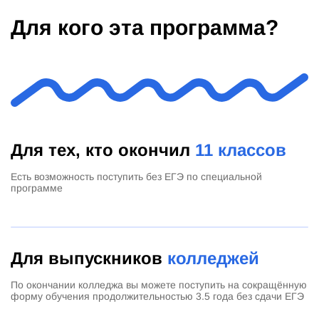
Для кого эта программа?
Для тех, кто окончил
11 классов
Есть возможность поступить без ЕГЭ по специальной
программе
Для выпускников
колледжей
По окончании колледжа вы можете поступить на сокращённую
форму обучения продолжительностью 3.5 года без сдачи ЕГЭ