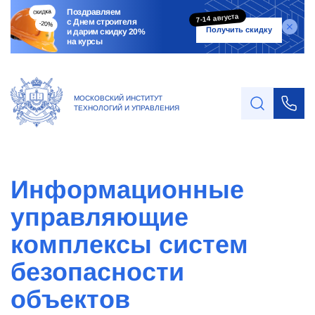
Поздравляем
7-14 августа
с Днем строителя
Получить скидку
и дарим скидку 20%
на курсы
МОСКОВСКИЙ ИНСТИТУТ
ТЕХНОЛОГИЙ И УПРАВЛЕНИЯ
Информационные
управляющие
комплексы систем
безопасности
объектов