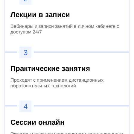
Лекции в записи
Вебинары и записи занятий в личном кабинете с
доступом 24/7
3
Практические занятия
Проходят с применением дистанционных
образовательных технологий
4
Сессии онлайн
Экзамены сдаются через систему дистанционного