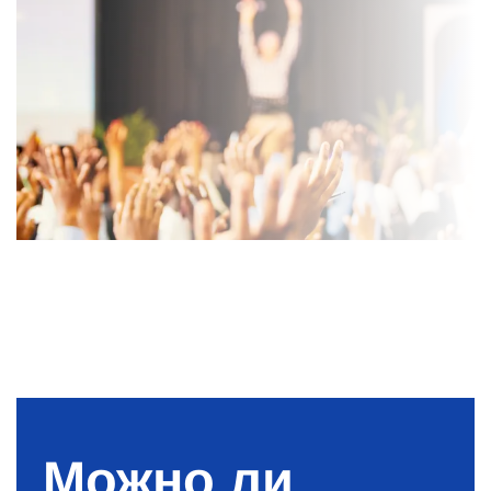
Можно ли