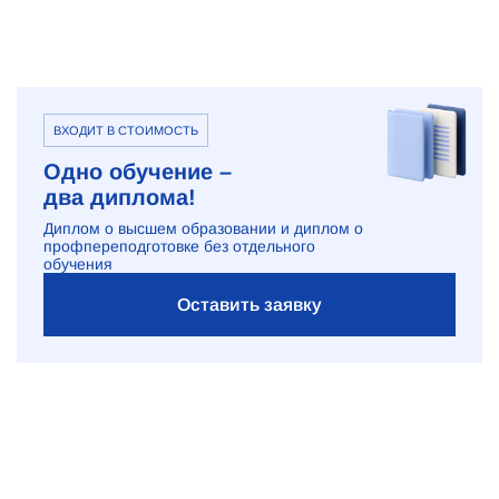
ВХОДИТ В СТОИМОСТЬ
Одно обучение –
два диплома!
Диплом о высшем образовании и диплом о
профпереподготовке без отдельного
обучения
Оставить заявку