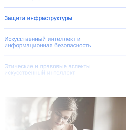
Защита инфраструктуры
Искусственный интеллект и
информационная безопасность
Этические и правовые аспекты
искусственный интеллект