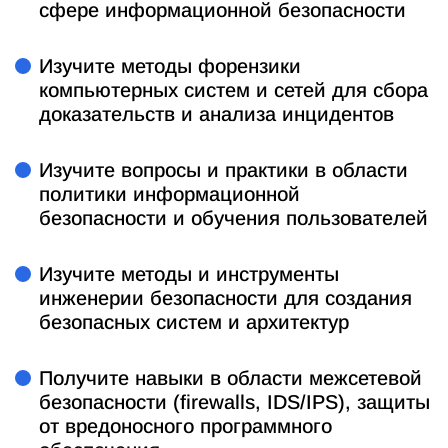
сфере информационной безопасности
Изучите методы форензики
компьютерных систем и сетей для сбора
доказательств и анализа инцидентов
Изучите вопросы и практики в области
политики информационной
безопасности и обучения пользователей
Изучите методы и инструменты
инженерии безопасности для создания
безопасных систем и архитектур
Получите навыки в области межсетевой
безопасности (firewalls, IDS/IPS), защиты
от вредоносного программного