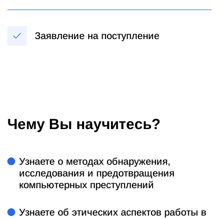
Заявление на поступление
Чему Вы научитесь?
Узнаете о методах обнаружения,
исследования и предотвращения
компьютерных преступлений
Узнаете об этических аспектов работы в