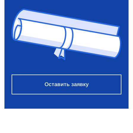
Оставить заявку