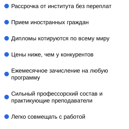
Рассрочка от института без переплат
Прием иностранных граждан
Дипломы котируются по всему миру
Цены ниже, чем у конкурентов
Ежемесячное зачисление на любую
программу
Сильный профессорский состав и
практикующие преподаватели
Легко совмещать с работой