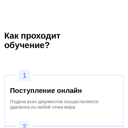
Как проходит
обучение?
1
Поступление онлайн
Подача всех документов осуществляется
удаленно из любой точки мира
2