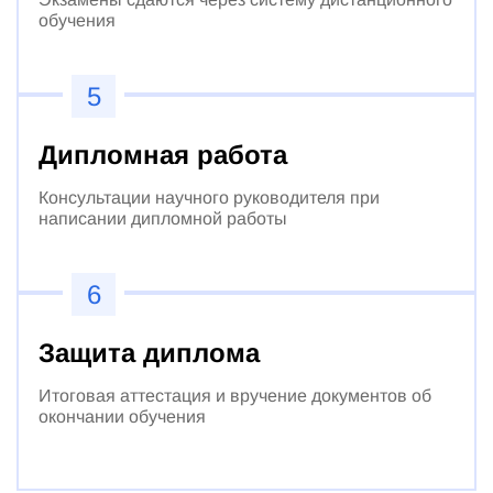
обучения
5
Дипломная работа
Консультации научного руководителя при
написании дипломной работы
6
Защита диплома
Итоговая аттестация и вручение документов об
окончании обучения