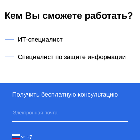
Кем Вы сможете работать?
ИТ-специалист
Специалист по защите информации
Получить бесплатную консультацию