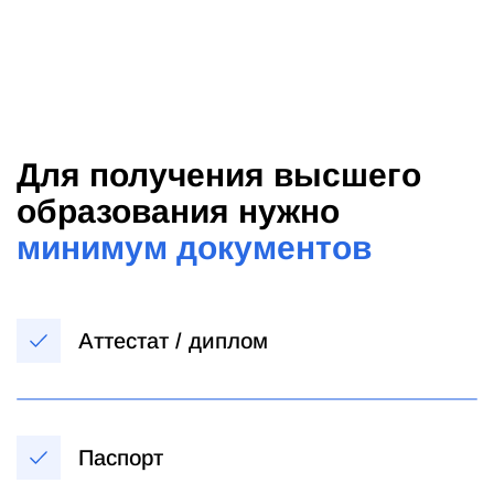
Для получения высшего
образования нужно
минимум документов
Аттестат / диплом
Паспорт