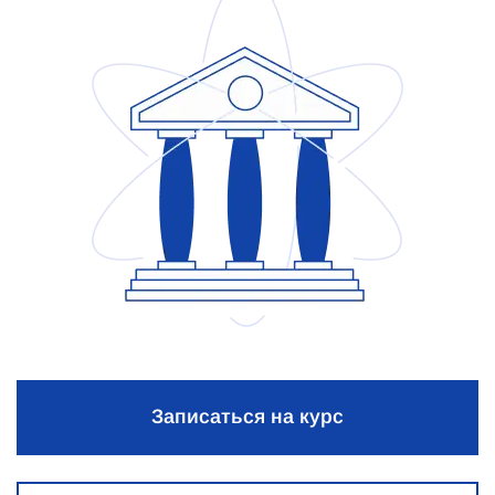
Записаться на курс