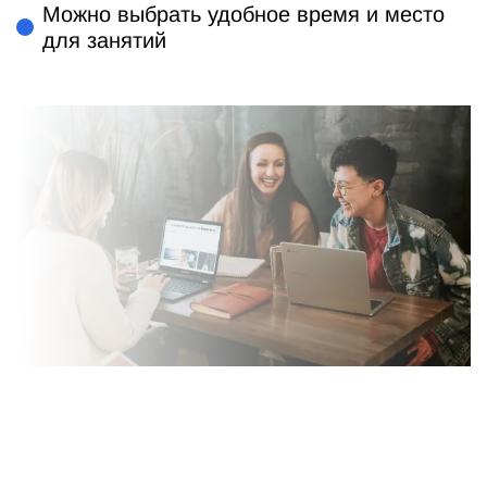
Можно выбрать удобное время и место
для занятий