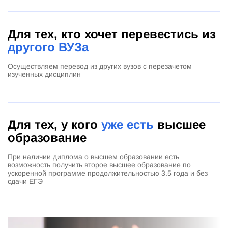
Для тех, кто хочет перевестись из
другого ВУЗа
Осуществляем перевод из других вузов с перезачетом
изученных дисциплин
Для тех, у кого
уже есть
высшее
образование
При наличии диплома о высшем образовании есть
возможность получить второе высшее образование по
ускоренной программе продолжительностью 3.5 года и без
сдачи ЕГЭ