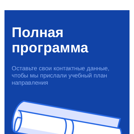
Полная
программа
Оставьте свои контактные данные,
чтобы мы прислали учебный план
направления