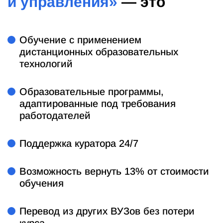
и управления»
— это
Обучение с применением
дистанционных образовательных
технологий
Образовательные программы,
адаптированные под требования
работодателей
Поддержка куратора 24/7
Возможность вернуть 13% от стоимости
обучения
Перевод из других ВУЗов без потери