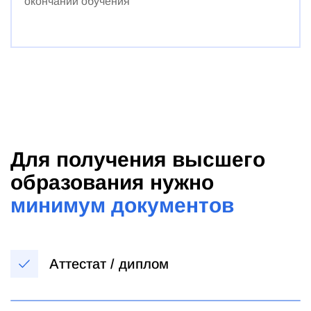
окончании обучения
Для получения высшего
образования нужно
минимум документов
Аттестат / диплом