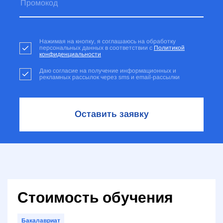
Нажимая на кнопку, я соглашаюсь на обработку
персональных данных в соответствии с
Политикой
конфиденциальности
Даю согласие на получение информационных и
рекламных рассылок через sms и email-рассылки
Оставить заявку
Стоимость обучения
Бакалавриат