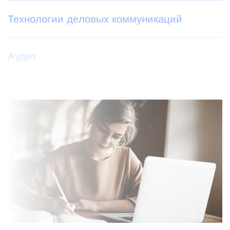
Технологии деловых коммуникаций
Аудит