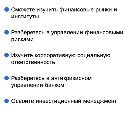
Сможете изучить финансовые рынки и
институты
Разберетесь в управлении финансовыми
рисками
Изучите корпоративную социальную
ответственность
Разберетесь в антикризисном
управлении банком
Освоите инвестиционный менеджмент