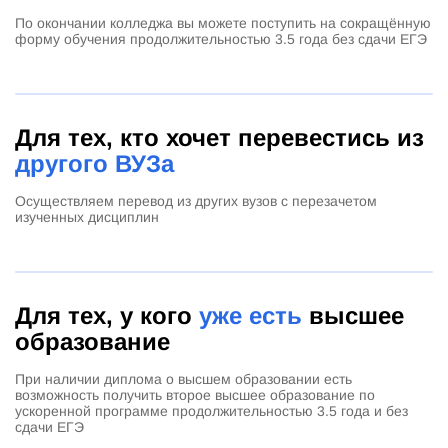
По окончании колледжа вы можете поступить на сокращённую
форму обучения продолжительностью 3.5 года без сдачи ЕГЭ
Для тех, кто хочет перевестись из
другого ВУЗа
Осуществляем перевод из других вузов с перезачетом
изученных дисциплин
Для тех, у кого
уже есть
высшее
образование
При наличии диплома о высшем образовании есть
возможность получить второе высшее образование по
ускоренной программе продолжительностью 3.5 года и без
сдачи ЕГЭ