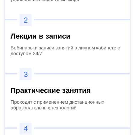
2
Лекции в записи
Вебинары и записи занятий в личном кабинете с
доступом 24/7
3
Практические занятия
Проходят с применением дистанционных
образовательных технологий
4