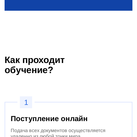
Как проходит
обучение?
1
Поступление онлайн
Подача всех документов осуществляется
удаленно из любой точки мира