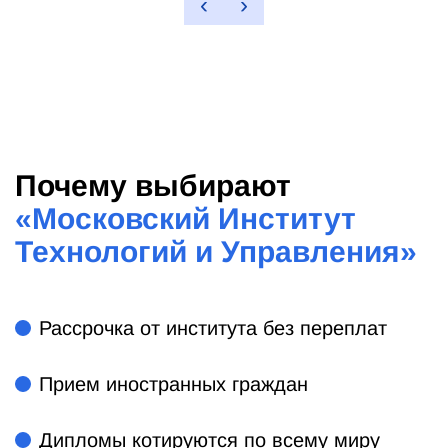
‹
›
Почему выбирают
«
Московский Институт
Технологий и Управления
»
Рассрочка от института без переплат
Прием иностранных граждан
Дипломы котируются по всему миру