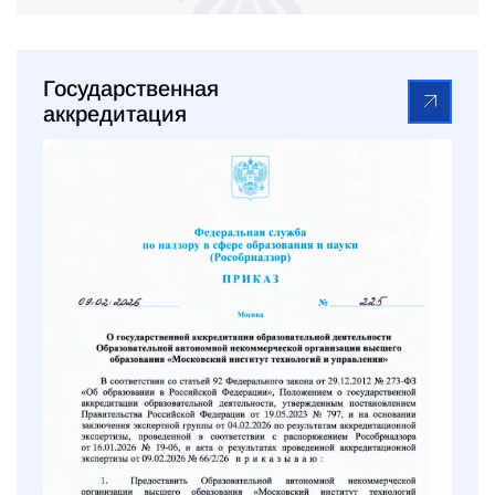
Государственная
аккредитация