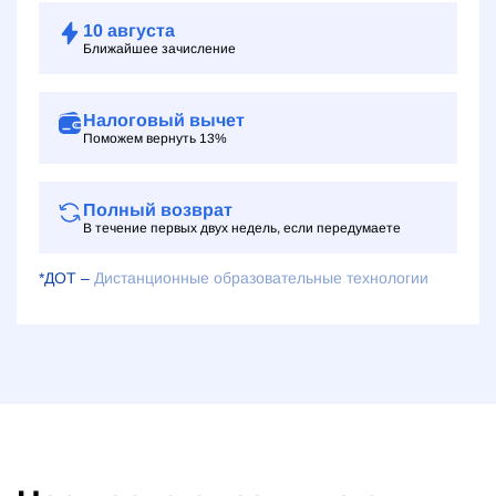
10
августа
Ближайшее зачисление
Налоговый вычет
Поможем вернуть 13%
Полный возврат
В течение первых двух недель, если передумаете
*ДОТ –
Дистанционные образовательные технологии