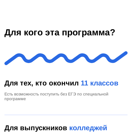
Для кого эта программа?
Для тех, кто окончил
11 классов
Есть возможность поступить без ЕГЭ по специальной
программе
Для выпускников
колледжей