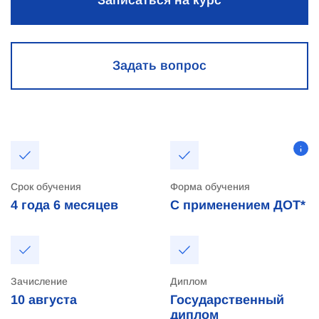
Записаться на курс
Задать вопрос
Срок обучения
Форма обучения
4 года
6 месяцев
С применением ДОТ*
Зачисление
Диплом
10
августа
Государственный
диплом