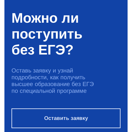
Можно ли
поступить
без ЕГЭ?
Оставь заявку и узнай
подробности, как получить
высшее образование без ЕГЭ
по специальной программе
Оставить заявку