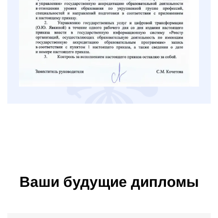
Ваши будущие дипломы