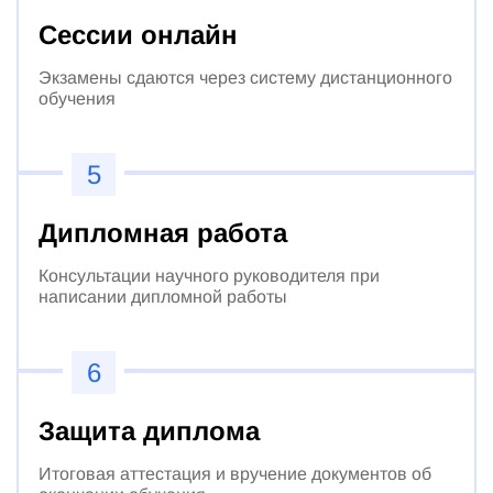
Сессии онлайн
Экзамены сдаются через систему дистанционного
обучения
5
Дипломная работа
Консультации научного руководителя при
написании дипломной работы
6
Защита диплома
Итоговая аттестация и вручение документов об