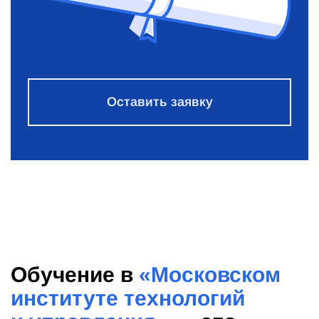
Оставить заявку
Обучение в
«Московском
институте технологий