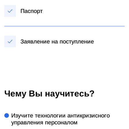
Паспорт
Заявление на поступление
Чему Вы научитесь?
Изучите технологии антикризисного
управления персоналом