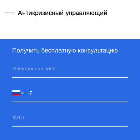
Антикризисный управляющий
Получить бесплатную консультацию