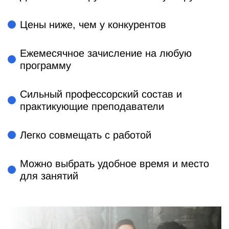
Цены ниже, чем у конкурентов
Ежемесячное зачисление на любую
программу
Сильный профессорский состав и
практикующие преподаватели
Легко совмещать с работой
Можно выбрать удобное время и место
для занятий