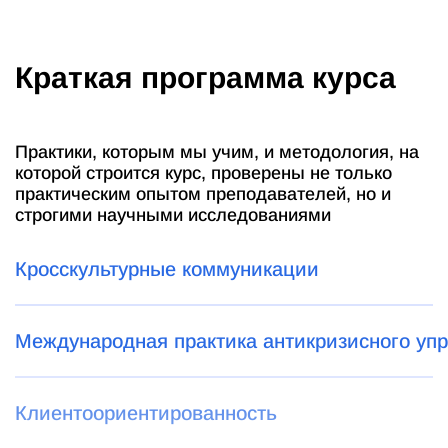
Краткая программа курса
Практики, которым мы учим, и методология, на
которой строится курс, проверены не только
практическим опытом преподавателей, но и
строгими научными исследованиями
Кросскультурные коммуникации
Международная практика антикризисного уп
Клиентоориентированность