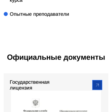
курса
Опытные преподаватели
Официальные документы
Государственная
лицензия