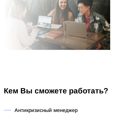
Кем Вы сможете работать?
Антикризисный менеджер