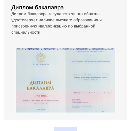
Диплом бакалавра
Диплом бакалавра государственного образца
удостоверяет наличие высшего образования и
присвоенную квалификацию по выбранной
специальности.