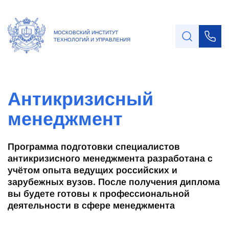
МОСКОВСКИЙ ИНСТИТУТ
ТЕХНОЛОГИЙ И УПРАВЛЕНИЯ
Антикризисный
менеджмент
Программа подготовки специалистов
антикризисного менеджмента разработана с
учётом опыта ведущих российских и
зарубежных вузов. После получения диплома
вы будете готовы к профессиональной
деятельности в сфере менеджмента