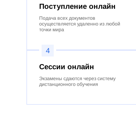
Поступление онлайн
Подача всех документов
осуществляется удаленно из любой
точки мира
4
Сессии онлайн
Экзамены сдаются через систему
дистанционного обучения