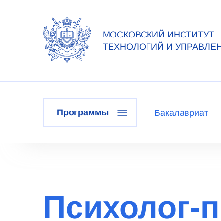
МОСКОВСКИЙ ИНСТИТУТ
ТЕХНОЛОГИЙ И УПРАВЛЕ
Программы
Бакалавриат
Психолог-п