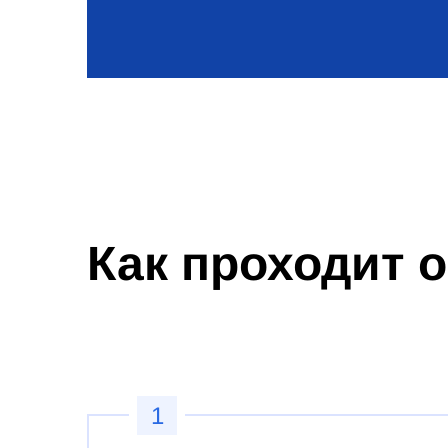
Как проходит 
1