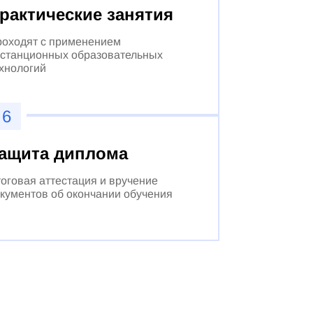
рактические занятия
оходят с применением
станционных образовательных
хнологий
6
ащита диплома
оговая аттестация и вручение
кументов об окончании обучения