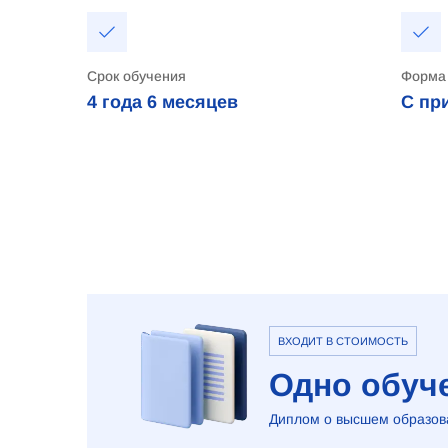
Срок обучения
Форма
4 года
6 месяцев
С пр
ВХОДИТ В СТОИМОСТЬ
Одно обуче
Диплом о высшем образова