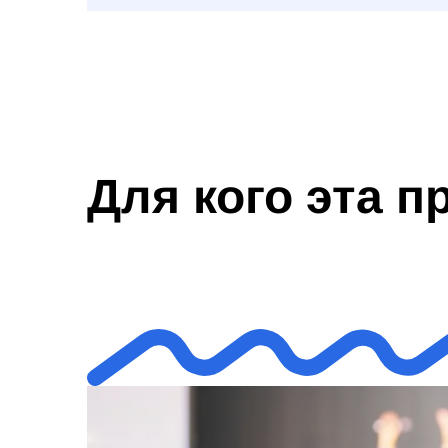
Для кого эта 