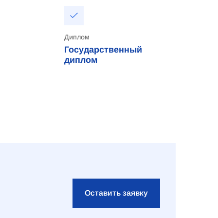
Диплом
Государственный
диплом
Оставить заявку