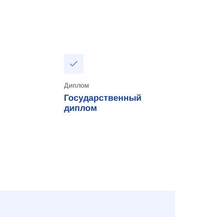
Диплом
Государственный
диплом