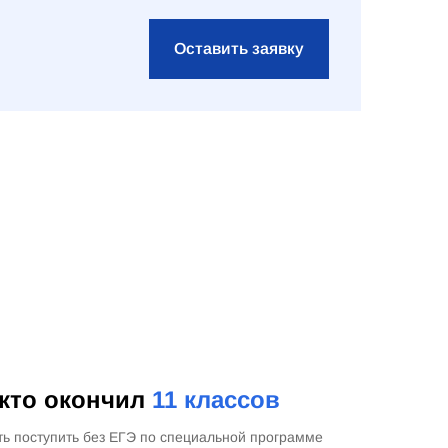
Оставить заявку
 кто окончил
11 классов
ть поступить без ЕГЭ по специальной программе