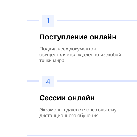
1
Поступление онлайн
Подача всех документов
осуществляется удаленно из любой
точки мира
4
Сессии онлайн
Экзамены сдаются через систему
дистанционного обучения