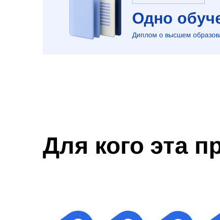
Одно обуче
Диплом о высшем образова
Для кого эта 