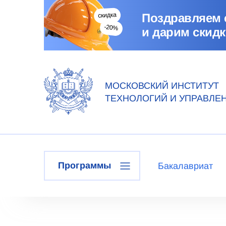
Поздравляем 
и дарим скидк
МОСКОВСКИЙ ИНСТИТУТ
ТЕХНОЛОГИЙ И УПРАВЛЕ
Программы
Бакалавриат