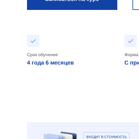
Срок обучения
Форма
4 года
6 месяцев
С пр
ВХОДИТ В СТОИМОСТЬ