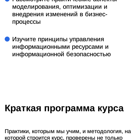
моделирования, оптимизации и
внедрения изменений в бизнес-
процессы
Изучите принципы управления
информационными ресурсами и
информационной безопасностью
Краткая программа курса
Практики, которым мы учим, и методология, на
которой строится курс, проверены не только