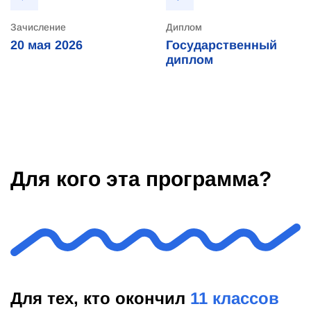
Зачисление
Диплом
20 мая 2026
Государственный
диплом
Для кого эта программа?
Для тех, кто окончил
11 классов