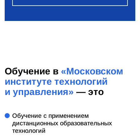
Обучение в
«Московском
институте технологий
и управления»
— это
Обучение с применением
дистанционных образовательных
технологий