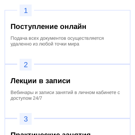
1
Поступление онлайн
Подача всех документов осуществляется
удаленно из любой точки мира
2
Лекции в записи
Вебинары и записи занятий в личном кабинете с
доступом 24/7
3
Практические занятия