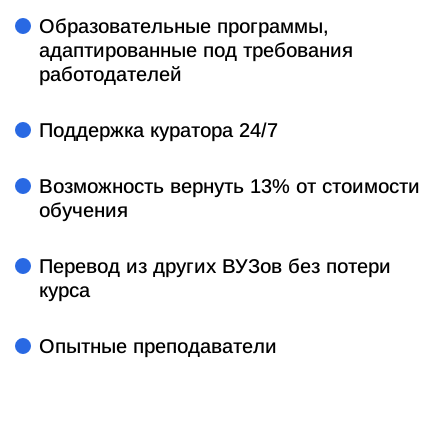
Образовательные программы,
адаптированные под требования
работодателей
Поддержка куратора 24/7
Возможность вернуть 13% от стоимости
обучения
Перевод из других ВУЗов без потери
курса
Опытные преподаватели