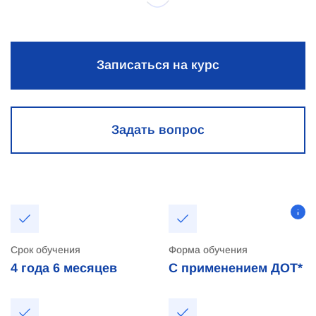
Записаться на курс
Задать вопрос
Срок обучения
Форма обучения
4 года
6 месяцев
С применением ДОТ*