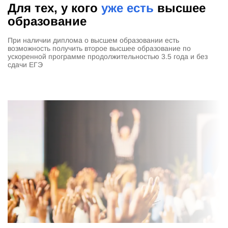
Для тех, у кого
уже есть
высшее
образование
При наличии диплома о высшем образовании есть
возможность получить второе высшее образование по
ускоренной программе продолжительностью 3.5 года и без
сдачи ЕГЭ