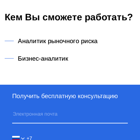
Кем Вы сможете работать?
Аналитик рыночного риска
Бизнес-аналитик
Получить бесплатную консультацию