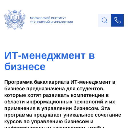
МОСКОВСКИЙ ИНСТИТУТ
ТЕХНОЛОГИЙ И УПРАВЛЕНИЯ
ИТ-менеджмент в
бизнесе
Программа бакалавриата ИТ-менеджмент в
бизнесе предназначена для студентов,
которые хотят развивать компетенции в
области информационных технологий и их
применения в управлении бизнесом. Эта
программа предлагает уникальное сочетание
курсов по управлению бизнесом и