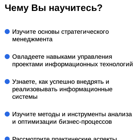
Чему Вы научитесь?
Изучите основы стратегического
менеджмента
Овладеете навыками управления
проектами информационных технологий
Узнаете, как успешно внедрять и
реализовывать информационные
системы
Изучите методы и инструменты анализа
и оптимизации бизнес-процессов
Рассмотрите практические аспекты