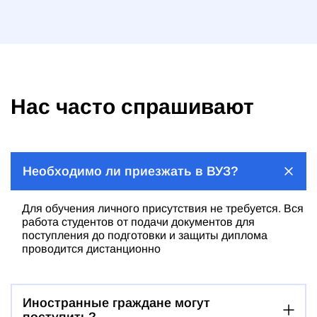
Нас часто спрашивают
Необходимо ли приезжать в ВУЗ?
Для обучения личного присутствия не требуется. Вся
работа студентов от подачи документов для
поступления до подготовки и защиты диплома
проводится дистанционно
Иностранные граждане могут