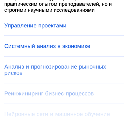
практическим опытом преподавателей, но и
строгими научными исследованиями
Управление проектами
Системный анализ в экономике
Анализ и прогнозирование рыночных
рисков
Реинжиниринг бизнес-процессов
Нейронные сети и машинное обучение