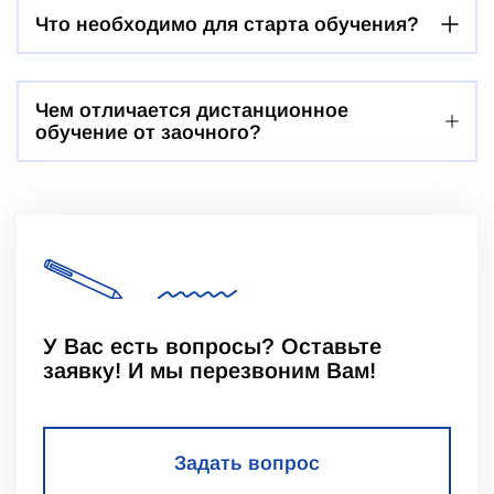
Что необходимо для старта обучения?
Чем отличается дистанционное
обучение от заочного?
У Вас есть вопросы? Оставьте
заявку! И мы перезвоним Вам!
Задать вопрос