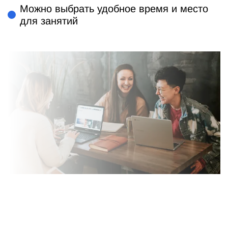
Можно выбрать удобное время и место
для занятий