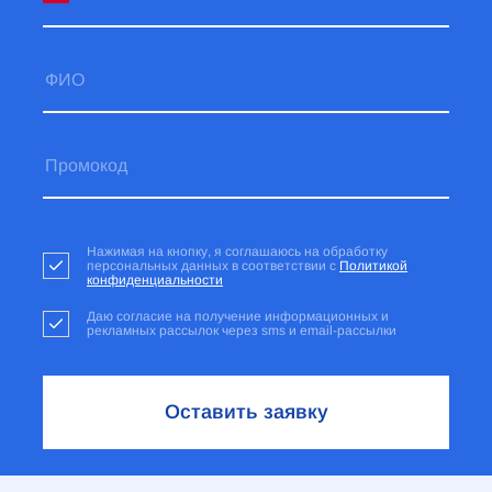
Нажимая на кнопку, я соглашаюсь на обработку
персональных данных в соответствии с
Политикой
конфиденциальности
Даю согласие на получение информационных и
рекламных рассылок через sms и email-рассылки
Оставить заявку