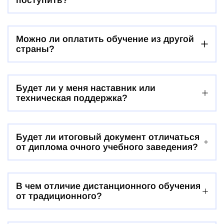
поступить?
Можно ли оплатить обучение из другой
страны?
Будет ли у меня наставник или
техническая поддержка?
Будет ли итоговый документ отличаться
от диплома очного учебного заведения?
В чем отличие дистанционного обучения
от традиционного?