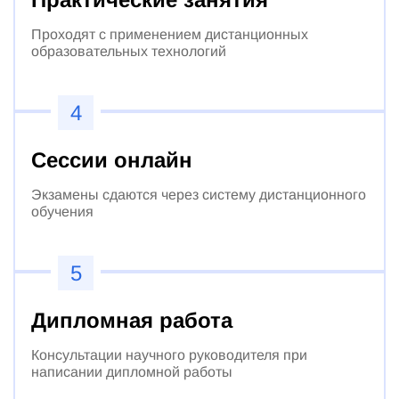
Проходят с применением дистанционных
образовательных технологий
4
Сессии онлайн
Экзамены сдаются через систему дистанционного
обучения
5
Дипломная работа
Консультации научного руководителя при
написании дипломной работы