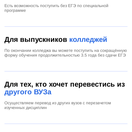
Есть возможность поступить без ЕГЭ по специальной
программе
Для выпускников
колледжей
По окончании колледжа вы можете поступить на сокращённую
форму обучения продолжительностью 3.5 года без сдачи ЕГЭ
Для тех, кто хочет перевестись из
другого ВУЗа
Осуществляем перевод из других вузов с перезачетом
изученных дисциплин