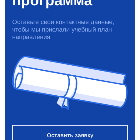
программа
Оставьте свои контактные данные,
чтобы мы прислали учебный план
направления
Оставить заявку