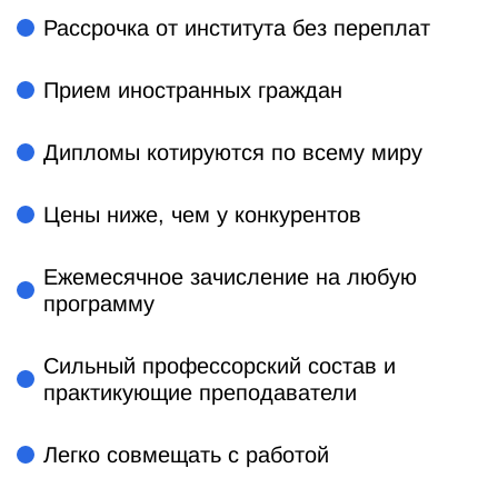
Рассрочка от института без переплат
Прием иностранных граждан
Дипломы котируются по всему миру
Цены ниже, чем у конкурентов
Ежемесячное зачисление на любую
программу
Сильный профессорский состав и
практикующие преподаватели
Легко совмещать с работой