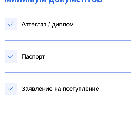
Аттестат / диплом
Паспорт
Заявление на поступление