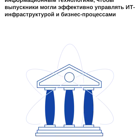
информационным технологиям, чтобы
выпускники могли эффективно управлять ИТ-
инфраструктурой и бизнес-процессами