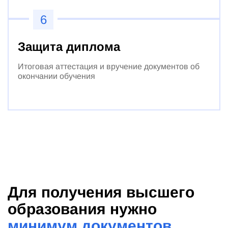
6
Защита диплома
Итоговая аттестация и вручение документов об
окончании обучения
Для получения высшего
образования нужно
минимум документов