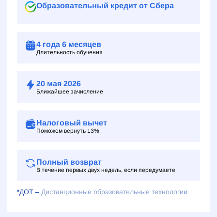
Образовательный кредит от Сбера
4 года
6 месяцев
Длительность обучения
20 мая 2026
Ближайшее зачисление
Налоговый вычет
Поможем вернуть 13%
Полный возврат
В течение первых двух недель, если передумаете
*ДОТ –
Дистанционные образовательные технологии