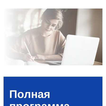
Полная