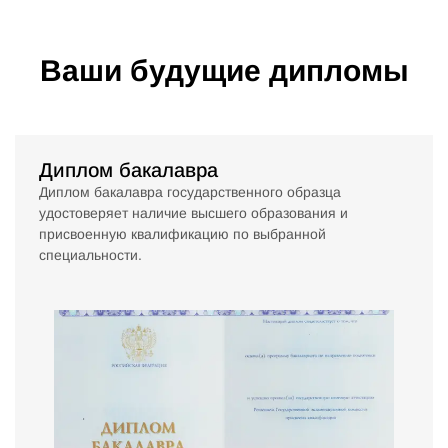
Ваши будущие дипломы
Диплом бакалавра
Диплом бакалавра государственного образца
удостоверяет наличие высшего образования и
присвоенную квалификацию по выбранной
специальности.