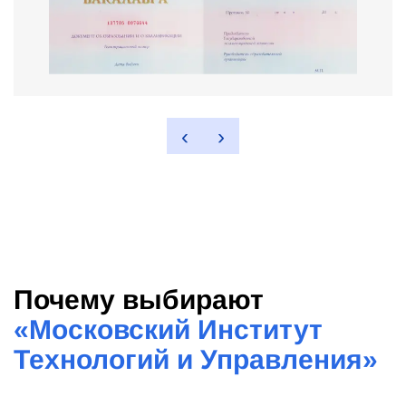
‹
›
Почему выбирают
«
Московский Институт
Технологий и Управления
»