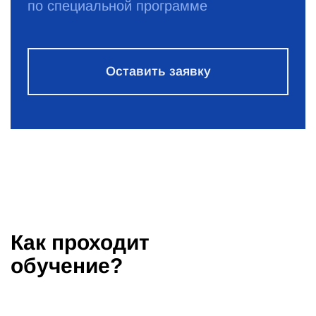
по специальной программе
Оставить заявку
Как проходит
обучение?