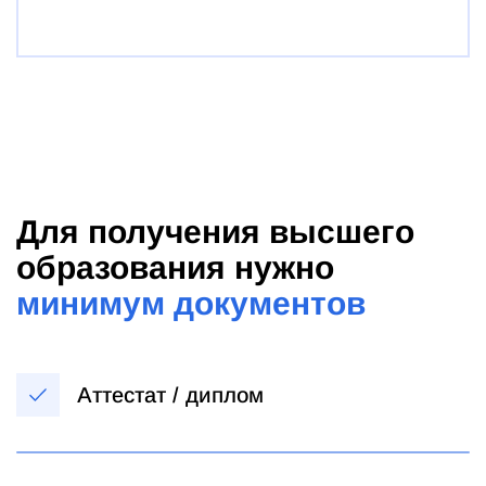
Для получения высшего
образования нужно
минимум документов
Аттестат / диплом