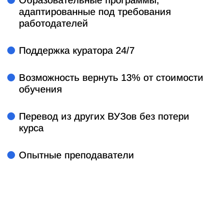
Образовательные программы,
адаптированные под требования
работодателей
Поддержка куратора 24/7
Возможность вернуть 13% от стоимости
обучения
Перевод из других ВУЗов без потери
курса
Опытные преподаватели