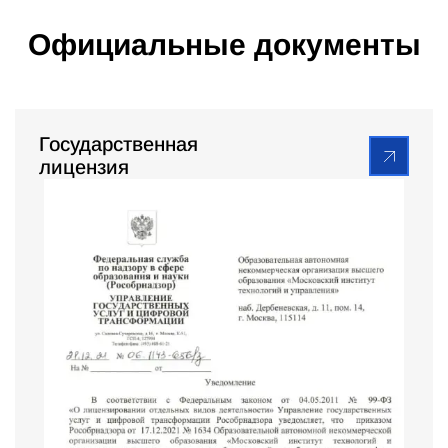
Официальные документы
Государственная
лицензия