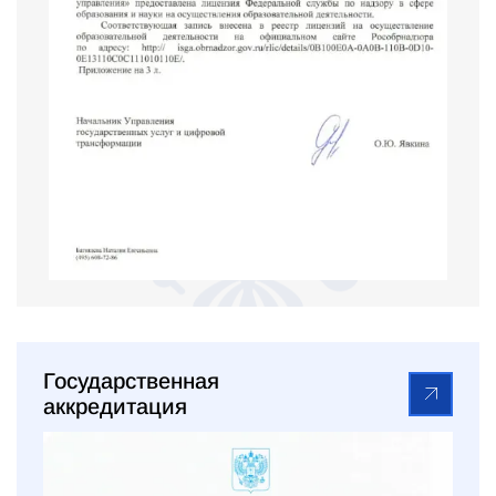
Государственная
аккредитация