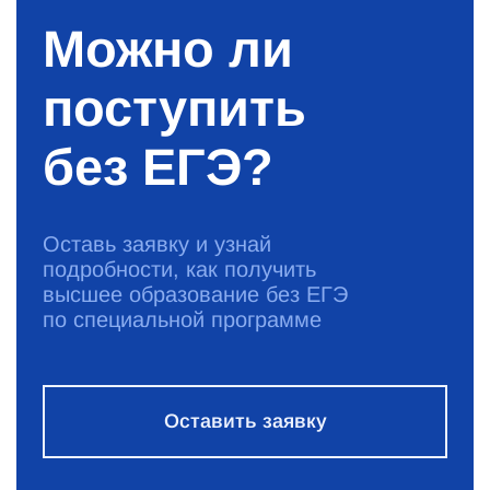
Можно ли
поступить
без ЕГЭ?
Оставь заявку и узнай
подробности, как получить
высшее образование без ЕГЭ
по специальной программе
Оставить заявку