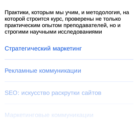
Практики, которым мы учим, и методология, на
которой строится курс, проверены не только
практическим опытом преподавателей, но и
строгими научными исследованиями
Стратегический маркетинг
Рекламные коммуникации
SEО: искусство раскрутки сайтов
Маркетинговые коммуникации