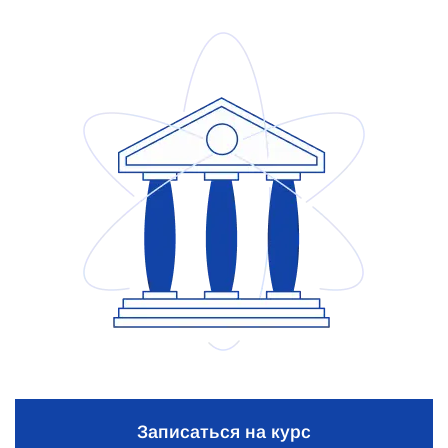
Записаться на курс