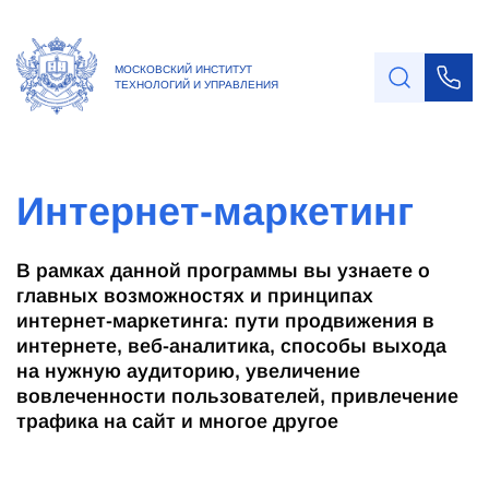
МОСКОВСКИЙ ИНСТИТУТ
ТЕХНОЛОГИЙ И УПРАВЛЕНИЯ
Интернет-маркетинг
В рамках данной программы вы узнаете о
главных возможностях и принципах
интернет-маркетинга: пути продвижения в
интернете, веб-аналитика, способы выхода
на нужную аудиторию, увеличение
вовлеченности пользователей, привлечение
трафика на сайт и многое другое