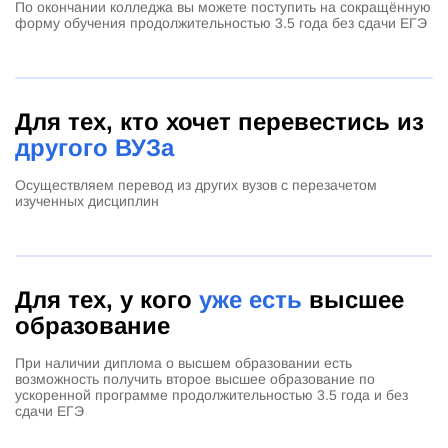
По окончании колледжа вы можете поступить на сокращённую
форму обучения продолжительностью 3.5 года без сдачи ЕГЭ
Для тех, кто хочет перевестись из
другого ВУЗа
Осуществляем перевод из других вузов с перезачетом
изученных дисциплин
Для тех, у кого
уже есть
высшее
образование
При наличии диплома о высшем образовании есть
возможность получить второе высшее образование по
ускоренной программе продолжительностью 3.5 года и без
сдачи ЕГЭ