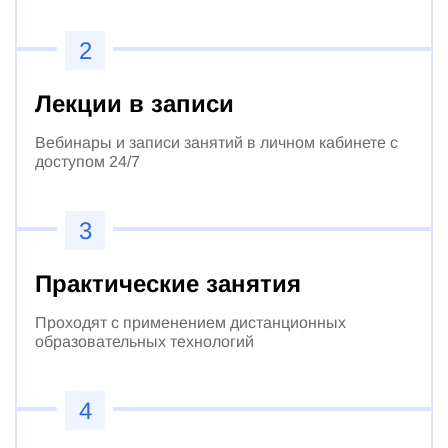
2
Лекции в записи
Вебинары и записи занятий в личном кабинете с
доступом 24/7
3
Практические занятия
Проходят с применением дистанционных
образовательных технологий
4