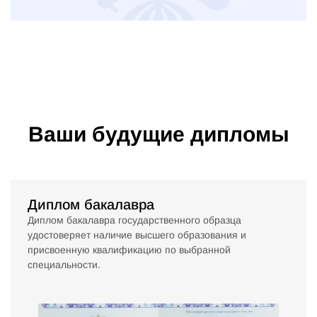
Ваши будущие дипломы
Диплом бакалавра
Диплом бакалавра государственного образца
удостоверяет наличие высшего образования и
присвоенную квалификацию по выбранной
специальности.