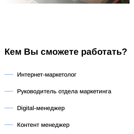
Кем Вы сможете работать?
Интернет-маркетолог
Руководитель отдела маркетинга
Digital-менеджер
Контент менеджер