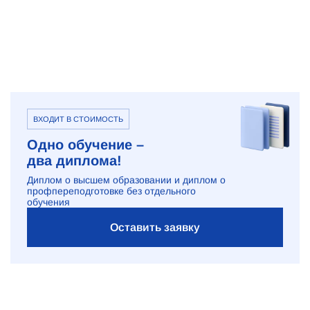
ВХОДИТ В СТОИМОСТЬ
Одно обучение –
два диплома!
Диплом о высшем образовании и диплом о
профпереподготовке без отдельного
обучения
Оставить заявку