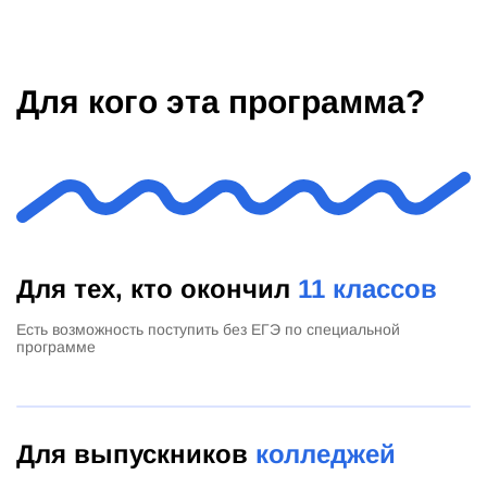
Для кого эта программа?
Для тех, кто окончил
11 классов
Есть возможность поступить без ЕГЭ по специальной
программе
Для выпускников
колледжей