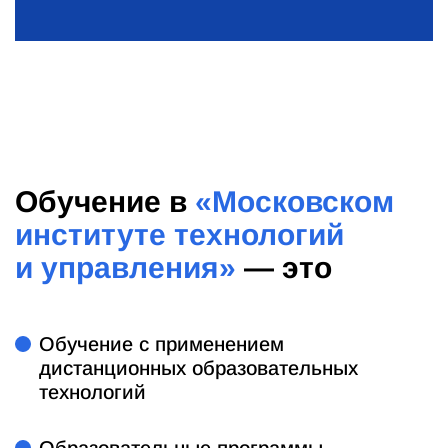
Обучение в
«Московском
институте технологий
и управления»
— это
Обучение с применением
дистанционных образовательных
технологий