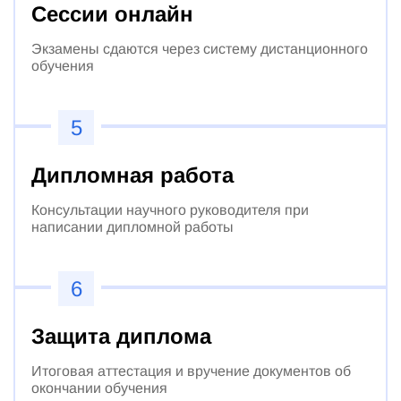
Сессии онлайн
Экзамены сдаются через систему дистанционного
обучения
5
Дипломная работа
Консультации научного руководителя при
написании дипломной работы
6
Защита диплома
Итоговая аттестация и вручение документов об
окончании обучения