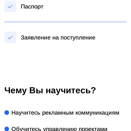
Паспорт
Заявление на поступление
Чему Вы научитесь?
Научитесь рекламным коммуникациям
Обучитесь управлению проектами