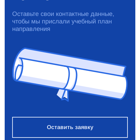
Оставьте свои контактные данные,
чтобы мы прислали учебный план
направления
Оставить заявку