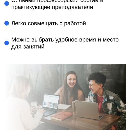
практикующие преподаватели
Легко совмещать с работой
Можно выбрать удобное время и место
для занятий