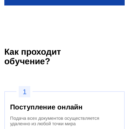
Как проходит
обучение?
1
Поступление онлайн
Подача всех документов осуществляется
удаленно из любой точки мира