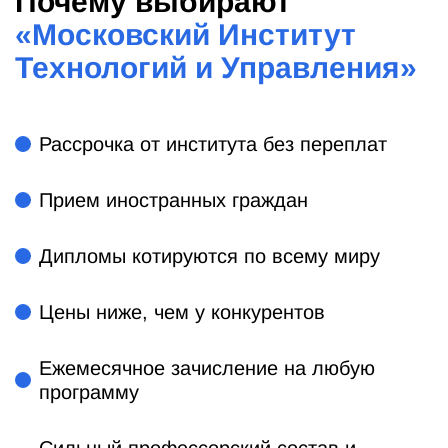
Почему выбирают
«
Московский Институт
Технологий и Управления
»
Рассрочка от института без переплат
Прием иностранных граждан
Дипломы котируются по всему миру
Цены ниже, чем у конкурентов
Ежемесячное зачисление на любую
программу
Сильный профессорский состав и