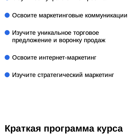
Освоите маркетинговые коммуникации
Изучите уникальное торговое
предложение и воронку продаж
Освоите интернет-маркетинг
Изучите стратегический маркетинг
Краткая программа курса