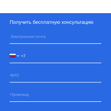
Получить бесплатную консультацию