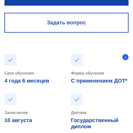
Задать вопрос
Срок обучения
Форма обучения
4 года
6 месяцев
С применением ДОТ*
Зачисление
Диплом
10
августа
Государственный
диплом