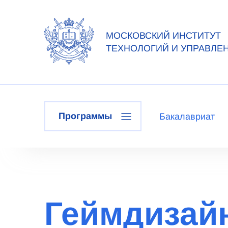
МОСКОВСКИЙ ИНСТИТУТ
ТЕХНОЛОГИЙ И УПРАВЛЕ
Программы
Бакалавриат
Геймдизайн