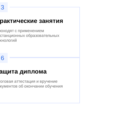
3
рактические занятия
оходят с применением
станционных образовательных
хнологий
6
ащита диплома
оговая аттестация и вручение
кументов об окончании обучения