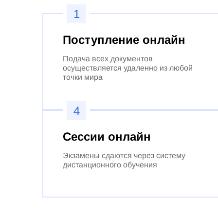
1
Поступление онлайн
Подача всех документов
осуществляется удаленно из любой
точки мира
4
Сессии онлайн
Экзамены сдаются через систему
дистанционного обучения