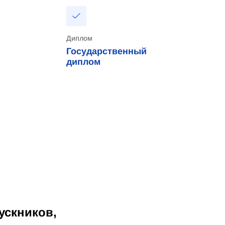
Диплом
Государственный
диплом
ускников,