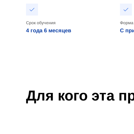
Срок обучения
Форма
4 года
6 месяцев
С пр
Для кого эта 