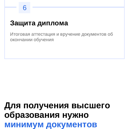
6
Защита диплома
Итоговая аттестация и вручение документов об
окончании обучения
Для получения высшего
образования нужно
минимум документов