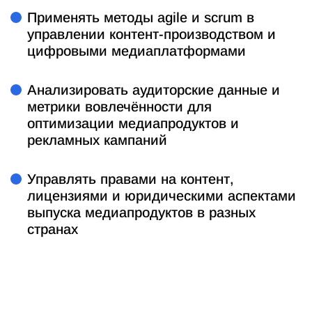
Применять методы agile и scrum в
управлении контент-производством и
цифровыми медиаплатформами
Анализировать аудиторские данные и
метрики вовлечённости для
оптимизации медиапродуктов и
рекламных кампаний
Управлять правами на контент,
лицензиями и юридическими аспектами
выпуска медиапродуктов в разных
странах