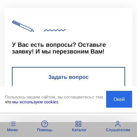
У Вас есть вопросы? Оставьте
заявку! И мы перезвоним Вам!
Задать вопрос
Пользуясь нашим сайтом, вы соглашаетесь с тем,
Окей
что
мы используем cookies
Меню
Помощь
Каталог
Слушателям