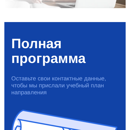
Полная
программа
Оставьте свои контактные данные,
чтобы мы прислали учебный план
направления