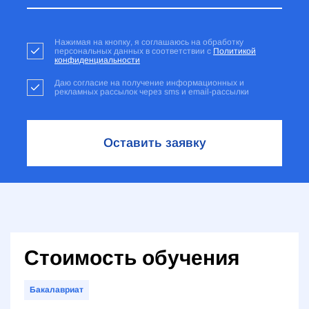
Нажимая на кнопку, я соглашаюсь на обработку
персональных данных в соответствии с
Политикой
конфиденциальности
Даю согласие на получение информационных и
рекламных рассылок через sms и email-рассылки
Оставить заявку
Стоимость обучения
Бакалавриат