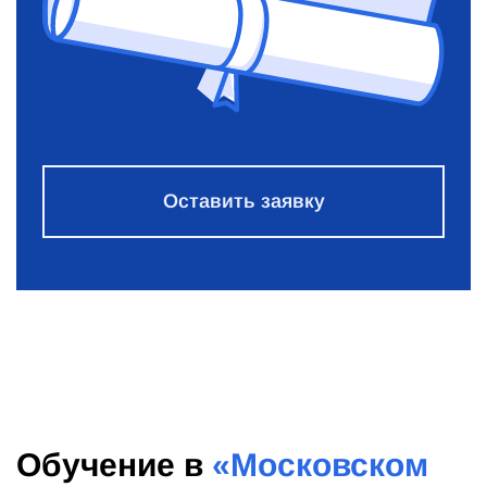
Оставить заявку
Обучение в
«Московском