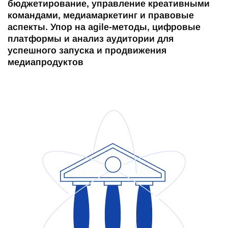
бюджетирование, управление креативными
командами, медиамаркетинг и правовые
аспекты. Упор на agile-методы, цифровые
платформы и анализ аудитории для
успешного запуска и продвижения
медиапродуктов