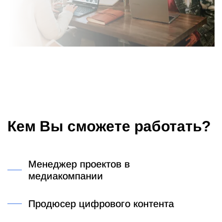
Кем Вы сможете работать?
Менеджер проектов в
медиакомпании
Продюсер цифрового контента