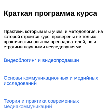
Краткая программа курса
Практики, которым мы учим, и методология, на
которой строится курс, проверены не только
практическим опытом преподавателей, но и
строгими научными исследованиями
Видеоблогинг и видеопродакшн
Основы коммуникационных и медийных
исследований
Теория и практика современных
медиакоммуникаций