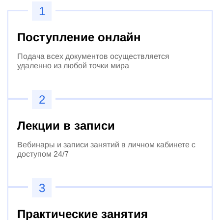
1
Поступление онлайн
Подача всех документов осуществляется
удаленно из любой точки мира
2
Лекции в записи
Вебинары и записи занятий в личном кабинете с
доступом 24/7
3
Практические занятия