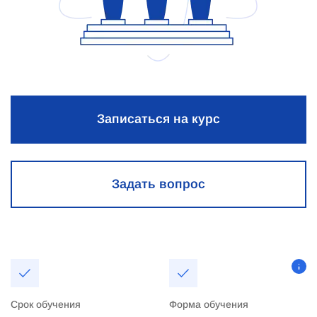
Записаться на курс
Задать вопрос
Срок обучения
Форма обучения