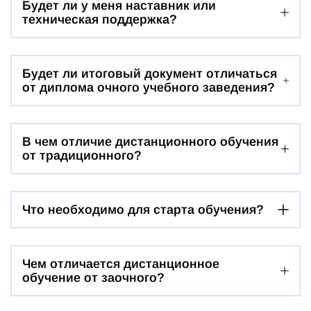
Будет ли у меня наставник или
техническая поддержка?
Будет ли итоговый документ отличаться
от диплома очного учебного заведения?
В чем отличие дистанционного обучения
от традиционного?
Что необходимо для старта обучения?
Чем отличается дистанционное
обучение от заочного?