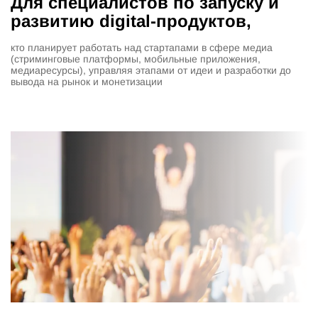
Для специалистов по запуску и
развитию digital-продуктов,
кто планирует работать над стартапами в сфере медиа
(стриминговые платформы, мобильные приложения,
медиаресурсы), управляя этапами от идеи и разработки до
вывода на рынок и монетизации