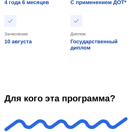
4 года
6 месяцев
С применением ДОТ*
Зачисление
Диплом
10
августа
Государственный
диплом
Для кого эта программа?