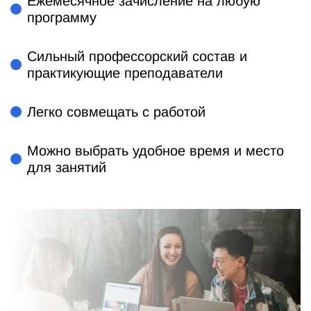
Ежемесячное зачисление на любую
программу
Сильный профессорский состав и
практикующие преподаватели
Легко совмещать с работой
Можно выбрать удобное время и место
для занятий