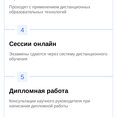
Проходят с применением дистанционных
образовательных технологий
4
Сессии онлайн
Экзамены сдаются через систему дистанционного
обучения
5
Дипломная работа
Консультации научного руководителя при
написании дипломной работы