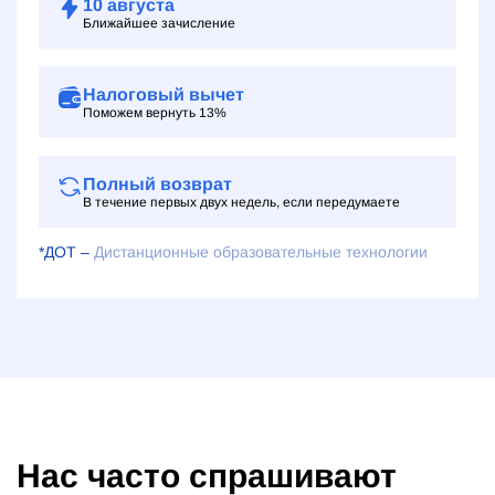
10
августа
Ближайшее зачисление
Налоговый вычет
Поможем вернуть 13%
Полный возврат
В течение первых двух недель, если передумаете
*ДОТ –
Дистанционные образовательные технологии
Нас часто спрашивают