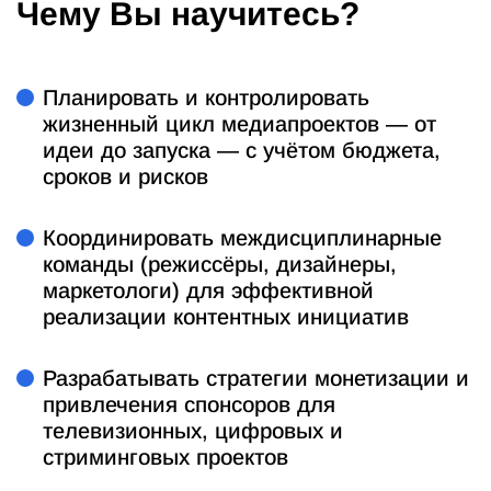
Чему Вы научитесь?
Планировать и контролировать
жизненный цикл медиапроектов — от
идеи до запуска — с учётом бюджета,
сроков и рисков
Координировать междисциплинарные
команды (режиссёры, дизайнеры,
маркетологи) для эффективной
реализации контентных инициатив
Разрабатывать стратегии монетизации и
привлечения спонсоров для
телевизионных, цифровых и
стриминговых проектов