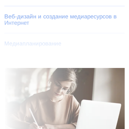
Веб-дизайн и создание медиаресурсов в
Интернет
Медиапланирование