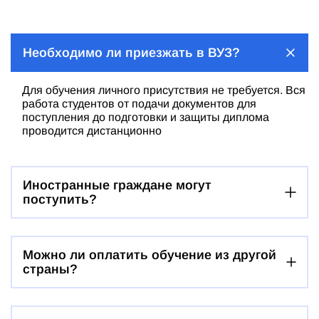
Необходимо ли приезжать в ВУЗ?
Для обучения личного присутствия не требуется. Вся
работа студентов от подачи документов для
поступления до подготовки и защиты диплома
проводится дистанционно
Иностранные граждане могут
поступить?
Можно ли оплатить обучение из другой
страны?