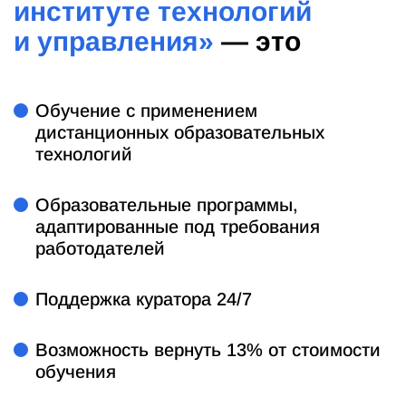
институте технологий
и управления»
— это
Обучение с применением
дистанционных образовательных
технологий
Образовательные программы,
адаптированные под требования
работодателей
Поддержка куратора 24/7
Возможность вернуть 13% от стоимости
обучения