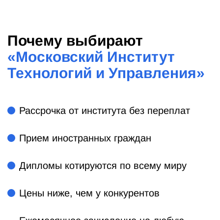
Почему выбирают
«
Московский Институт
Технологий и Управления
»
Рассрочка от института без переплат
Прием иностранных граждан
Дипломы котируются по всему миру
Цены ниже, чем у конкурентов