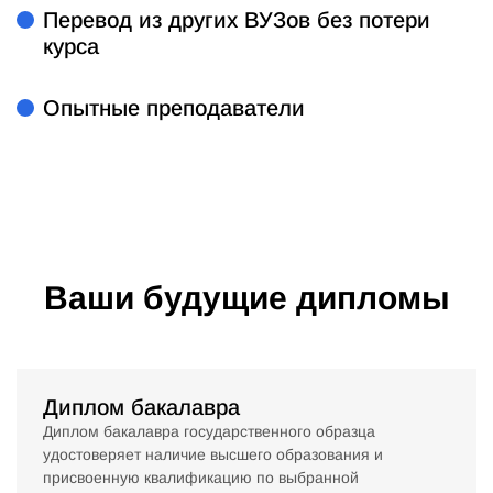
Перевод из других ВУЗов без потери
курса
Опытные преподаватели
Ваши будущие дипломы
Диплом бакалавра
Диплом бакалавра государственного образца
удостоверяет наличие высшего образования и
присвоенную квалификацию по выбранной