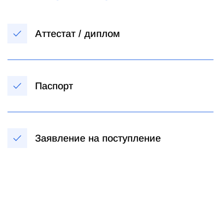
Аттестат / диплом
Паспорт
Заявление на поступление