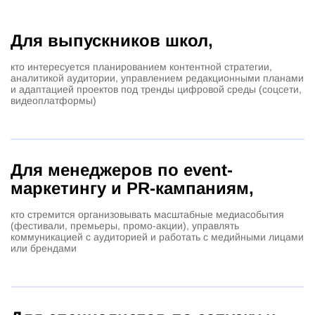
Для выпускников школ,
кто интересуется планированием контентной стратегии,
аналитикой аудитории, управлением редакционными планами
и адаптацией проектов под тренды цифровой среды (соцсети,
видеоплатформы)
Для менеджеров по event-
маркетингу и PR-кампаниям,
кто стремится организовывать масштабные медиасобытия
(фестивали, премьеры, промо-акции), управлять
коммуникацией с аудиторией и работать с медийными лицами
или брендами