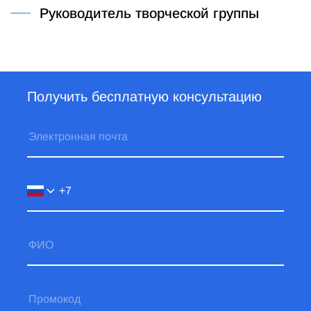
Руководитель творческой группы
Получить бесплатную консультацию