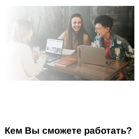
Кем Вы сможете работать?