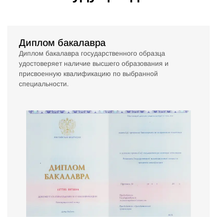
Диплом бакалавра
Диплом бакалавра государственного образца
удостоверяет наличие высшего образования и
присвоенную квалификацию по выбранной
специальности.