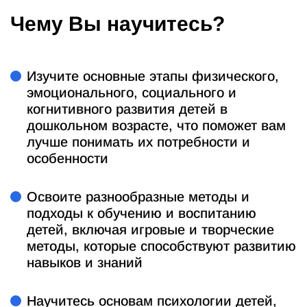
Чему Вы научитесь?
Изучите основные этапы физического,
эмоционального, социального и
когнитивного развития детей в
дошкольном возрасте, что поможет вам
лучше понимать их потребности и
особенности
Освоите разнообразные методы и
подходы к обучению и воспитанию
детей, включая игровые и творческие
методы, которые способствуют развитию
навыков и знаний
Научитесь основам психологии детей,