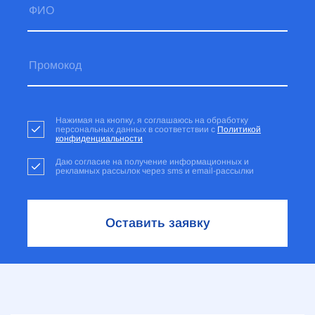
Нажимая на кнопку, я соглашаюсь на обработку
персональных данных в соответствии с
Политикой
конфиденциальности
Даю согласие на получение информационных и
рекламных рассылок через sms и email-рассылки
Оставить заявку