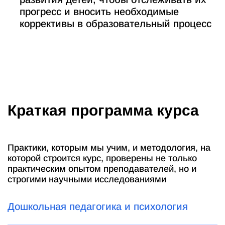
прогресс и вносить необходимые
коррективы в образовательный процесс
Краткая программа курса
Практики, которым мы учим, и методология, на
которой строится курс, проверены не только
практическим опытом преподавателей, но и
строгими научными исследованиями
Дошкольная педагогика и психология