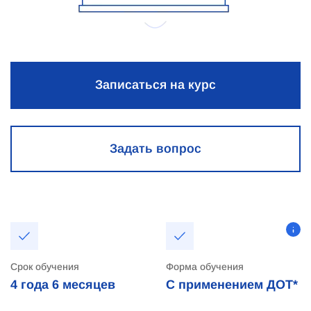
Записаться на курс
Задать вопрос
Срок обучения
Форма обучения
4 года
6 месяцев
С применением ДОТ*