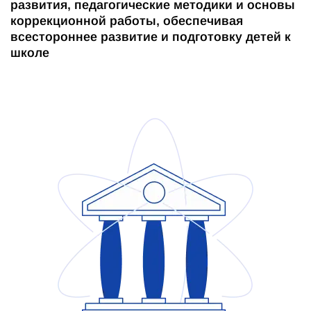
развития, педагогические методики и основы
коррекционной работы, обеспечивая
всестороннее развитие и подготовку детей к
школе