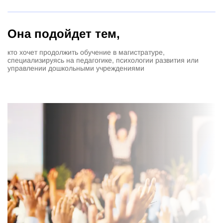
Она подойдет тем,
кто хочет продолжить обучение в магистратуре,
специализируясь на педагогике, психологии развития или
управлении дошкольными учреждениями