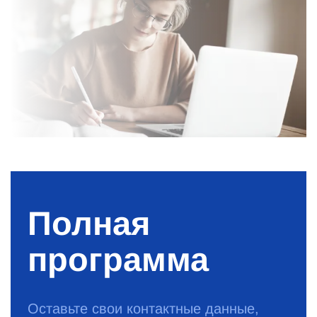
Полная
программа
Оставьте свои контактные данные,