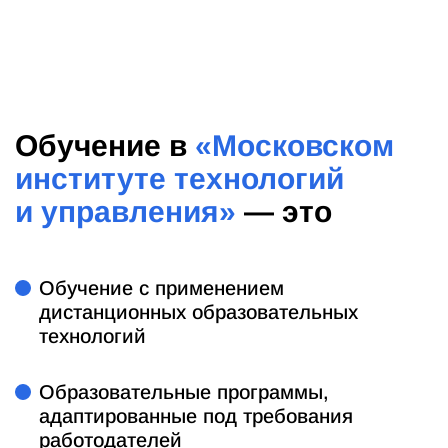
Обучение в
«Московском
институте технологий
и управления»
— это
Обучение с применением
дистанционных образовательных
технологий
Образовательные программы,
адаптированные под требования
работодателей