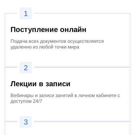
1
Поступление онлайн
Подача всех документов осуществляется
удаленно из любой точки мира
2
Лекции в записи
Вебинары и записи занятий в личном кабинете с
доступом 24/7
3