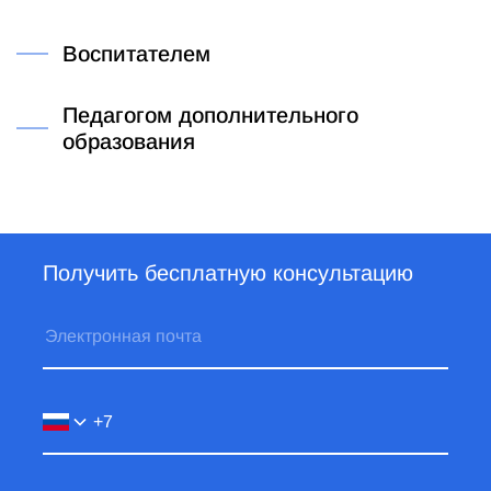
Воспитателем
Педагогом дополнительного
образования
Получить бесплатную консультацию