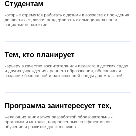
Студентам
которые стремятся работать с детьми в возрасте от рождения
до шести лет, желая поддерживать их эмоциональное и
социальное развитие
Тем, кто планирует
карьеру в качестве воспитателя или педагога в детских садах
и других учреждениях раннего образования, обеспечивая
создание безопасной и развивающей среды для малышей
Программа заинтересует тех,
желающих заниматься разработкой образовательных
программ и методик, направленных на эффективное
обучение и развитие дошкольников