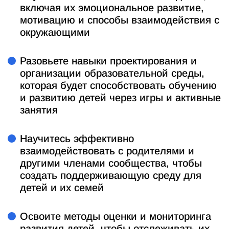
включая их эмоциональное развитие,
мотивацию и способы взаимодействия с
окружающими
Разовьете навыки проектирования и
организации образовательной среды,
которая будет способствовать обучению
и развитию детей через игры и активные
занятия
Научитесь эффективно
взаимодействовать с родителями и
другими членами сообщества, чтобы
создать поддерживающую среду для
детей и их семей
Освоите методы оценки и мониторинга
развития детей, чтобы отслеживать их