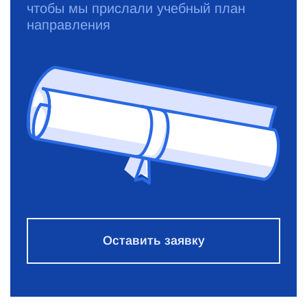
чтобы мы прислали учебный план
направления
Оставить заявку