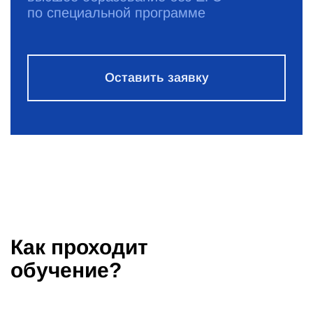
по специальной программе
Оставить заявку
Как проходит
обучение?