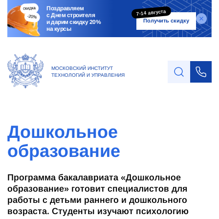
Поздравляем
7-14 августа
с Днем строителя
Получить скидку
и дарим скидку 20%
на курсы
МОСКОВСКИЙ ИНСТИТУТ
ТЕХНОЛОГИЙ И УПРАВЛЕНИЯ
Дошкольное
образование
Программа бакалавриата «Дошкольное
образование» готовит специалистов для
работы с детьми раннего и дошкольного
возраста. Студенты изучают психологию