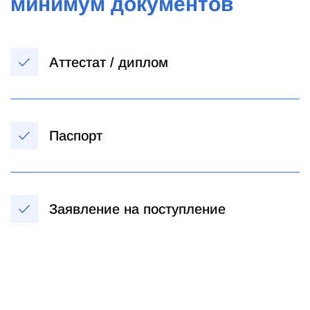
минимум документов
Аттестат / диплом
Паспорт
Заявление на поступление