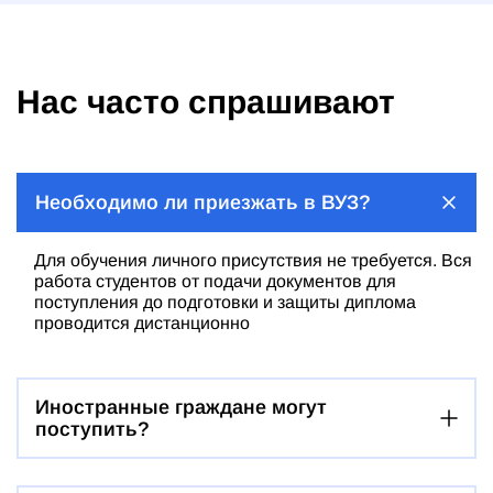
Нас часто спрашивают
Необходимо ли приезжать в ВУЗ?
Для обучения личного присутствия не требуется. Вся
работа студентов от подачи документов для
поступления до подготовки и защиты диплома
проводится дистанционно
Иностранные граждане могут
поступить?