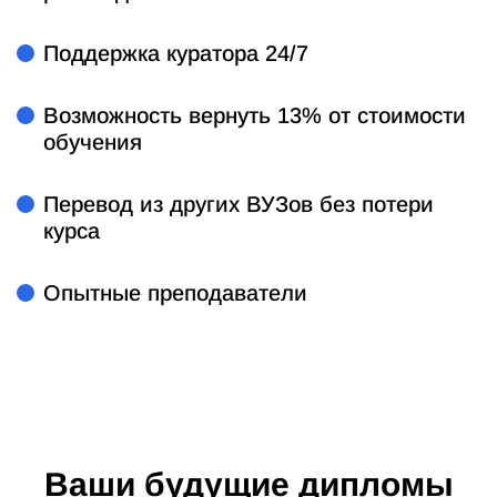
Поддержка куратора 24/7
Возможность вернуть 13% от стоимости
обучения
Перевод из других ВУЗов без потери
курса
Опытные преподаватели
Ваши будущие дипломы