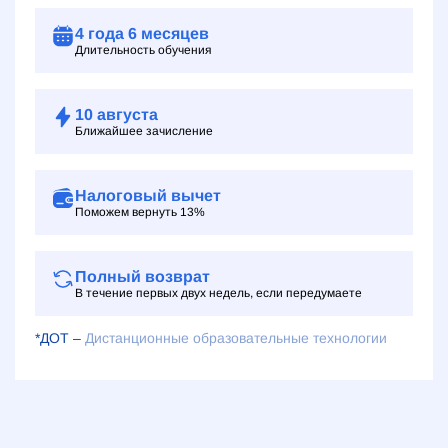
4 года
6 месяцев
Длительность обучения
10
августа
Ближайшее зачисление
Налоговый вычет
Поможем вернуть 13%
Полный возврат
В течение первых двух недель, если передумаете
*ДОТ –
Дистанционные образовательные технологии