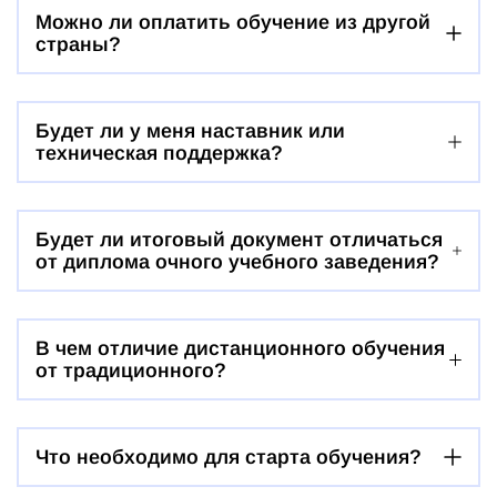
Можно ли оплатить обучение из другой
страны?
Будет ли у меня наставник или
техническая поддержка?
Будет ли итоговый документ отличаться
от диплома очного учебного заведения?
В чем отличие дистанционного обучения
от традиционного?
Что необходимо для старта обучения?