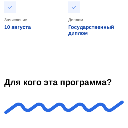
Зачисление
Диплом
10
августа
Государственный
диплом
Для кого эта программа?