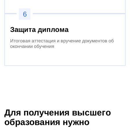
6
Защита диплома
Итоговая аттестация и вручение документов об
окончании обучения
Для получения высшего
образования нужно