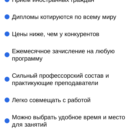
Дипломы котируются по всему миру
Цены ниже, чем у конкурентов
Ежемесячное зачисление на любую
программу
Сильный профессорский состав и
практикующие преподаватели
Легко совмещать с работой
Можно выбрать удобное время и место
для занятий