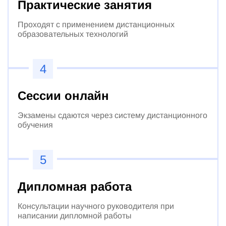
Практические занятия
Проходят с применением дистанционных
образовательных технологий
4
Сессии онлайн
Экзамены сдаются через систему дистанционного
обучения
5
Дипломная работа
Консультации научного руководителя при
написании дипломной работы