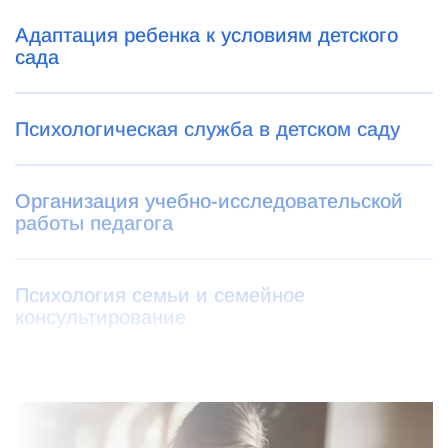
Адаптация ребенка к условиям детского
сада
Психологическая служба в детском саду
Организация учебно-исследовательской
работы педагога
Психология семьи и семейное
консультирование