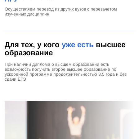
Осуществляем перевод из других вузов с перезачетом
изученных дисциплин
Для тех, у кого
уже есть
высшее
образование
При наличии диплома о высшем образовании есть
возможность получить второе высшее образование по
ускоренной программе продолжительностью 3.5 года и без
сдачи ЕГЭ