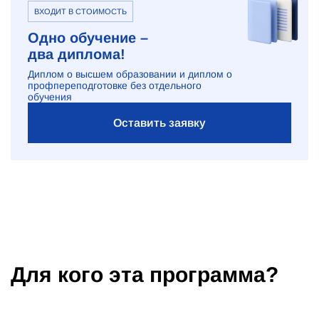
ВХОДИТ В СТОИМОСТЬ
Одно обучение –
два диплома!
Диплом о высшем образовании и диплом о
профпереподготовке без отдельного
обучения
Оставить заявку
Для кого эта программа?