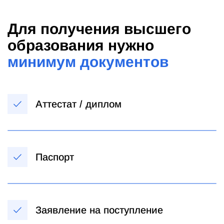
Для получения высшего
образования нужно
минимум документов
Аттестат / диплом
Паспорт
Заявление на поступление