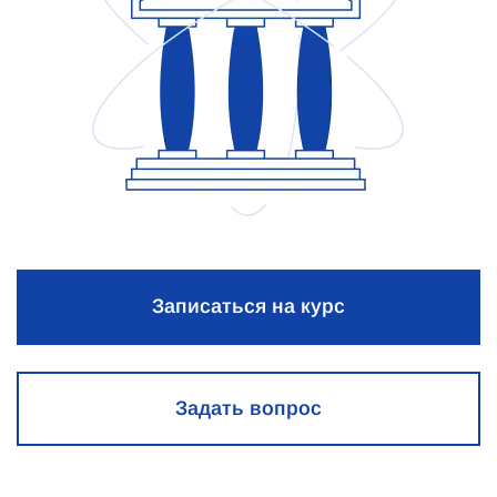
Записаться на курс
Задать вопрос