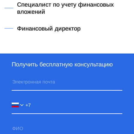
Специалист по учету финансовых
вложений
Финансовый директор
Получить бесплатную консультацию