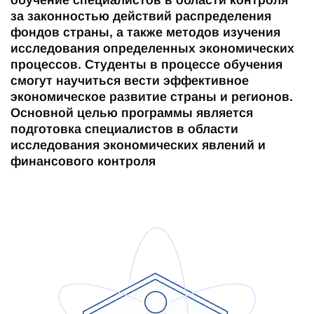
обучение специалистов в области контроля
за законностью действий распределения
фондов страны, а также методов изучения
исследования определенных экономических
процессов. Студенты в процессе обучения
смогут научиться вести эффективное
экономическое развитие страны и регионов.
Основной целью программы является
подготовка специалистов в области
исследования экономических явлений и
финансового контроля