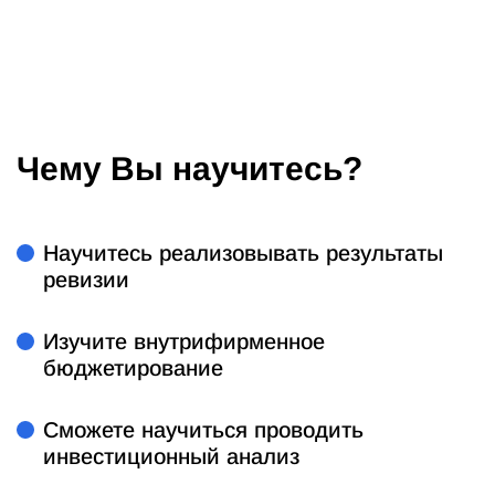
Чему Вы научитесь?
Научитесь реализовывать результаты
ревизии
Изучите внутрифирменное
бюджетирование
Сможете научиться проводить
инвестиционный анализ