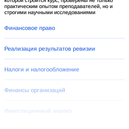
которой строится курс, проверены не только
практическим опытом преподавателей, но и
строгими научными исследованиями
Финансовое право
Реализация результатов ревизии
Налоги и налогообложение
Финансы организаций
Инвестиционный анализ