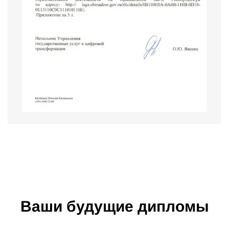
Ваши будущие дипломы