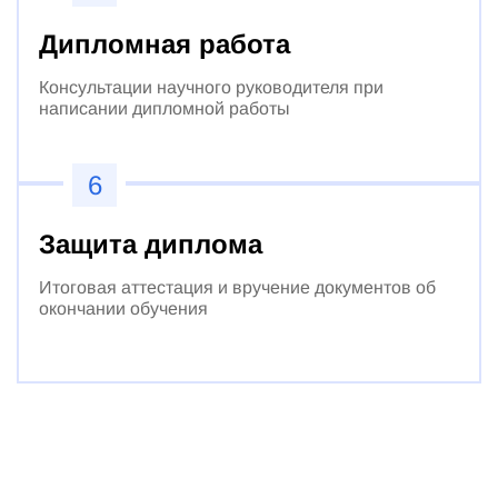
Дипломная работа
Консультации научного руководителя при
написании дипломной работы
6
Защита диплома
Итоговая аттестация и вручение документов об
окончании обучения