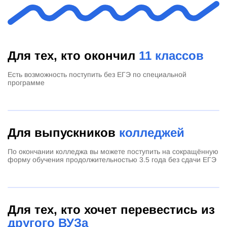
Для тех, кто окончил
11 классов
Есть возможность поступить без ЕГЭ по специальной
программе
Для выпускников
колледжей
По окончании колледжа вы можете поступить на сокращённую
форму обучения продолжительностью 3.5 года без сдачи ЕГЭ
Для тех, кто хочет перевестись из
другого ВУЗа