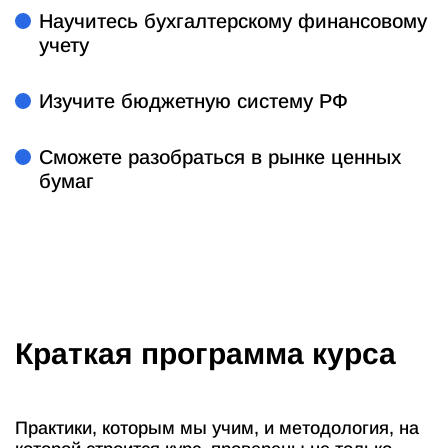
Научитесь бухгалтерскому финансовому
учету
Изучите бюджетную систему РФ
Сможете разобраться в рынке ценных
бумаг
Краткая программа курса
Практики, которым мы учим, и методология, на