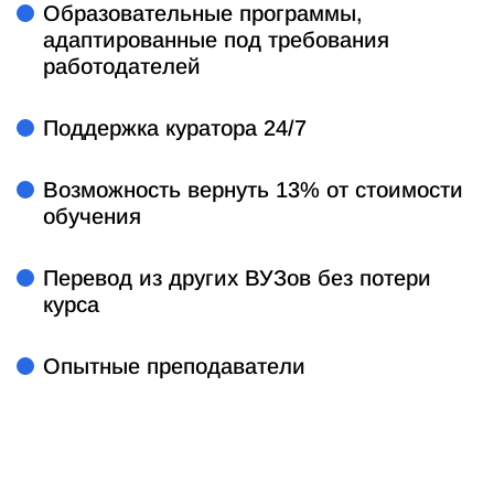
Образовательные программы,
адаптированные под требования
работодателей
Поддержка куратора 24/7
Возможность вернуть 13% от стоимости
обучения
Перевод из других ВУЗов без потери
курса
Опытные преподаватели