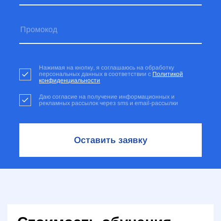
Нажимая на кнопку, я соглашаюсь на обработку
персональных данных в соответствии с
Политикой
конфиденциальности
Даю согласие на получение информационных и
рекламных рассылок через sms и email-рассылки
Оставить заявку