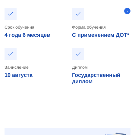
Срок обучения
Форма обучения
4 года
6 месяцев
С применением ДОТ*
Зачисление
Диплом
10
августа
Государственный
диплом