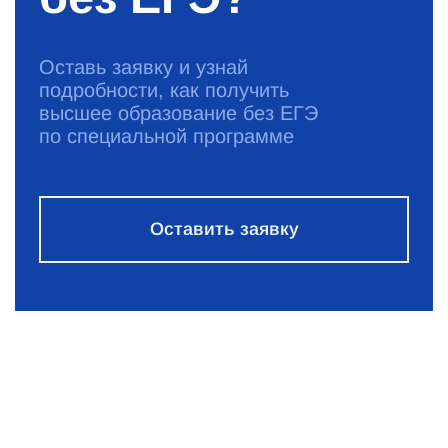
Оставь заявку и узнай
подробности, как получить
высшее образование без ЕГЭ
по специальной программе
Оставить заявку