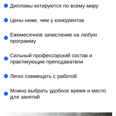
Дипломы котируются по всему миру
Цены ниже, чем у конкурентов
Ежемесячное зачисление на любую
программу
Сильный профессорский состав и
практикующие преподаватели
Легко совмещать с работой
Можно выбрать удобное время и место
для занятий