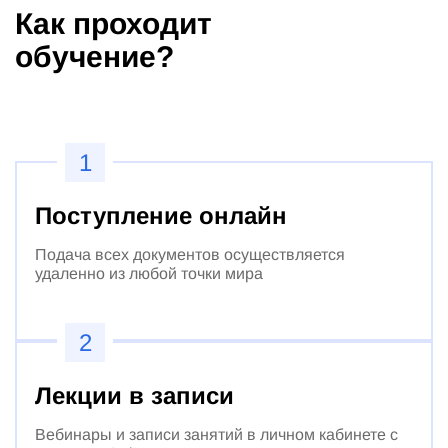
Как проходит
обучение?
1
Поступление онлайн
Подача всех документов осуществляется
удаленно из любой точки мира
2
Лекции в записи
Вебинары и записи занятий в личном кабинете с