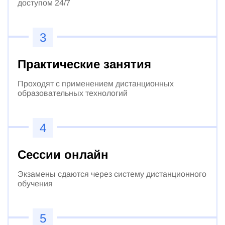
доступом 24/7
3
Практические занятия
Проходят с применением дистанционных
образовательных технологий
4
Сессии онлайн
Экзамены сдаются через систему дистанционного
обучения
5