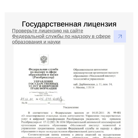
Государственная лицензия
Проверьте лицензию на сайте
Федеральной службы по надзору в сфере
образования и науки