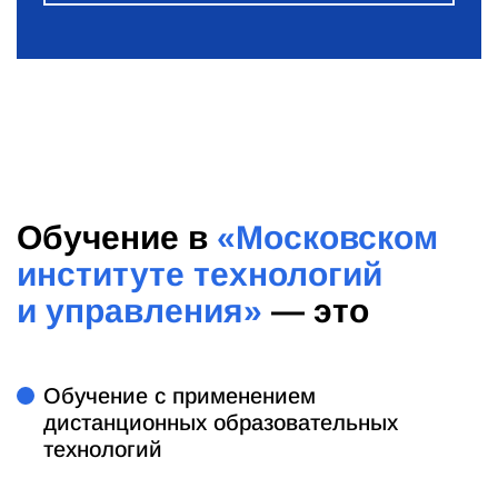
Обучение в
«Московском
институте технологий
и управления»
— это
Обучение с применением
дистанционных образовательных
технологий