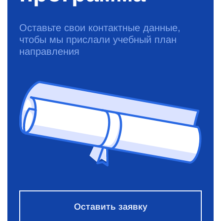
Оставьте свои контактные данные,
чтобы мы прислали учебный план
направления
Оставить заявку