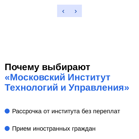
‹
›
Почему выбирают
«
Московский Институт
Технологий и Управления
»
Рассрочка от института без переплат
Прием иностранных граждан