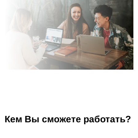
Кем Вы сможете работать?