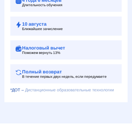
4 года
6 месяцев
Длительность обучения
10
августа
Ближайшее зачисление
Налоговый вычет
Поможем вернуть 13%
Полный возврат
В течение первых двух недель, если передумаете
*ДОТ –
Дистанционные образовательные технологии