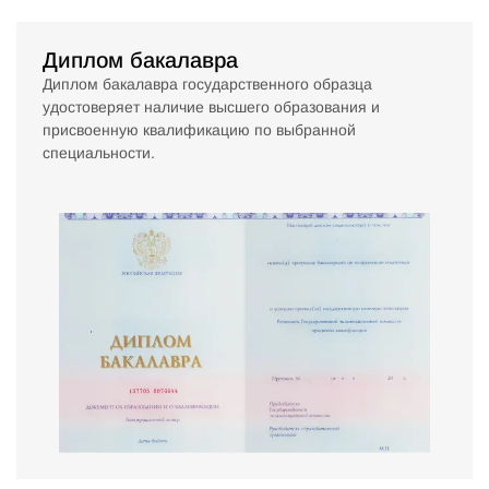
Диплом бакалавра
Диплом бакалавра государственного образца
удостоверяет наличие высшего образования и
присвоенную квалификацию по выбранной
специальности.