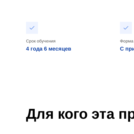
Срок обучения
Форма
4 года
6 месяцев
С пр
Для кого эта 