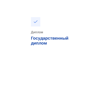
Диплом
Государственный
диплом