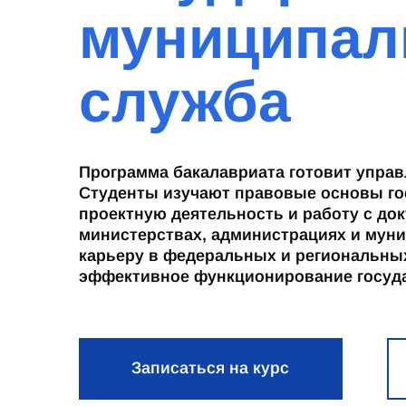
муниципал
служба
Программа бакалавриата готовит управ
Студенты изучают правовые основы го
проектную деятельность и работу с до
министерствах, администрациях и муни
карьеру в федеральных и региональных
эффективное функционирование госуд
Записаться на курс