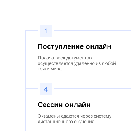
1
Поступление онлайн
Подача всех документов
осуществляется удаленно из любой
точки мира
4
Сессии онлайн
Экзамены сдаются через систему
дистанционного обучения