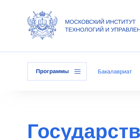
МОСКОВСКИЙ ИНСТИТУТ
ТЕХНОЛОГИЙ И УПРАВЛЕ
Программы
Бакалавриат
Государств