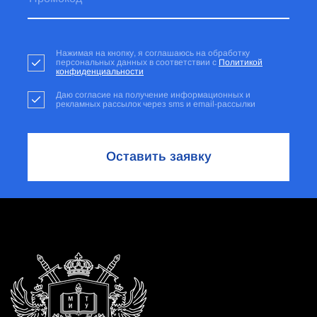
Нажимая на кнопку, я соглашаюсь на обработку
персональных данных в соответствии с
Политикой
конфиденциальности
Даю согласие на получение информационных и
рекламных рассылок через sms и email-рассылки
Оставить заявку