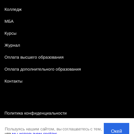
Колледж
МБА
Курсы
Журнал
Оплата высшего образования
Оплата дополнительного образования
Контакты
Политика конфиденциальности
Публичная оферта
Пользуясь нашим сайтом, вы соглашаетесь с тем,
Окей
что
мы используем cookies