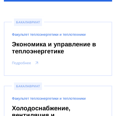
БАКАЛАВРИАТ
Факультет теплоэнергетики и теплотехники
Экономика и управление в
теплоэнергетике
Подробнее
БАКАЛАВРИАТ
Факультет теплоэнергетики и теплотехники
Холодоснабжение,
вентиляция и