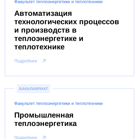
Факультет теплоэнергетики и теплотехники
Автоматизация
технологических процессов
и производств в
теплоэнергетике и
теплотехнике
Подробнее
БАКАЛАВРИАТ
Факультет теплоэнергетики и теплотехники
Промышленная
теплоэнергетика
Подробнее