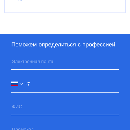
Поможем определиться с профессией