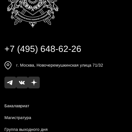
+7 (495) 648-62-26
г.
Москва
,
Новочеремушкинская улица 71/32
Бакалавриат
Магистратура
Группа выходного дня