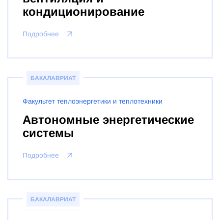
кондиционирование
Подробнее
БАКАЛАВРИАТ
Факультет теплоэнергетики и теплотехники
Автономные энергетические
системы
Подробнее
БАКАЛАВРИАТ