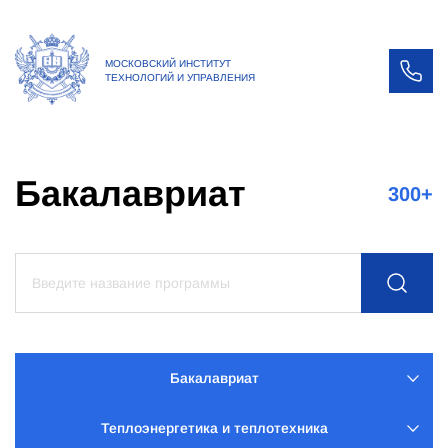
МОСКОВСКИЙ ИНСТИТУТ
ТЕХНОЛОГИЙ И УПРАВЛЕНИЯ
Бакалавриат
300
+
Бакалавриат
Теплоэнергетика и теплотехника