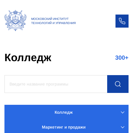
МОСКОВСКИЙ ИНСТИТУТ
ТЕХНОЛОГИЙ И УПРАВЛЕНИЯ
Колледж
300
+
Колледж
Маркетинг и продажи