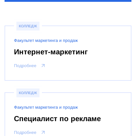
КОЛЛЕДЖ
Факультет маркетинга и продаж
Интернет-маркетинг
Подробнее
КОЛЛЕДЖ
Факультет маркетинга и продаж
Специалист по рекламе
Подробнее