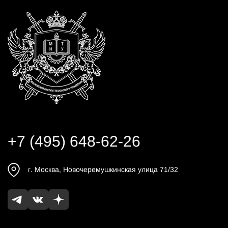
+7 (495) 648-62-26
г.
Москва
,
Новочеремушкинская улица 71/32