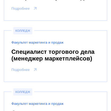
Подробнее
КОЛЛЕДЖ
Факультет маркетинга и продаж
Специалист торгового дела
(менеджер маркетплейсов)
Подробнее
КОЛЛЕДЖ
Факультет маркетинга и продаж