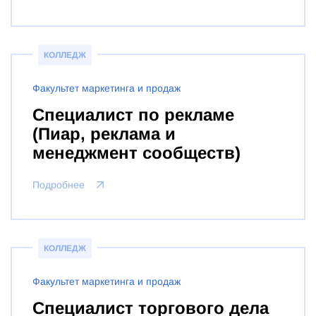
КОЛЛЕДЖ
Факультет маркетинга и продаж
Специалист по рекламе
(Пиар, реклама и
менеджмент сообществ)
Подробнее
КОЛЛЕДЖ
Факультет маркетинга и продаж
Специалист торгового дела