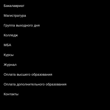
Бакалавриат
Магистратура
Группа выходного дня
Колледж
МБА
Курсы
Журнал
Оплата высшего образования
Оплата дополнительного образования
Контакты