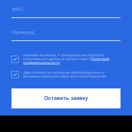
Нажимая на кнопку, я соглашаюсь на обработку
персональных данных в соответствии с
Политикой
конфиденциальности
Даю согласие на получение информационных и
рекламных рассылок через sms и email-рассылки
Оставить заявку