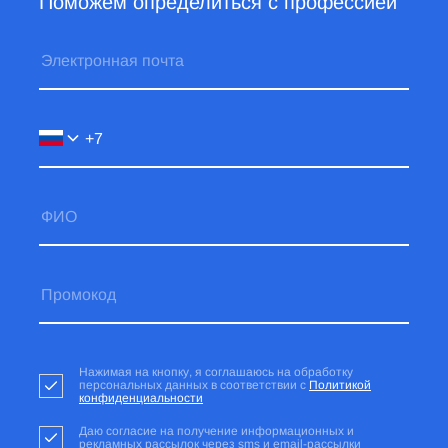
Поможем определиться с профессией
Нажимая на кнопку, я соглашаюсь на обработку
персональных данных в соответствии с
Политикой
конфиденциальности
Даю согласие на получение информационных и
рекламных рассылок через sms и email-рассылки