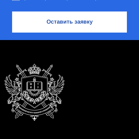
Оставить заявку