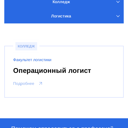
Колледж
Логистика
КОЛЛЕДЖ
Факультет логистики
Операционный логист
Подробнее