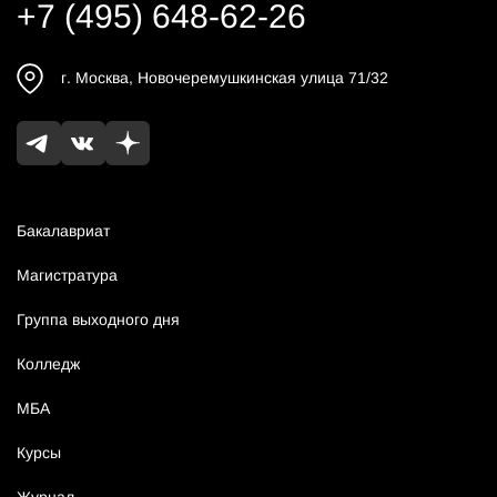
+7 (495) 648-62-26
г.
Москва
,
Новочеремушкинская улица 71/32
Бакалавриат
Магистратура
Группа выходного дня
Колледж
МБА
Курсы