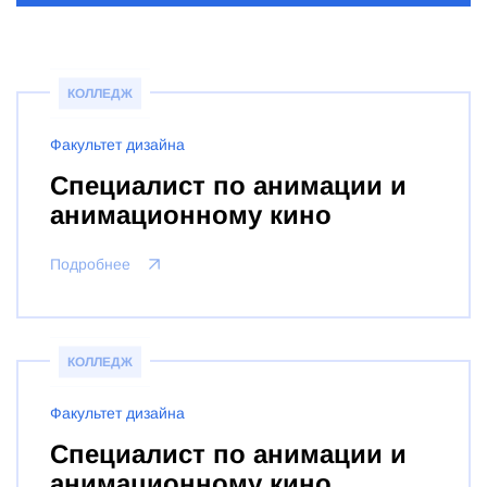
КОЛЛЕДЖ
Факультет дизайна
Специалист по анимации и
анимационному кино
Подробнее
КОЛЛЕДЖ
Факультет дизайна
Специалист по анимации и
анимационному кино