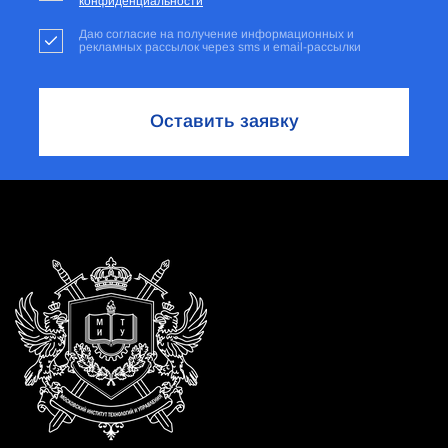
конфиденциальности
Даю согласие на получение информационных и
рекламных рассылок через sms и email-рассылки
Оставить заявку