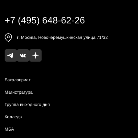
+7 (495) 648-62-26
г.
Москва
,
Новочеремушкинская улица 71/32
Бакалавриат
Магистратура
Группа выходного дня
Колледж
МБА