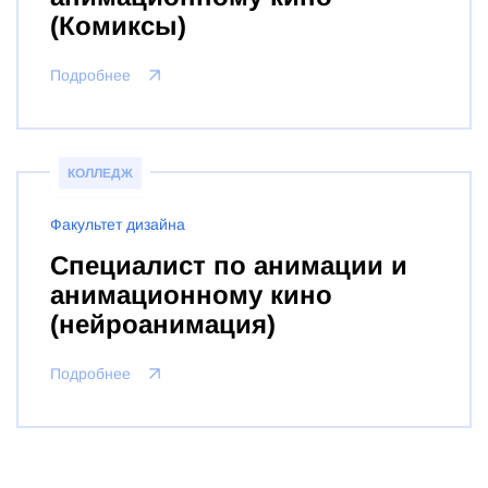
(Комиксы)
Подробнее
КОЛЛЕДЖ
Факультет дизайна
Специалист по анимации и
анимационному кино
(нейроанимация)
Подробнее