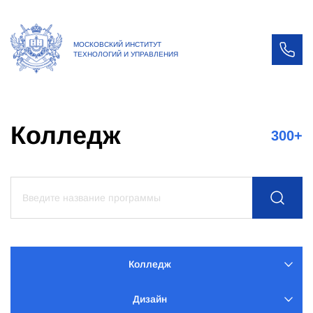
МОСКОВСКИЙ ИНСТИТУТ
ТЕХНОЛОГИЙ И УПРАВЛЕНИЯ
Колледж
300
+
Колледж
Дизайн