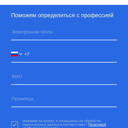
Поможем определиться с профессией
Нажимая на кнопку, я соглашаюсь на обработку
персональных данных в соответствии с
Политикой