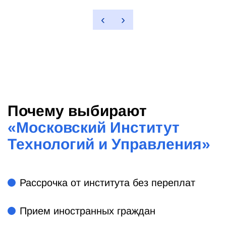
‹
›
Почему выбирают
«
Московский Институт
Технологий и Управления
»
Рассрочка от института без переплат
Прием иностранных граждан