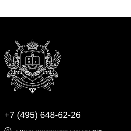
+7 (495) 648-62-26