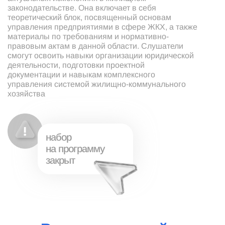
законодательстве. Она включает в себя
теоретический блок, посвященный основам
управления предприятиями в сфере ЖКХ, а также
материалы по требованиям и нормативно-
правовым актам в данной области. Слушатели
смогут освоить навыки организации юридической
деятельности, подготовки проектной
документации и навыкам комплексного
управления системой жилищно-коммунального
хозяйства
набор
на программу
закрыт