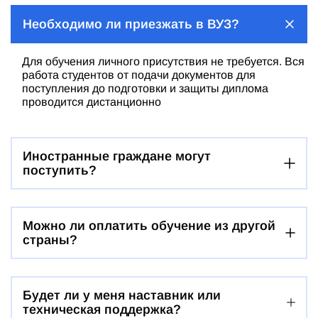
Необходимо ли приезжать в ВУЗ?
Для обучения личного присутствия не требуется. Вся
работа студентов от подачи документов для
поступления до подготовки и защиты диплома
проводится дистанционно
Иностранные граждане могут
поступить?
Можно ли оплатить обучение из другой
страны?
Будет ли у меня наставник или
техническая поддержка?