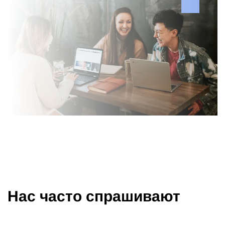
Нас часто спрашивают