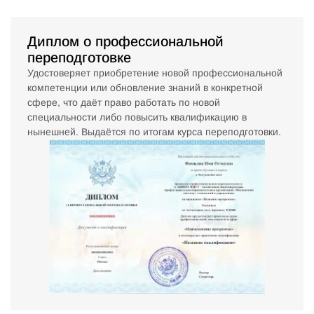
Диплом о профессиональной
переподготовке
Удостоверяет приобретение новой профессиональной
компетенции или обновление знаний в конкретной
сфере, что даёт право работать по новой
специальности либо повысить квалификацию в
нынешней. Выдаётся по итогам курса переподготовки.