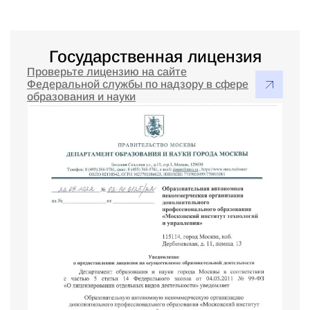
Государственная лицензия
Проверьте лицензию на сайте
Федеральной службы по надзору в сфере
образования и науки