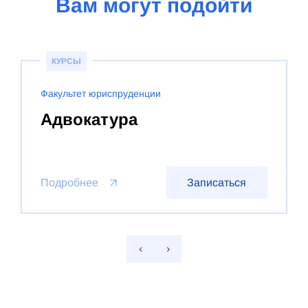
Вам могут подойти
КУРСЫ
Факультет юриспруденции
Адвокатура
Подробнее
Записаться
‹
›