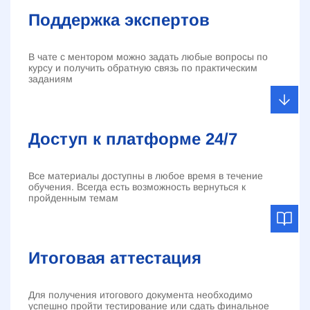
Поддержка экспертов
В чате с ментором можно задать любые вопросы по
курсу и получить обратную связь по практическим
заданиям
Доступ к платформе 24/7
Все материалы доступны в любое время в течение
обучения. Всегда есть возможность вернуться к
пройденным темам
Итоговая аттестация
Для получения итогового документа необходимо
успешно пройти тестирование или сдать финальное