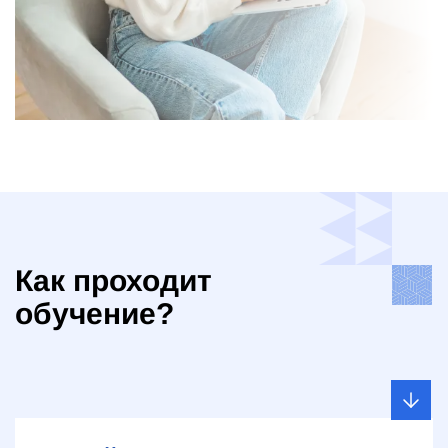
Как проходит
обучение?