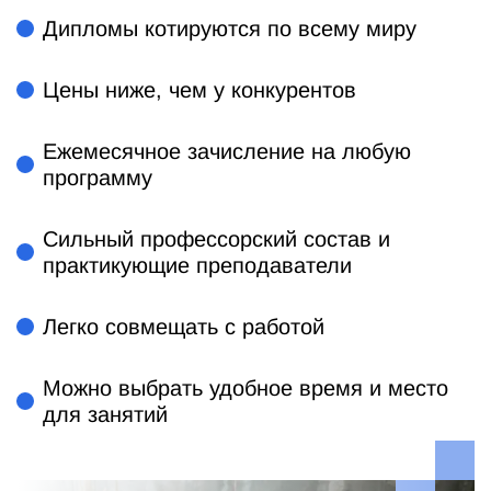
Дипломы котируются по всему миру
Цены ниже, чем у конкурентов
Ежемесячное зачисление на любую
программу
Сильный профессорский состав и
практикующие преподаватели
Легко совмещать с работой
Можно выбрать удобное время и место
для занятий