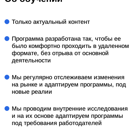
Только актуальный контент
Программа разработана так, чтобы ее
было комфортно проходить в удаленном
формате, без отрыва от основной
деятельности
Мы регулярно отслеживаем изменения
на рынке и адаптируем программы, под
новые реалии
Мы проводим внутренние исследования
и на их основе адаптируем программы
под требования работодателей