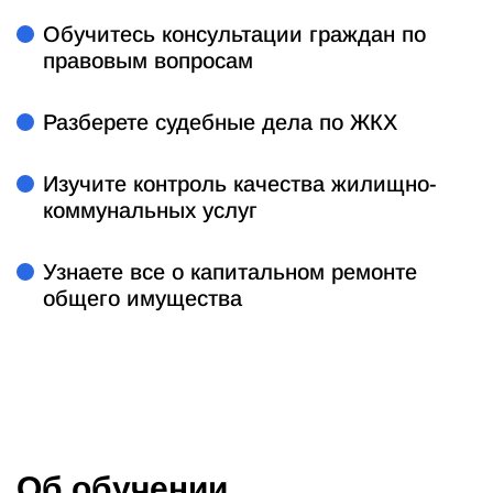
Обучитесь консультации граждан по
правовым вопросам
Разберете судебные дела по ЖКХ
Изучите контроль качества жилищно-
коммунальных услуг
Узнаете все о капитальном ремонте
общего имущества
Об обучении