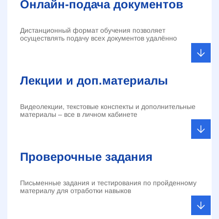
Онлайн-подача документов
Дистанционный формат обучения позволяет
осуществлять подачу всех документов удалённо
Лекции и доп.материалы
Видеолекции, текстовые конспекты и дополнительные
материалы – все в личном кабинете
Проверочные задания
Письменные задания и тестирования по пройденному
материалу для отработки навыков