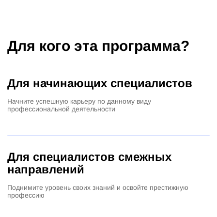
Для кого эта программа?
Для начинающих специалистов
Начните успешную карьеру по данному виду
профессиональной деятельности
Для специалистов смежных
направлений
Поднимите уровень своих знаний и освойте престижную
профессию