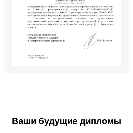
Ваши будущие дипломы