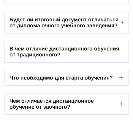
Будет ли итоговый документ отличаться
от диплома очного учебного заведения?
В чем отличие дистанционного обучения
от традиционного?
Что необходимо для старта обучения?
Чем отличается дистанционное
обучение от заочного?