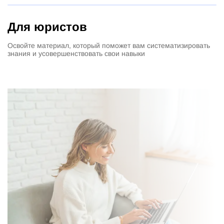
Для юристов
Освойте материал, который поможет вам систематизировать
знания и усовершенствовать свои навыки