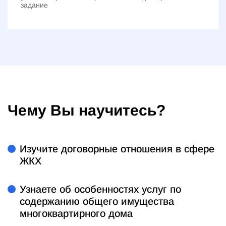
задание
Чему Вы научитесь?
Изучите договорные отношения в сфере
ЖКХ
Узнаете об особенностях услуг по
содержанию общего имущества
многоквартирного дома