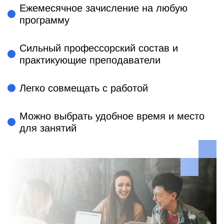
Ежемесячное зачисление на любую
программу
Сильный профессорский состав и
практикующие преподаватели
Легко совмещать с работой
Можно выбрать удобное время и место
для занятий