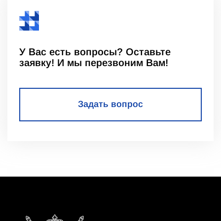
У Вас есть вопросы? Оставьте
заявку! И мы перезвоним Вам!
Задать вопрос