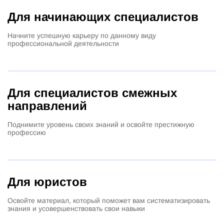
Для начинающих специалистов
Начните успешную карьеру по данному виду
профессиональной деятельности
Для специалистов смежных
направлений
Поднимите уровень своих знаний и освойте престижную
профессию
Для юристов
Освойте материал, который поможет вам систематизировать
знания и усовершенствовать свои навыки