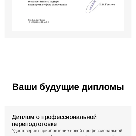
Ваши будущие дипломы
Диплом о профессиональной
переподготовке
Удостоверяет приобретение новой профессиональной