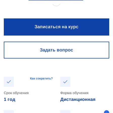
Записаться на курс
Задать вопрос
Как сократить?
Срок обучения
Форма обучения
1 год
Дистанционная