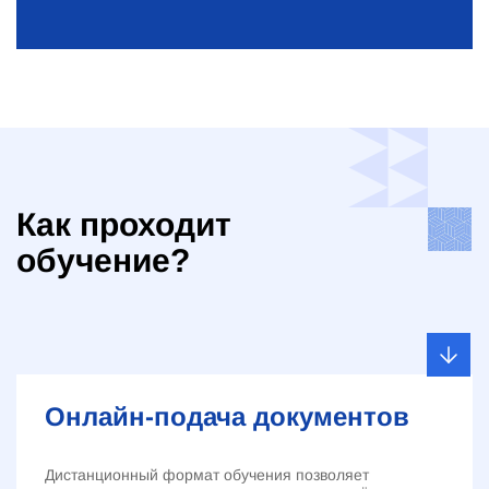
Как проходит
обучение?
Онлайн-подача документов
Дистанционный формат обучения позволяет