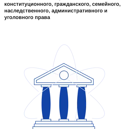
конституционного, гражданского, семейного,
наследственного, административного и
уголовного права