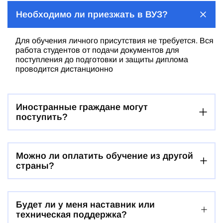
Необходимо ли приезжать в ВУЗ?
Для обучения личного присутствия не требуется. Вся
работа студентов от подачи документов для
поступления до подготовки и защиты диплома
проводится дистанционно
Иностранные граждане могут
поступить?
Можно ли оплатить обучение из другой
страны?
Будет ли у меня наставник или
техническая поддержка?