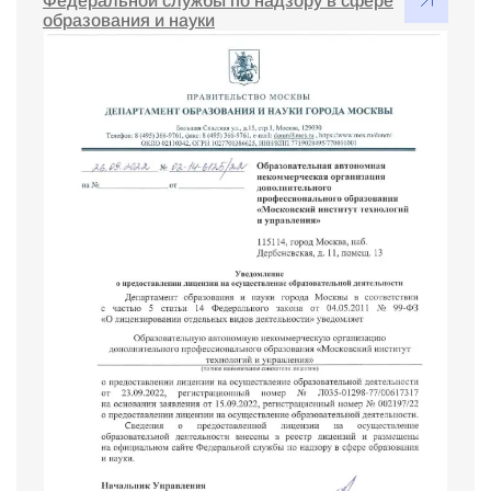
Федеральной службы по надзору в сфере
образования и науки