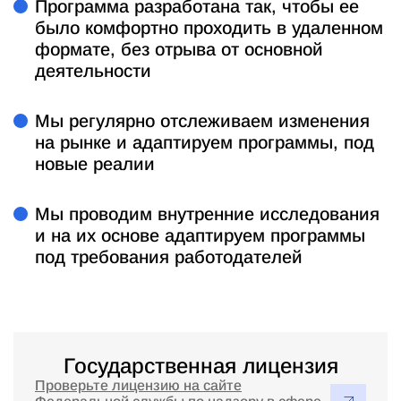
Программа разработана так, чтобы ее
было комфортно проходить в удаленном
формате, без отрыва от основной
деятельности
Мы регулярно отслеживаем изменения
на рынке и адаптируем программы, под
новые реалии
Мы проводим внутренние исследования
и на их основе адаптируем программы
под требования работодателей
Государственная лицензия
Проверьте лицензию на сайте