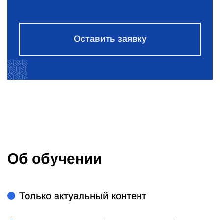
Оставить заявку
Об обучении
Только актуальный контент