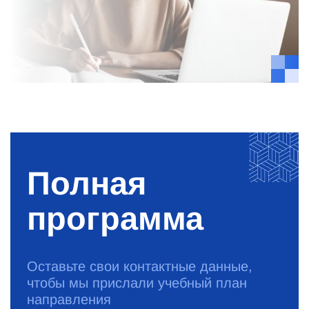
Полная
программа
Оставьте свои контактные данные,
чтобы мы прислали учебный план
направления