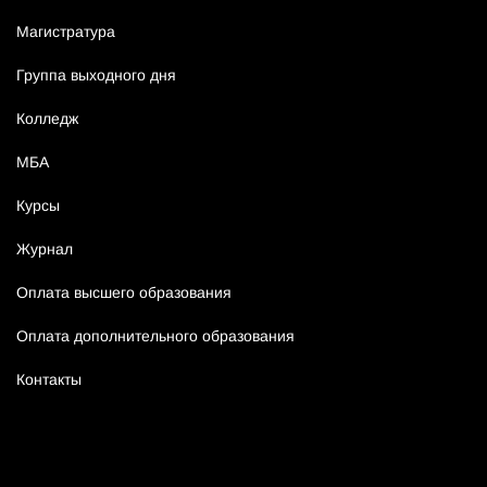
Магистратура
Группа выходного дня
Колледж
МБА
Курсы
Журнал
Оплата высшего образования
Оплата дополнительного образования
Контакты