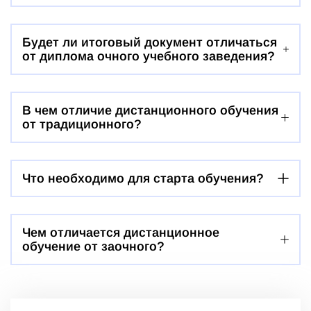
Будет ли итоговый документ отличаться
от диплома очного учебного заведения?
В чем отличие дистанционного обучения
от традиционного?
Что необходимо для старта обучения?
Чем отличается дистанционное
обучение от заочного?