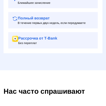
Ближайшее зачисление
Полный возврат
В течение первых двух недель, если передумаете
Рассрочка от Т‑Bank
Без переплат
Нас часто спрашивают