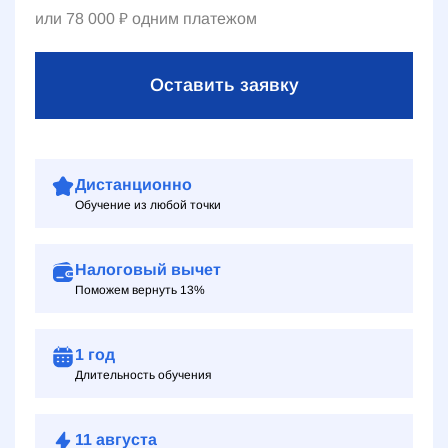
или
78 000
₽
одним платежом
Оставить заявку
Дистанционно
Обучение из любой точки
Налоговый вычет
Поможем вернуть 13%
1 год
Длительность обучения
11
августа