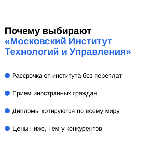
Почему выбирают
«
Московский Институт
Технологий и Управления
»
Рассрочка от института без переплат
Прием иностранных граждан
Дипломы котируются по всему миру
Цены ниже, чем у конкурентов