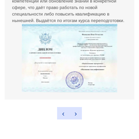
компетенции или обновление знаний в конкретной
сфере, что даёт право работать по новой
специальности либо повысить квалификацию в
нынешней. Выдаётся по итогам курса переподготовки.
‹
›