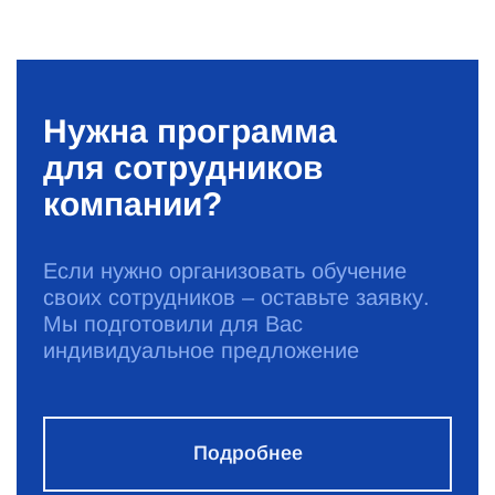
Нужна программа
для сотрудников
компании?
Если нужно организовать обучение
своих сотрудников – оставьте заявку.
Мы подготовили для Вас
индивидуальное предложение
Подробнее