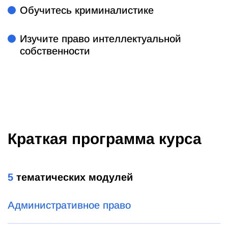
Обучитесь криминалистике
Изучите право интеллектуальной
собственности
Краткая программа курса
5
тематических модулей
Административное право