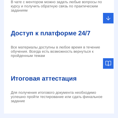
В чате с ментором можно задать любые вопросы по
курсу и получить обратную связь по практическим
заданиям
Доступ к платформе 24/7
Все материалы доступны в любое время в течение
обучения. Всегда есть возможность вернуться к
пройденным темам
Итоговая аттестация
Для получения итогового документа необходимо
успешно пройти тестирование или сдать финальное
задание