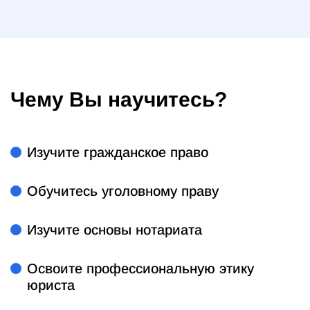
Чему Вы научитесь?
Изучите гражданское право
Обучитесь уголовному праву
Изучите основы нотариата
Освоите профессиональную этику
юриста