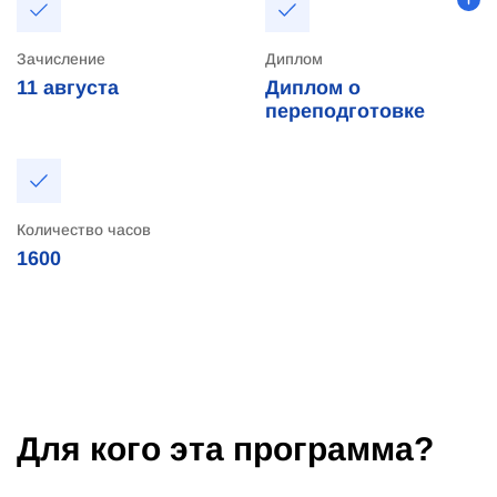
Зачисление
Диплом
11
августа
Диплом о
переподготовке
Количество часов
1600
Для кого эта программа?