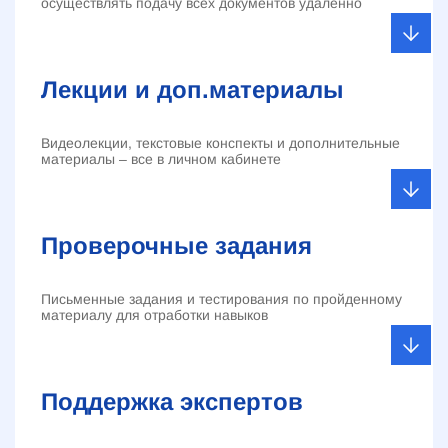
осуществлять подачу всех документов удалённо
Лекции и доп.материалы
Видеолекции, текстовые конспекты и дополнительные
материалы – все в личном кабинете
Проверочные задания
Письменные задания и тестирования по пройденному
материалу для отработки навыков
Поддержка экспертов