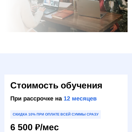
Стоимость обучения
При рассрочке на
12
месяцев
СКИДКА 10% ПРИ ОПЛАТЕ ВСЕЙ СУММЫ СРАЗУ
6 500
₽
/мес