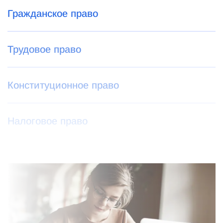
Гражданское право
Трудовое право
Конституционное право
Налоговое право