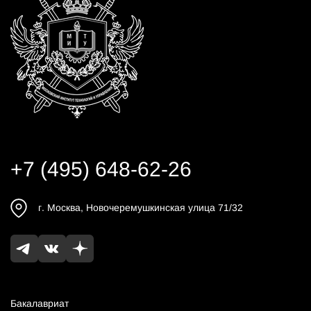
+7 (495) 648-62-26
г.
Москва
,
Новочеремушкинская улица 71/32
Бакалавриат