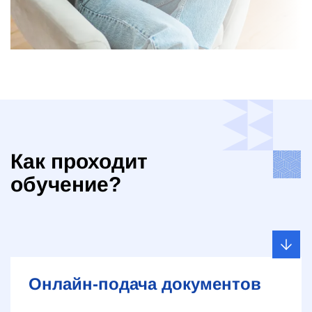
Как проходит
обучение?
Онлайн-подача документов