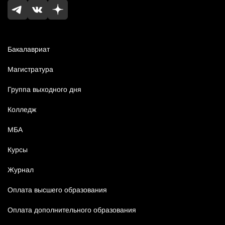
Бакалавриат
Магистратура
Группа выходного дня
Колледж
МБА
Курсы
Журнал
Оплата высшего образования
Оплата дополнительного образования