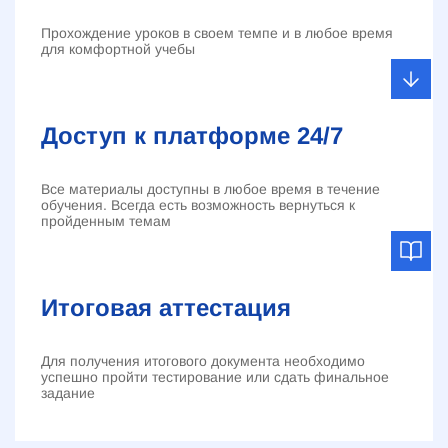
Прохождение уроков в своем темпе и в любое время
для комфортной учебы
Доступ к платформе 24/7
Все материалы доступны в любое время в течение
обучения. Всегда есть возможность вернуться к
пройденным темам
Итоговая аттестация
Для получения итогового документа необходимо
успешно пройти тестирование или сдать финальное
задание