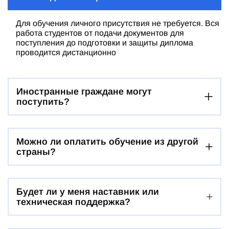
Для обучения личного присутствия не требуется. Вся
работа студентов от подачи документов для
поступления до подготовки и защиты диплома
проводится дистанционно
Иностранные граждане могут
поступить?
Можно ли оплатить обучение из другой
страны?
Будет ли у меня наставник или
техническая поддержка?