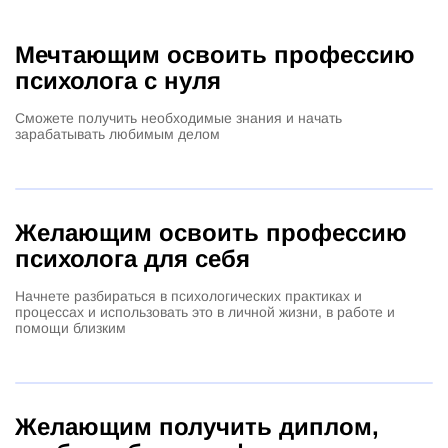
Мечтающим освоить профессию
психолога с нуля
Сможете получить необходимые знания и начать
зарабатывать любимым делом
Желающим освоить профессию
психолога для себя
Начнете разбираться в психологических практиках и
процессах и использовать это в личной жизни, в работе и
помощи близким
Желающим получить диплом,