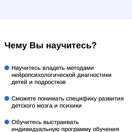
Чему Вы научитесь?
Научитесь владеть методами
нейропсихологической диагностики
детей и подростков
Сможете понимать специфику развития
детского мозга и психики
Обучитесь выстраивать
индивидуальную программу обучения