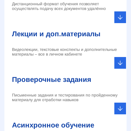
Дистанционный формат обучения позволяет
осуществлять подачу всех документов удалённо
Лекции и доп.материалы
Видеолекции, текстовые конспекты и дополнительные
материалы – все в личном кабинете
Проверочные задания
Письменные задания и тестирования по пройденному
материалу для отработки навыков
Асинхронное обучение