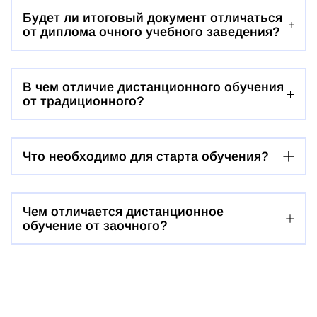
Будет ли итоговый документ отличаться
от диплома очного учебного заведения?
В чем отличие дистанционного обучения
от традиционного?
Что необходимо для старта обучения?
Чем отличается дистанционное
обучение от заочного?