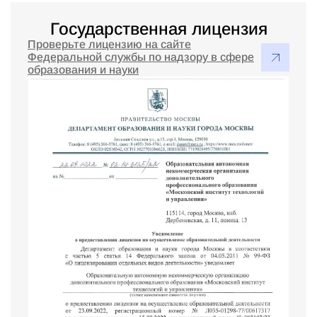
Государственная лицензия
Проверьте лицензию на сайте
Федеральной службы по надзору в сфере
образования и науки