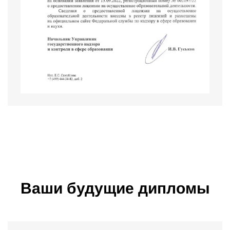
Ваши будущие дипломы