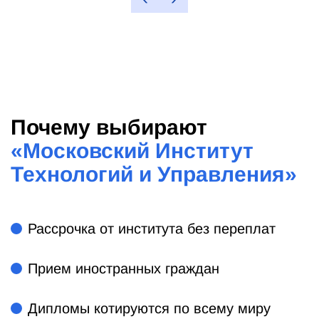
Почему выбирают
«
Московский Институт
Технологий и Управления
»
Рассрочка от института без переплат
Прием иностранных граждан
Дипломы котируются по всему миру