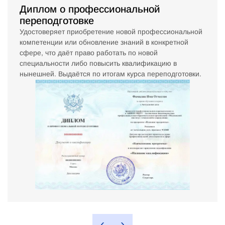
Диплом о профессиональной
переподготовке
Удостоверяет приобретение новой профессиональной
компетенции или обновление знаний в конкретной
сфере, что даёт право работать по новой
специальности либо повысить квалификацию в
нынешней. Выдаётся по итогам курса переподготовки.
‹
›