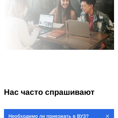
Нас часто спрашивают
Необходимо ли приезжать в ВУЗ?