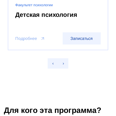
Факультет психологии
Детская психология
Подробнее
Записаться
‹
›
Для кого эта программа?