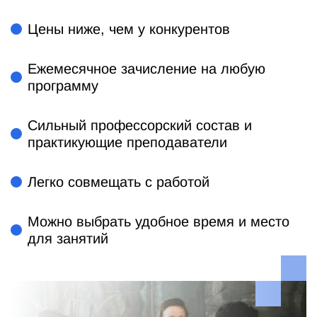
Цены ниже, чем у конкурентов
Ежемесячное зачисление на любую
программу
Сильный профессорский состав и
практикующие преподаватели
Легко совмещать с работой
Можно выбрать удобное время и место
для занятий