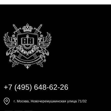
+7 (495) 648-62-26
г.
Москва
,
Новочеремушкинская улица 71/32