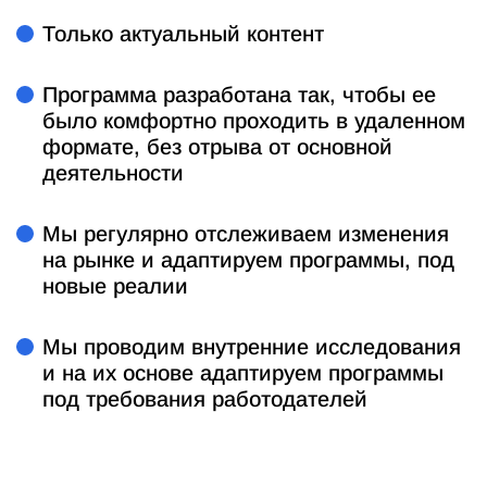
Только актуальный контент
Программа разработана так, чтобы ее
было комфортно проходить в удаленном
формате, без отрыва от основной
деятельности
Мы регулярно отслеживаем изменения
на рынке и адаптируем программы, под
новые реалии
Мы проводим внутренние исследования
и на их основе адаптируем программы
под требования работодателей