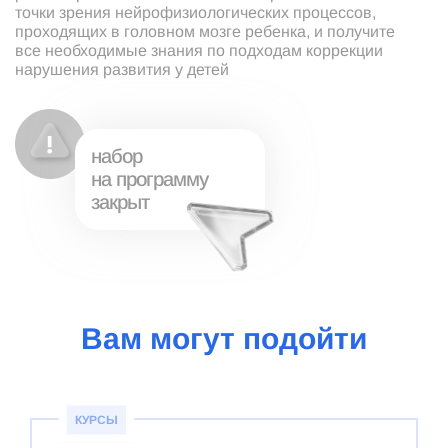
точки зрения нейрофизиологических процессов,
проходящих в головном мозге ребенка, и получите
все необходимые знания по подходам коррекции
нарушения развития у детей
набор
на программу
закрыт
Вам могут подойти
КУРСЫ