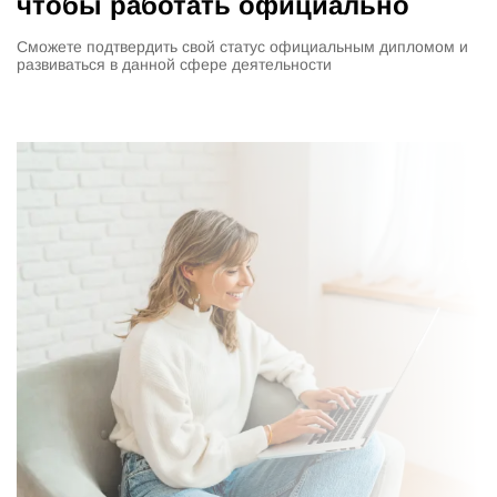
чтобы работать официально
Сможете подтвердить свой статус официальным дипломом и
развиваться в данной сфере деятельности