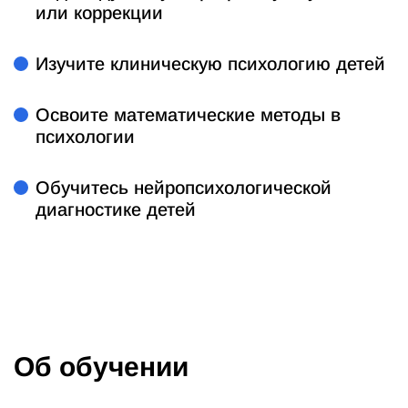
или коррекции
Изучите клиническую психологию детей
Освоите математические методы в
психологии
Обучитесь нейропсихологической
диагностике детей
Об обучении