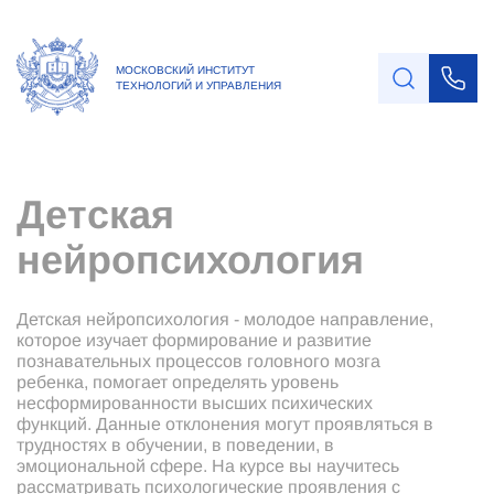
МОСКОВСКИЙ ИНСТИТУТ
ТЕХНОЛОГИЙ И УПРАВЛЕНИЯ
Детская
нейропсихология
Детская нейропсихология - молодое направление,
которое изучает формирование и развитие
познавательных процессов головного мозга
ребенка, помогает определять уровень
несформированности высших психических
функций. Данные отклонения могут проявляться в
трудностях в обучении, в поведении, в
эмоциональной сфере. На курсе вы научитесь
рассматривать психологические проявления с