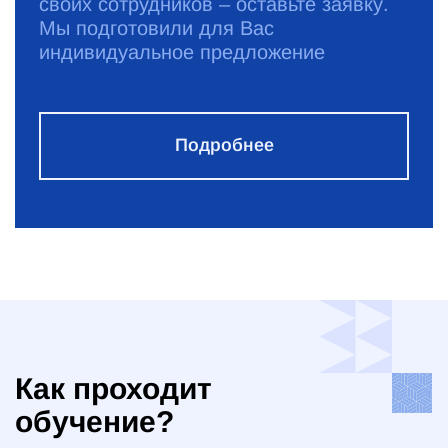
своих сотрудников – оставьте заявку.
Мы подготовили для Вас
индивидуальное предложение
Подробнее
Как проходит
обучение?