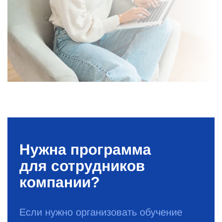
Нужна программа
для сотрудников
компании?
Если нужно организовать обучение