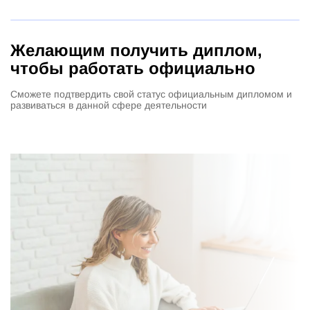
Желающим получить диплом,
чтобы работать официально
Сможете подтвердить свой статус официальным дипломом и
развиваться в данной сфере деятельности