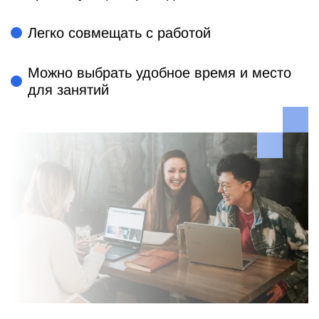
Легко совмещать с работой
Можно выбрать удобное время и место
для занятий