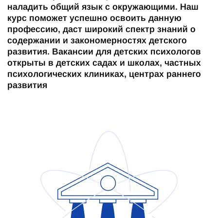
наладить общий язык с окружающими. Наш
курс поможет успешно освоить данную
профессию, даст широкий спектр знаний о
содержании и закономерностях детского
развития. Вакансии для детских психологов
открыты в детских садах и школах, частных
психологических клиниках, центрах раннего
развития