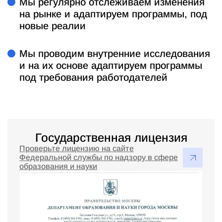
Мы регулярно отслеживаем изменения
на рынке и адаптируем программы, под
новые реалии
Мы проводим внутренние исследования
и на их основе адаптируем программы
под требования работодателей
Государственная лицензия
Проверьте лицензию на сайте
Федеральной службы по надзору в сфере
образования и науки