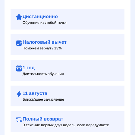
Дистанционно
Обучение из любой точки
Налоговый вычет
Поможем вернуть 13%
1 год
Длительность обучения
11
августа
Ближайшее зачисление
Полный возврат
В течение первых двух недель, если передумаете