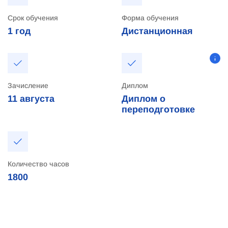
Срок обучения
Форма обучения
1 год
Дистанционная
Зачисление
Диплом
11
августа
Диплом о
переподготовке
Количество часов
1800