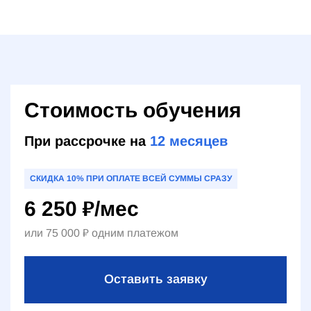
Стоимость обучения
При рассрочке на
12
месяцев
СКИДКА 10% ПРИ ОПЛАТЕ ВСЕЙ СУММЫ СРАЗУ
6 250
₽
/мес
или
75 000
₽
одним платежом
Оставить заявку