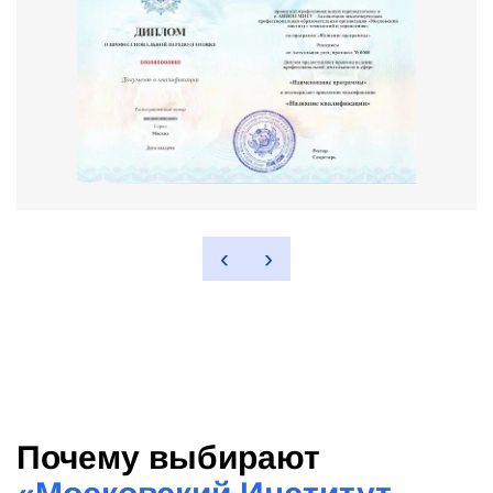
‹
›
Почему выбирают