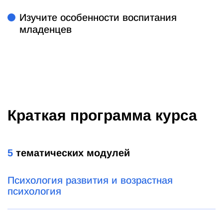
Изучите особенности воспитания
младенцев
Краткая программа курса
5
тематических модулей
Психология развития и возрастная
психология