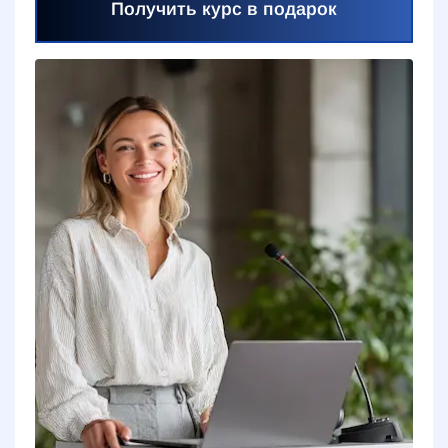
Получить курс в подарок