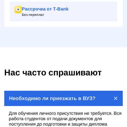
Рассрочка от Т‑Bank
Без переплат
Нас часто спрашивают
Необходимо ли приезжать в ВУЗ?
Для обучения личного присутствия не требуется. Вся
работа студентов от подачи документов для
поступления до подготовки и защиты диплома