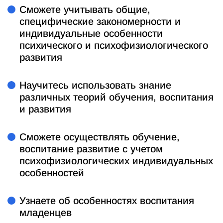
Сможете учитывать общие,
специфические закономерности и
индивидуальные особенности
психического и психофизиологического
развития
Научитесь использовать знание
различных теорий обучения, воспитания
и развития
Сможете осуществлять обучение,
воспитание развитие с учетом
психофизиологических индивидуальных
особенностей
Узнаете об особенностях воспитания
младенцев