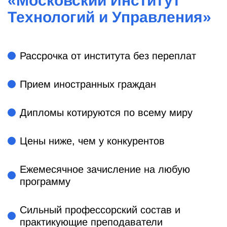
«
Московский Институт
Технологий и Управления
»
Рассрочка от института без переплат
Прием иностранных граждан
Дипломы котируются по всему миру
Цены ниже, чем у конкурентов
Ежемесячное зачисление на любую
программу
Сильный профессорский состав и
практикующие преподаватели