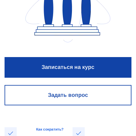
Записаться на курс
Задать вопрос
Как сократить?