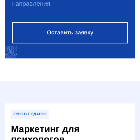
направления
Оставить заявку
КУРС В ПОДАРОК
Маркетинг для
психологов