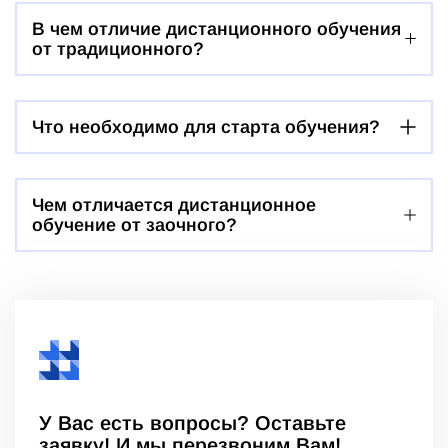
В чем отличие дистанционного обучения
от традиционного?
Что необходимо для старта обучения?
Чем отличается дистанционное
обучение от заочного?
У Вас есть вопросы? Оставьте
заявку! И мы перезвоним Вам!