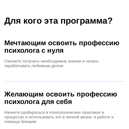
Для кого эта программа?
Мечтающим освоить профессию
психолога с нуля
Сможете получить необходимые знания и начать
зарабатывать любимым делом
Желающим освоить профессию
психолога для себя
Начнете разбираться в психологических практиках и
процессах и использовать это в личной жизни, в работе и
помощи близким