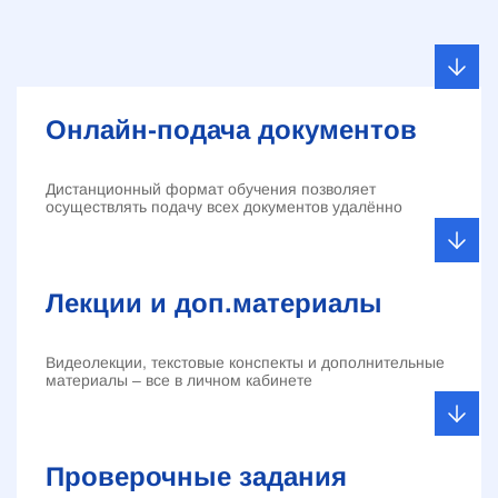
Онлайн-подача документов
Дистанционный формат обучения позволяет
осуществлять подачу всех документов удалённо
Лекции и доп.материалы
Видеолекции, текстовые конспекты и дополнительные
материалы – все в личном кабинете
Проверочные задания