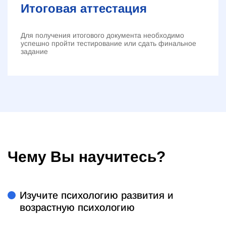
Итоговая аттестация
Для получения итогового документа необходимо
успешно пройти тестирование или сдать финальное
задание
Чему Вы научитесь?
Изучите психологию развития и
возрастную психологию