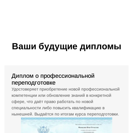
Ваши будущие дипломы
Диплом о профессиональной
переподготовке
Удостоверяет приобретение новой профессиональной
компетенции или обновление знаний в конкретной
сфере, что даёт право работать по новой
специальности либо повысить квалификацию в
нынешней. Выдаётся по итогам курса переподготовки.