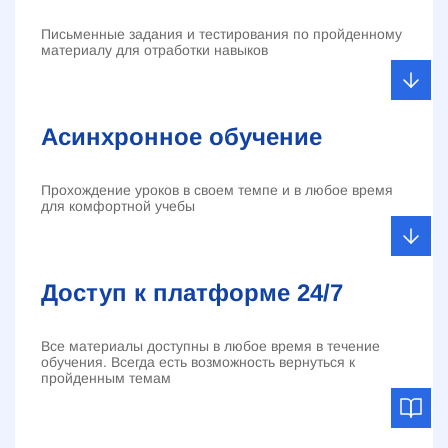
Письменные задания и тестирования по пройденному
материалу для отработки навыков
Асинхронное обучение
Прохождение уроков в своем темпе и в любое время
для комфортной учебы
Доступ к платформе 24/7
Все материалы доступны в любое время в течение
обучения. Всегда есть возможность вернуться к
пройденным темам