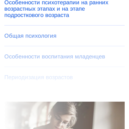
Особенности психотерапии на ранних
возрастных этапах и на этапе
подросткового возраста
Общая психология
Особенности воспитания младенцев
Периодизация возрастов