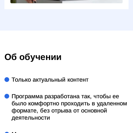
Об обучении
Только актуальный контент
Программа разработана так, чтобы ее
было комфортно проходить в удаленном
формате, без отрыва от основной
деятельности