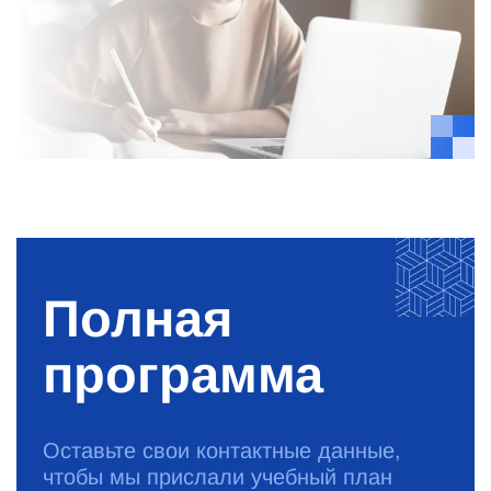
Полная
программа
Оставьте свои контактные данные,
чтобы мы прислали учебный план