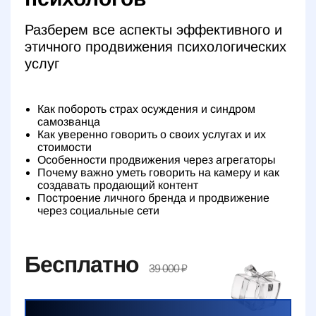
Разберем все аспекты эффективного и
этичного продвижения психологических
услуг
Как побороть страх осуждения и синдром
самозванца
Как уверенно говорить о своих услугах и их
стоимости
Особенности продвижения через агрегаторы
Почему важно уметь говорить на камеру и как
создавать продающий контент
Построение личного бренда и продвижение
через социальные сети
Бесплатно
39 000 ₽