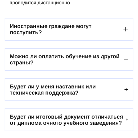
проводится дистанционно
Иностранные граждане могут
поступить?
Можно ли оплатить обучение из другой
страны?
Будет ли у меня наставник или
техническая поддержка?
Будет ли итоговый документ отличаться
от диплома очного учебного заведения?