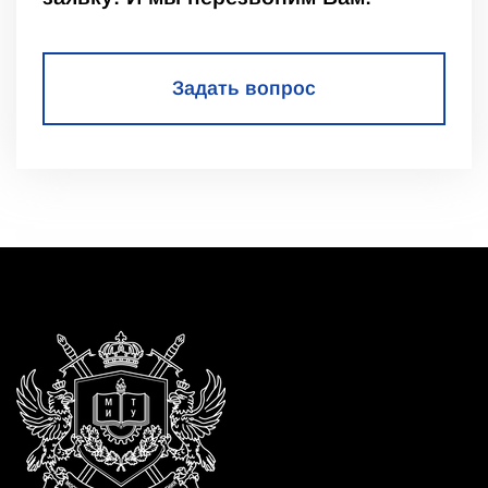
Задать вопрос