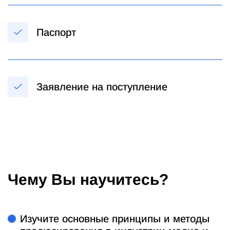
Паспорт
Заявление на поступление
Чему Вы научитесь?
Изучите основные принципы и методы