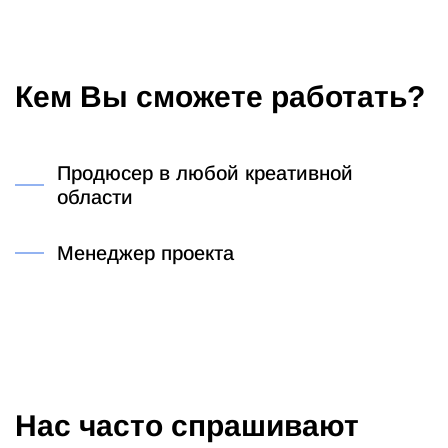
Кем Вы сможете работать?
Продюсер в любой креативной
области
Менеджер проекта
Нас часто спрашивают