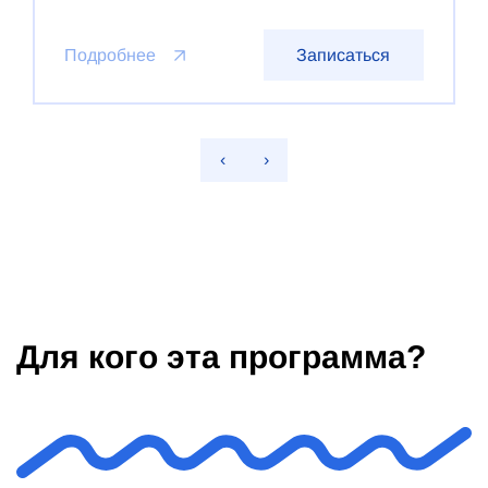
Подробнее
Записаться
‹
›
Для кого эта программа?