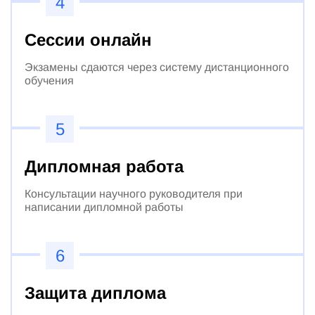
4
Сессии онлайн
Экзамены сдаются через систему дистанционного
обучения
5
Дипломная работа
Консультации научного руководителя при
написании дипломной работы
6
Защита диплома