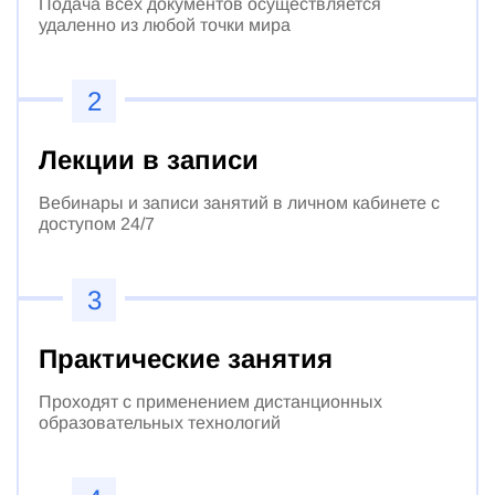
Подача всех документов осуществляется
удаленно из любой точки мира
2
Лекции в записи
Вебинары и записи занятий в личном кабинете с
доступом 24/7
3
Практические занятия
Проходят с применением дистанционных
образовательных технологий