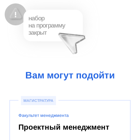
набор
на программу
закрыт
Вам могут подойти
МАГИСТРАТУРА
Факультет менеджмента
Проектный менеджмент