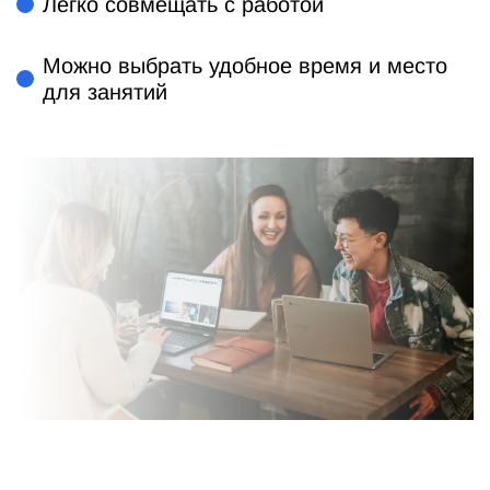
Легко совмещать с работой
Можно выбрать удобное время и место
для занятий