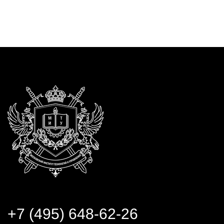
+7 (495) 648-62-26