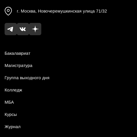
г.
Москва
,
Новочеремушкинская улица 71/32
Бакалавриат
Магистратура
Группа выходного дня
Колледж
МБА
Курсы
Журнал