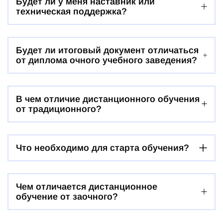
Будет ли у меня наставник или
техническая поддержка?
Будет ли итоговый документ отличаться
от диплома очного учебного заведения?
В чем отличие дистанционного обучения
от традиционного?
Что необходимо для старта обучения?
Чем отличается дистанционное
обучение от заочного?