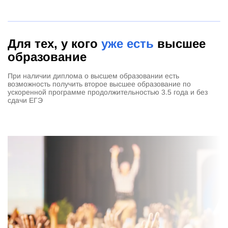
Для тех, у кого
уже есть
высшее
образование
При наличии диплома о высшем образовании есть
возможность получить второе высшее образование по
ускоренной программе продолжительностью 3.5 года и без
сдачи ЕГЭ