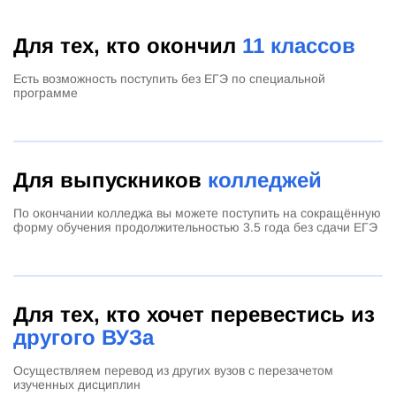
Для тех, кто окончил
11 классов
Есть возможность поступить без ЕГЭ по специальной
программе
Для выпускников
колледжей
По окончании колледжа вы можете поступить на сокращённую
форму обучения продолжительностью 3.5 года без сдачи ЕГЭ
Для тех, кто хочет перевестись из
другого ВУЗа
Осуществляем перевод из других вузов с перезачетом
изученных дисциплин