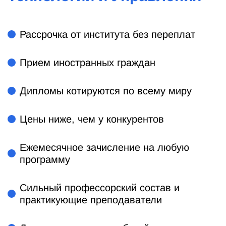
Рассрочка от института без переплат
Прием иностранных граждан
Дипломы котируются по всему миру
Цены ниже, чем у конкурентов
Ежемесячное зачисление на любую
программу
Сильный профессорский состав и
практикующие преподаватели