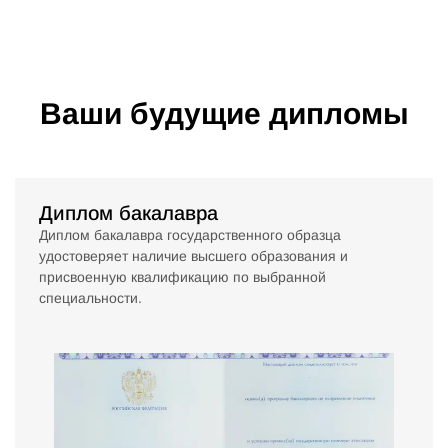
Ваши будущие дипломы
Диплом бакалавра
Диплом бакалавра государственного образца
удостоверяет наличие высшего образования и
присвоенную квалификацию по выбранной
специальности.