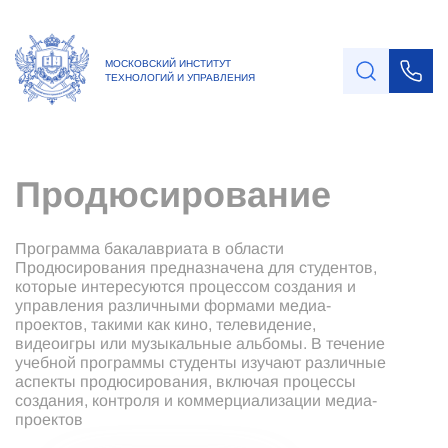
МОСКОВСКИЙ ИНСТИТУТ
ТЕХНОЛОГИЙ И УПРАВЛЕНИЯ
Продюсирование
Программа бакалавриата в области
Продюсирования предназначена для студентов,
которые интересуются процессом создания и
управления различными формами медиа-
проектов, такими как кино, телевидение,
видеоигры или музыкальные альбомы. В течение
учебной программы студенты изучают различные
аспекты продюсирования, включая процессы
создания, контроля и коммерциализации медиа-
проектов