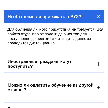
Необходимо ли приезжать в ВУЗ?
Для обучения личного присутствия не требуется. Вся
работа студентов от подачи документов для
поступления до подготовки и защиты диплома
проводится дистанционно
Иностранные граждане могут
поступить?
Можно ли оплатить обучение из другой
страны?