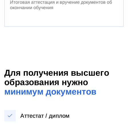
Итоговая аттестация и вручение документов об
окончании обучения
Для получения высшего
образования нужно
минимум документов
Аттестат / диплом