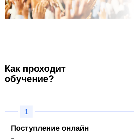
Как проходит
обучение?
1
Поступление онлайн