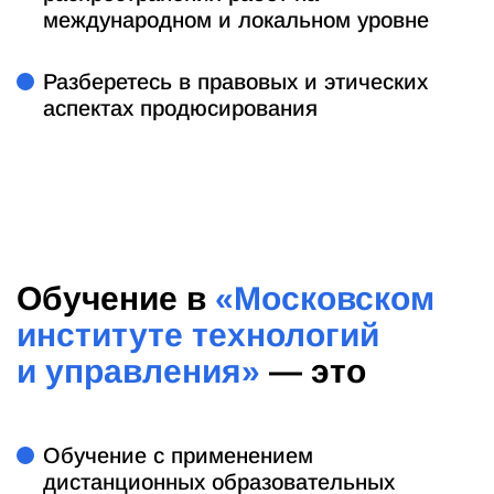
международном и локальном уровне
Разберетесь в правовых и этических
аспектах продюсирования
Обучение в
«Московском
институте технологий
и управления»
— это
Обучение с применением
дистанционных образовательных