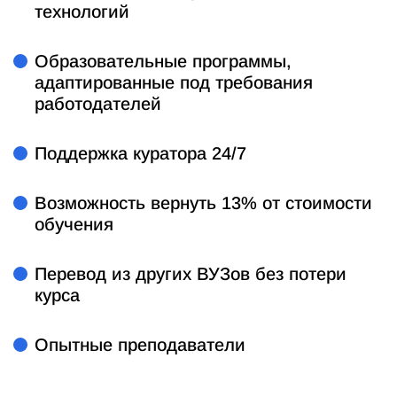
технологий
Образовательные программы,
адаптированные под требования
работодателей
Поддержка куратора 24/7
Возможность вернуть 13% от стоимости
обучения
Перевод из других ВУЗов без потери
курса
Опытные преподаватели