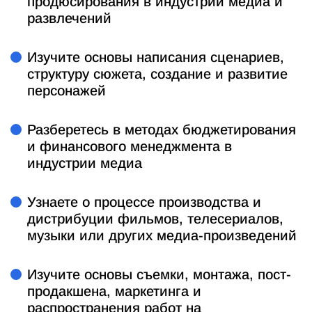
продюсирования в индустрии медиа и
развлечений
Изучите основы написания сценариев,
структуру сюжета, создание и развитие
персонажей
Разберетесь в методах бюджетирования
и финансового менеджмента в
индустрии медиа
Узнаете о процессе производства и
дистрибуции фильмов, телесериалов,
музыки или других медиа-произведений
Изучите основы съемки, монтажа, пост-
продакшена, маркетинга и
распространения работ на