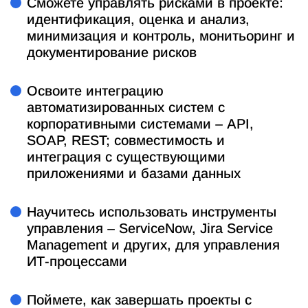
Сможете управлять рисками в проекте:
идентификация, оценка и анализ,
минимизация и контроль, монитьоринг и
документирование рисков
Освоите интеграцию
автоматизированных систем с
корпоративными системами – API,
SOAP, REST; совместимость и
интеграция с существующими
приложениями и базами данных
Научитесь использовать инструменты
управления – ServiceNow, Jira Service
Management и других, для управления
ИТ-процессами
Поймете, как завершать проекты с