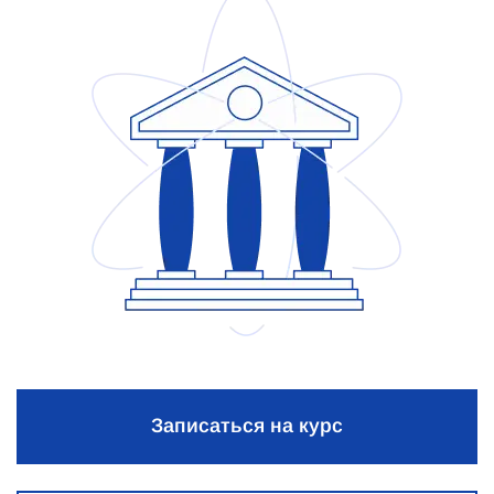
Записаться на курс