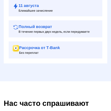
11
августа
Ближайшее зачисление
Полный возврат
В течение первых двух недель, если передумаете
Рассрочка от Т‑Bank
Без переплат
Нас часто спрашивают