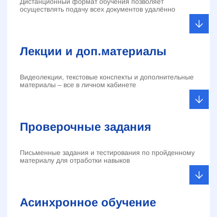
Дистанционный формат обучения позволяет
осуществлять подачу всех документов удалённо
Лекции и доп.материалы
Видеолекции, текстовые конспекты и дополнительные
материалы – все в личном кабинете
Проверочные задания
Письменные задания и тестирования по пройденному
материалу для отработки навыков
Асинхронное обучение