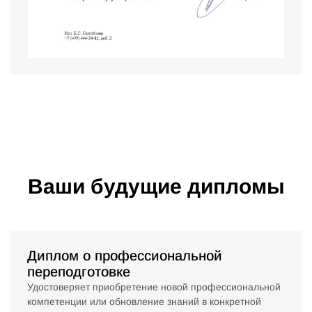
Ваши будущие дипломы
Диплом о профессиональной
переподготовке
Удостоверяет приобретение новой профессиональной
компетенции или обновление знаний в конкретной