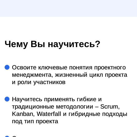
Чему Вы научитесь?
Освоите ключевые понятия проектного
менеджмента, жизненный цикл проекта
и роли участников
Научитесь применять гибкие и
традиционные методологии – Scrum,
Kanban, Waterfall и гибридные подходы
под тип проекта