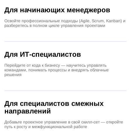
Для начинающих менеджеров
Освойте профессиональные подходы (Agile, Scrum, Kanban) и
разберетесь в полном цикле управления проектами
Для ИТ-специалистов
Перейдите от кода к бизнесу — научитесь управлять
командами, понимать процессы и внедрять облачные
решения
Для специалистов смежных
направлений
Добавьте проектное управление в свой скилл-сет — откройте
путь к росту и межфункциональной работе