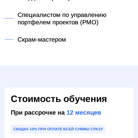
Специалистом по управлению
портфелем проектов (PMO)
Скрам-мастером
Стоимость обучения
При рассрочке на
12
месяцев
СКИДКА 10% ПРИ ОПЛАТЕ ВСЕЙ СУММЫ СРАЗУ