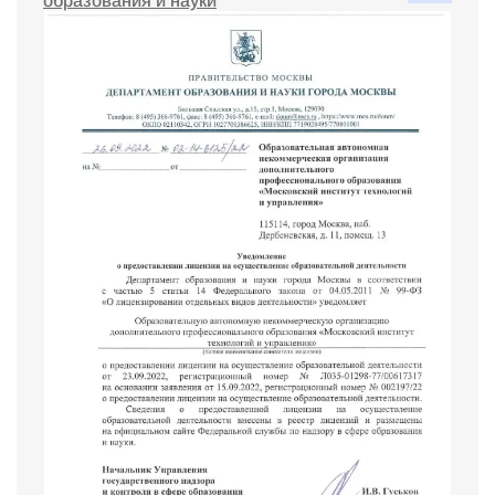
образования и науки