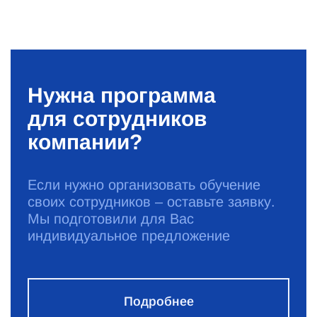
Нужна программа
для сотрудников
компании?
Если нужно организовать обучение
своих сотрудников – оставьте заявку.
Мы подготовили для Вас
индивидуальное предложение
Подробнее