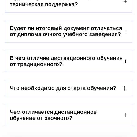
техническая поддержка?
Будет ли итоговый документ отличаться
от диплома очного учебного заведения?
В чем отличие дистанционного обучения
от традиционного?
Что необходимо для старта обучения?
Чем отличается дистанционное
обучение от заочного?