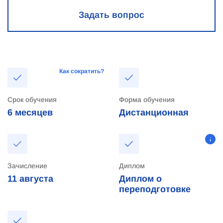
Задать вопрос
Как сократить?
Срок обучения
Форма обучения
6 месяцев
Дистанционная
Зачисление
Диплом
11
августа
Диплом о
переподготовке