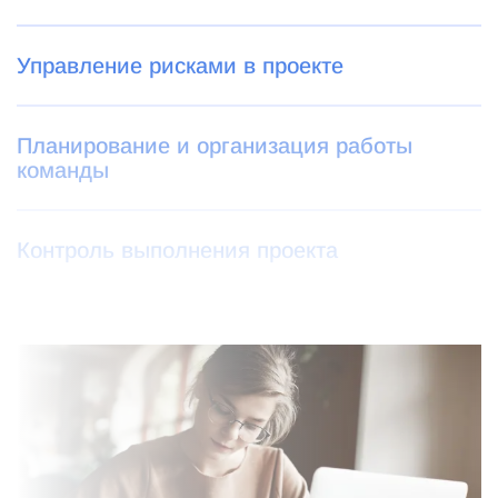
Управление рисками в проекте
Планирование и организация работы
команды
Контроль выполнения проекта