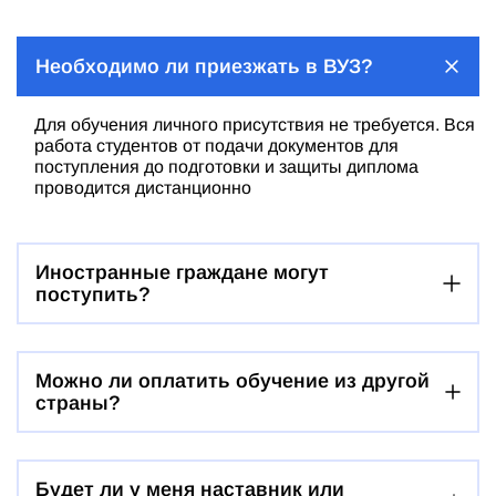
Необходимо ли приезжать в ВУЗ?
Для обучения личного присутствия не требуется. Вся
работа студентов от подачи документов для
поступления до подготовки и защиты диплома
проводится дистанционно
Иностранные граждане могут
поступить?
Можно ли оплатить обучение из другой
страны?
Будет ли у меня наставник или