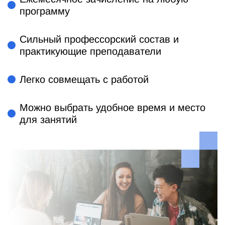
программу
Сильный профессорский состав и
практикующие преподаватели
Легко совмещать с работой
Можно выбрать удобное время и место
для занятий