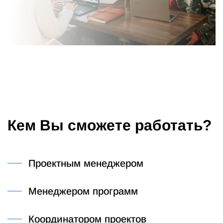
Кем Вы сможете работать?
Проектным менеджером
Менеджером программ
Координатором проектов