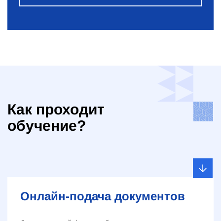
Как проходит
обучение?
Онлайн-подача документов