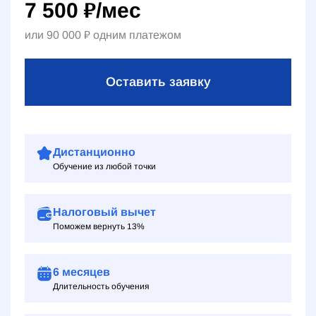
7 500
₽
/мес
или
90 000
₽
одним платежом
Оставить заявку
Дистанционно
Обучение из любой точки
Налоговый вычет
Поможем вернуть 13%
6 месяцев
Длительность обучения