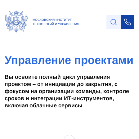
МОСКОВСКИЙ ИНСТИТУТ
ТЕХНОЛОГИЙ И УПРАВЛЕНИЯ
Управление проектами
Вы освоите полный цикл управления
проектом – от инициации до закрытия, с
фокусом на организации команды, контроле
сроков и интеграции ИТ-инструментов,
включая облачные сервисы