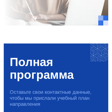
Полная
программа
Оставьте свои контактные данные,
чтобы мы прислали учебный план
направления