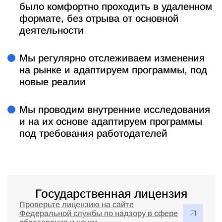
было комфортно проходить в удаленном
формате, без отрыва от основной
деятельности
Мы регулярно отслеживаем изменения
на рынке и адаптируем программы, под
новые реалии
Мы проводим внутренние исследования
и на их основе адаптируем программы
под требования работодателей
Государственная лицензия
Проверьте лицензию на сайте
Федеральной службы по надзору в сфере