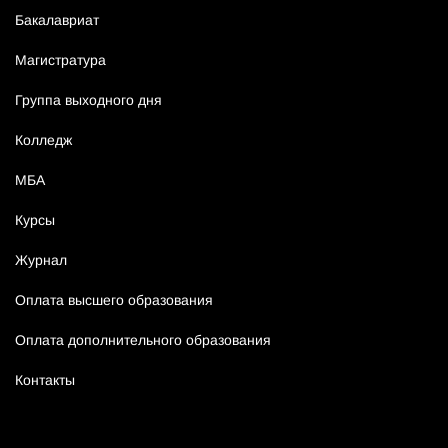
Бакалавриат
Магистратура
Группа выходного дня
Колледж
МБА
Курсы
Журнал
Оплата высшего образования
Оплата дополнительного образования
Контакты