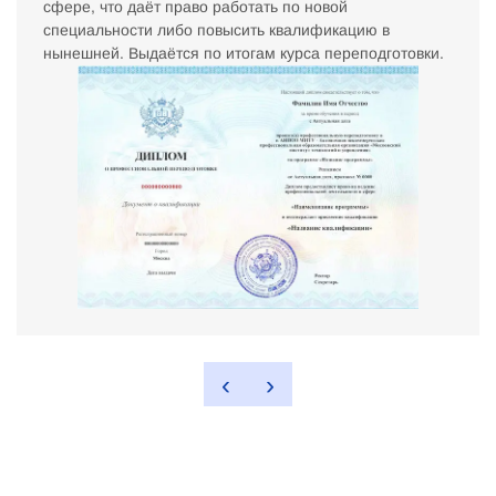
сфере, что даёт право работать по новой
специальности либо повысить квалификацию в
нынешней. Выдаётся по итогам курса переподготовки.
‹
›