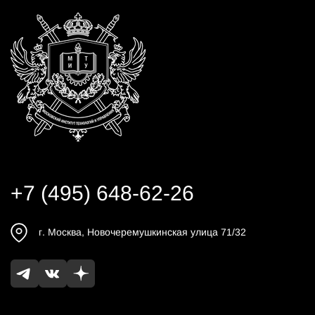
+7 (495) 648-62-26
г.
Москва
,
Новочеремушкинская улица 71/32