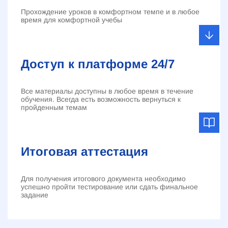
Прохождение уроков в комфортном темпе и в любое
время для комфортной учебы
Доступ к платформе 24/7
Все материалы доступны в любое время в течение
обучения. Всегда есть возможность вернуться к
пройденным темам
Итоговая аттестация
Для получения итогового документа необходимо
успешно пройти тестирование или сдать финальное
задание