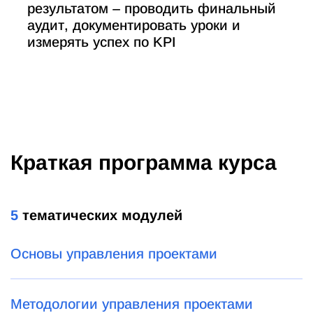
результатом – проводить финальный
аудит, документировать уроки и
измерять успех по KPI
Краткая программа курса
5
тематических модулей
Основы управления проектами
Методологии управления проектами