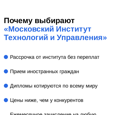
Почему выбирают
«
Московский Институт
Технологий и Управления
»
Рассрочка от института без переплат
Прием иностранных граждан
Дипломы котируются по всему миру
Цены ниже, чем у конкурентов
Ежемесячное зачисление на любую