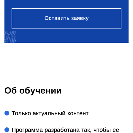
Оставить заявку
Об обучении
Только актуальный контент
Программа разработана так, чтобы ее