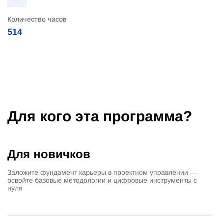
Количество часов
514
Для кого эта программа?
Для новичков
Заложите фундамент карьеры в проектном управлении —
освойте базовые методологии и цифровые инструменты с
нуля