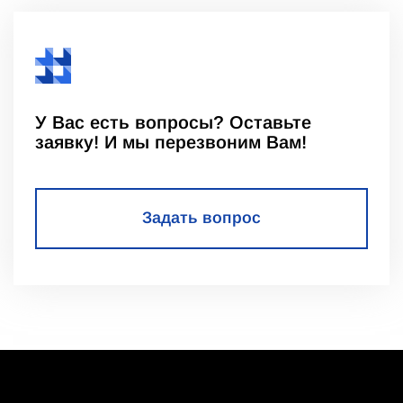
У Вас есть вопросы? Оставьте
заявку! И мы перезвоним Вам!
Задать вопрос