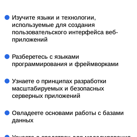
Изучите языки и технологии,
используемые для создания
пользовательского интерфейса веб-
приложений
Разберетесь с языками
программирования и фреймворками
Узнаете о принципах разработки
масштабируемых и безопасных
серверных приложений
Овладеете основами работы с базами
данных