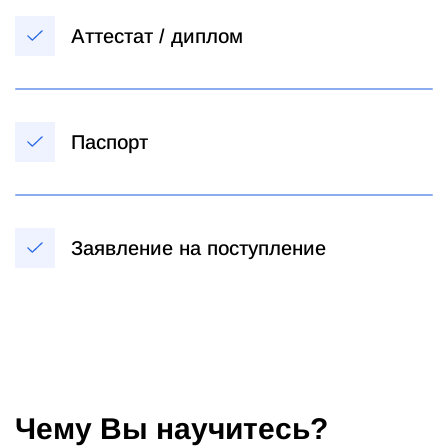
Аттестат / диплом
Паспорт
Заявление на поступление
Чему Вы научитесь?