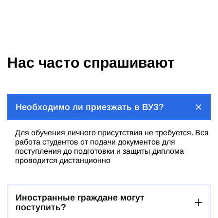
Нас часто спрашивают
Необходимо ли приезжать в ВУЗ?
Для обучения личного присутствия не требуется. Вся
работа студентов от подачи документов для
поступления до подготовки и защиты диплома
проводится дистанционно
Иностранные граждане могут
поступить?