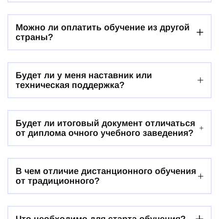
Можно ли оплатить обучение из другой
страны?
Будет ли у меня наставник или
техническая поддержка?
Будет ли итоговый документ отличаться
от диплома очного учебного заведения?
В чем отличие дистанционного обучения
от традиционного?