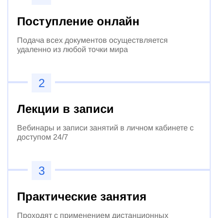
Поступление онлайн
Подача всех документов осуществляется
удаленно из любой точки мира
2
Лекции в записи
Вебинары и записи занятий в личном кабинете с
доступом 24/7
3
Практические занятия
Проходят с применением дистанционных