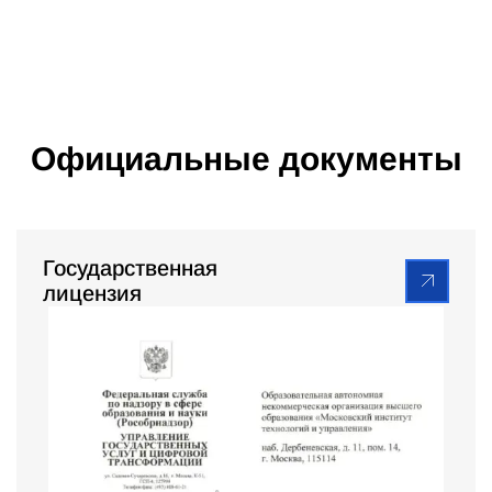
Официальные документы
Государственная
лицензия