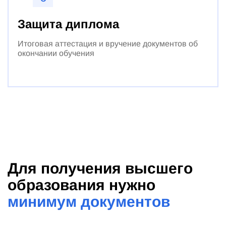
Защита диплома
Итоговая аттестация и вручение документов об
окончании обучения
Для получения высшего
образования нужно
минимум документов