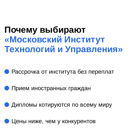
Почему выбирают
«
Московский Институт
Технологий и Управления
»
Рассрочка от института без переплат
Прием иностранных граждан
Дипломы котируются по всему миру
Цены ниже, чем у конкурентов