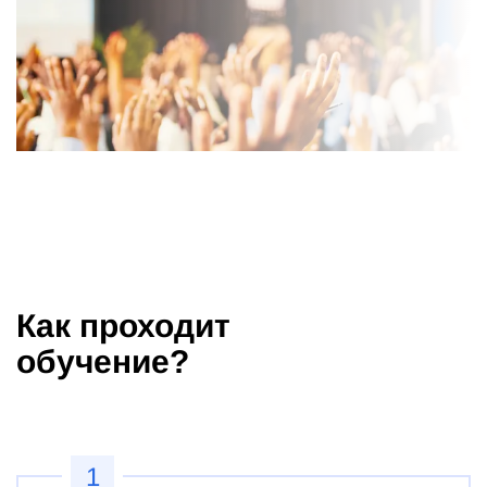
Как проходит
обучение?
1