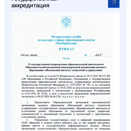
аккредитация