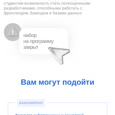
студентам возможность стать полноценными
разработчиками, способными работать с
фронтендом, бэкендом и базами данных
набор
на программу
закрыт
Вам могут подойти
БАКАЛАВРИАТ