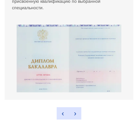
присвоенную квалификацию по выбранной
специальности.
‹
›