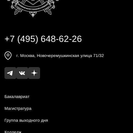
+7 (495) 648-62-26
г.
Москва
,
Новочеремушкинская улица 71/32
Бакалавриат
Магистратура
Группа выходного дня
Колледж