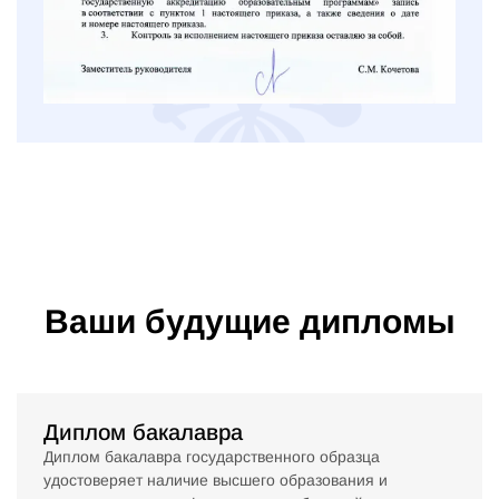
Ваши будущие дипломы
Диплом бакалавра
Диплом бакалавра государственного образца
удостоверяет наличие высшего образования и