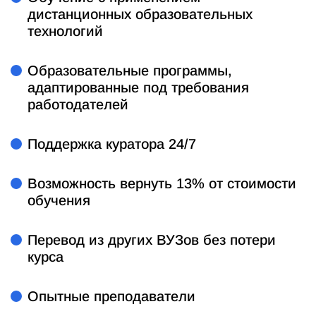
дистанционных образовательных
технологий
Образовательные программы,
адаптированные под требования
работодателей
Поддержка куратора 24/7
Возможность вернуть 13% от стоимости
обучения
Перевод из других ВУЗов без потери
курса
Опытные преподаватели