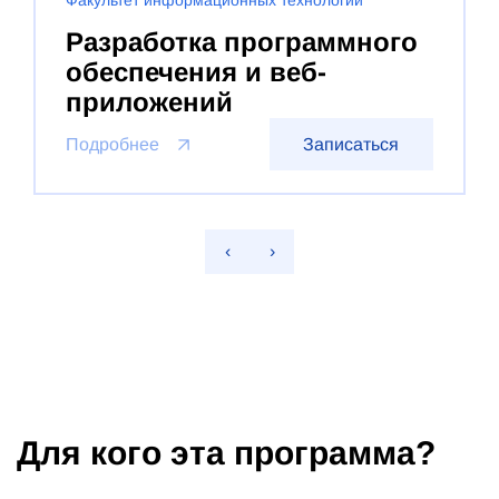
Факультет информационных технологий
Разработка программного
обеспечения и веб-
приложений
Подробнее
Записаться
‹
›
Для кого эта программа?