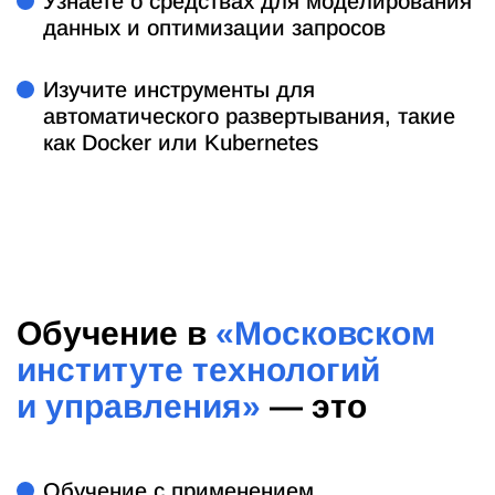
Узнаете о средствах для моделирования
данных и оптимизации запросов
Изучите инструменты для
автоматического развертывания, такие
как Docker или Kubernetes
Обучение в
«Московском
институте технологий
и управления»
— это
Обучение с применением