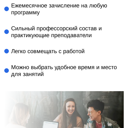
Ежемесячное зачисление на любую
программу
Сильный профессорский состав и
практикующие преподаватели
Легко совмещать с работой
Можно выбрать удобное время и место
для занятий