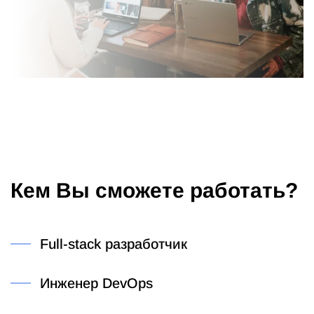
Кем Вы сможете работать?
Full-stack разработчик
Инженер DevOps