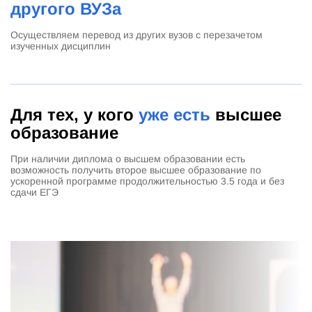
другого ВУЗа
Осуществляем перевод из других вузов с перезачетом
изученных дисциплин
Для тех, у кого
уже есть
высшее
образование
При наличии диплома о высшем образовании есть
возможность получить второе высшее образование по
ускоренной программе продолжительностью 3.5 года и без
сдачи ЕГЭ