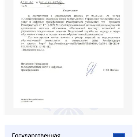
Государственная