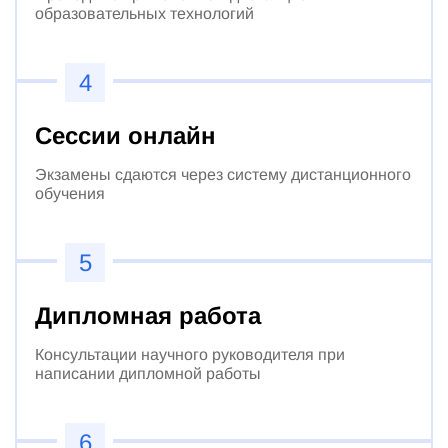
образовательных технологий
4
Сессии онлайн
Экзамены сдаются через систему дистанционного
обучения
5
Дипломная работа
Консультации научного руководителя при
написании дипломной работы
6