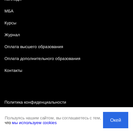
МБА
Курсы
Журнал
Оплата высшего образования
Оплата дополнительного образования
Контакты
Политика конфиденциальности
Публичная оферта
Пользуясь нашим сайтом, вы соглашаетесь с тем,
Окей
что
мы используем cookies