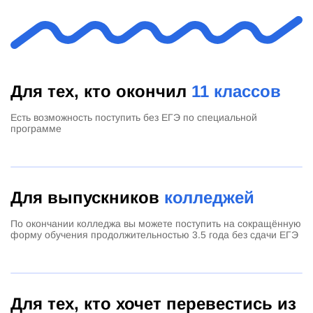
Для тех, кто окончил
11 классов
Есть возможность поступить без ЕГЭ по специальной
программе
Для выпускников
колледжей
По окончании колледжа вы можете поступить на сокращённую
форму обучения продолжительностью 3.5 года без сдачи ЕГЭ
Для тех, кто хочет перевестись из