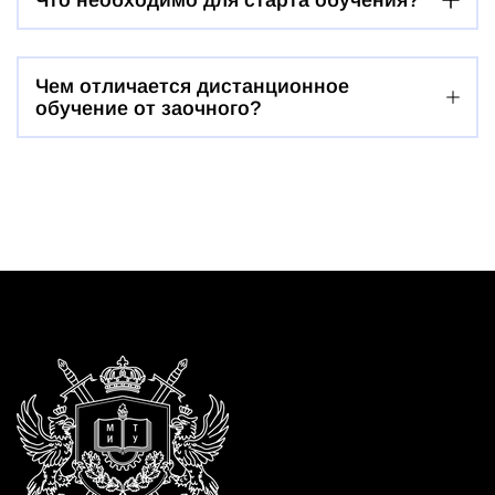
Что необходимо для старта обучения?
Чем отличается дистанционное
обучение от заочного?