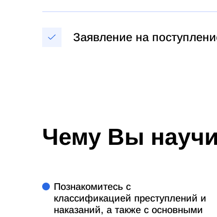
Заявление на поступлени
Чему Вы науч
Познакомитесь с
классификацией преступлений и
наказаний, а также с основными