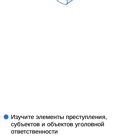
Изучите элементы преступления,
субъектов и объектов уголовной
ответственности