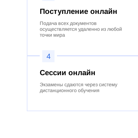
Поступление онлайн
Подача всех документов
осуществляется удаленно из любой
точки мира
4
Сессии онлайн
Экзамены сдаются через систему
дистанционного обучения