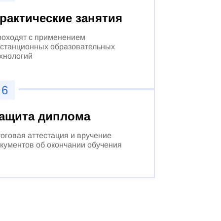
рактические занятия
оходят с применением
станционных образовательных
хнологий
6
ащита диплома
оговая аттестация и вручение
кументов об окончании обучения