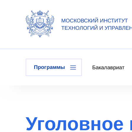
МОСКОВСКИЙ ИНСТИТУТ
ТЕХНОЛОГИЙ И УПРАВЛЕ
Программы
Бакалавриат
Уголовное