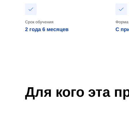
Срок обучения
Форма
2 года
6 месяцев
С пр
Для кого эта 