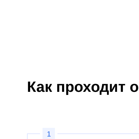
Как проходит 
1