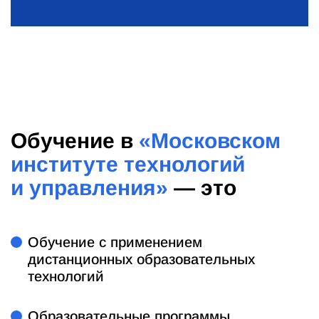
Обучение в
«Московском
институте технологий
и управления»
— это
Обучение с применением
дистанционных образовательных
технологий
Образовательные программы,