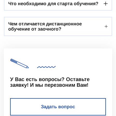
Что необходимо для старта обучения?
Чем отличается дистанционное
обучение от заочного?
У Вас есть вопросы? Оставьте
заявку! И мы перезвоним Вам!
Задать вопрос