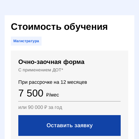
Стоимость обучения
Магистратура
Очно-заочная форма
С применением ДОТ*
При рассрочке на
12
месяцев
7 500
₽
/мес
или
90 000
₽
за год
Оставить заявку