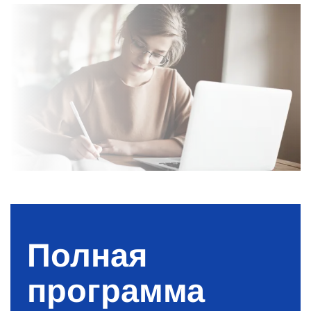
Полная
программа