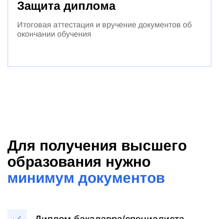
Защита диплома
Итоговая аттестация и вручение документов об
окончании обучения
Для получения высшего
образования нужно
минимум документов
Диплом бакалавра/специалиста