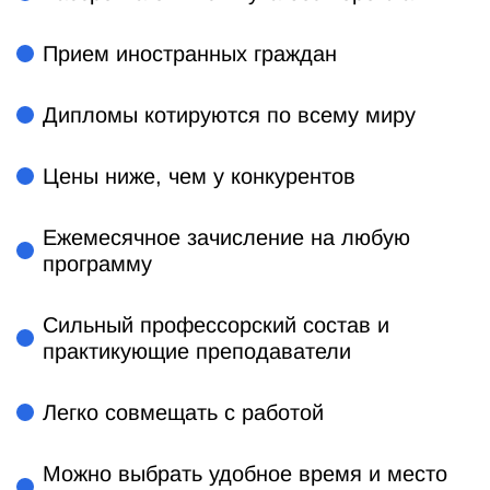
Прием иностранных граждан
Дипломы котируются по всему миру
Цены ниже, чем у конкурентов
Ежемесячное зачисление на любую
программу
Сильный профессорский состав и
практикующие преподаватели
Легко совмещать с работой
Можно выбрать удобное время и место