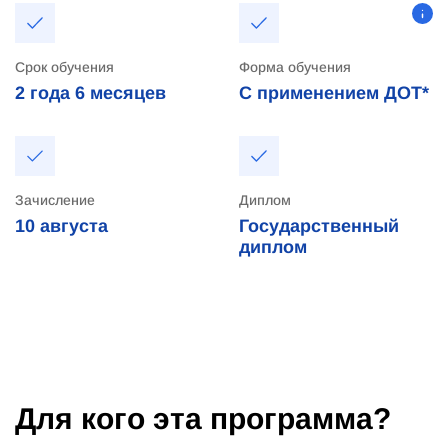
Срок обучения
Форма обучения
2 года
6 месяцев
С применением ДОТ*
Зачисление
Диплом
10
августа
Государственный
диплом
Для кого эта программа?