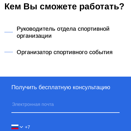
Кем Вы сможете работать?
Руководитель отдела спортивной
организации
Организатор спортивного события
Получить бесплатную консультацию