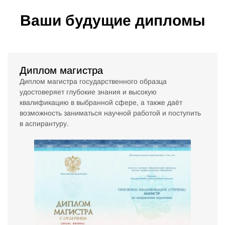
Ваши будущие дипломы
Диплом магистра
Диплом магистра государственного образца
удостоверяет глубокие знания и высокую
квалификацию в выбранной сфере, а также даёт
возможность заниматься научной работой и поступить
в аспирантуру.