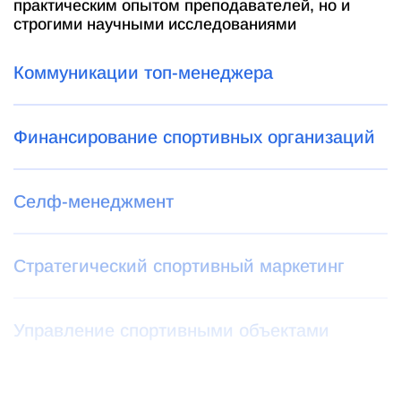
практическим опытом преподавателей, но и
строгими научными исследованиями
Коммуникации топ-менеджера
Финансирование спортивных организаций
Селф-менеджмент
Стратегический спортивный маркетинг
Управление спортивными объектами