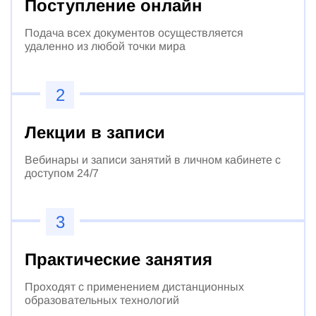
Поступление онлайн
Подача всех документов осуществляется
удаленно из любой точки мира
2
Лекции в записи
Вебинары и записи занятий в личном кабинете с
доступом 24/7
3
Практические занятия
Проходят с применением дистанционных
образовательных технологий