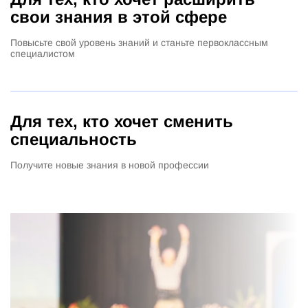
свои знания в этой сфере
Повысьте свой уровень знаний и станьте первоклассным
специалистом
Для тех, кто хочет сменить
специальность
Получите новые знания в новой профессии