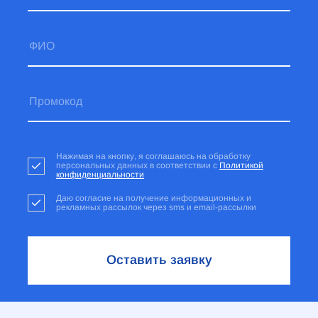
Нажимая на кнопку, я соглашаюсь на обработку
персональных данных в соответствии с
Политикой
конфиденциальности
Даю согласие на получение информационных и
рекламных рассылок через sms и email-рассылки
Оставить заявку