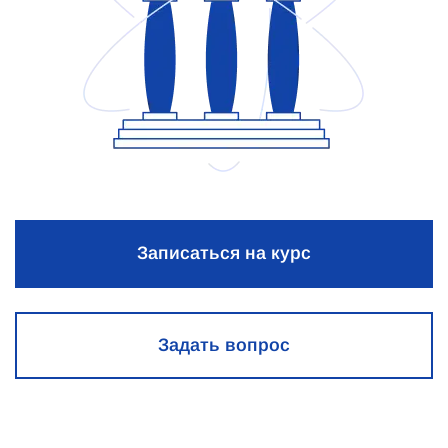
Записаться на курс
Задать вопрос