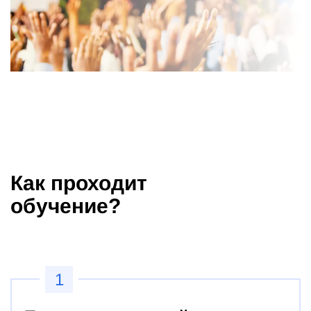
Как проходит
обучение?
1