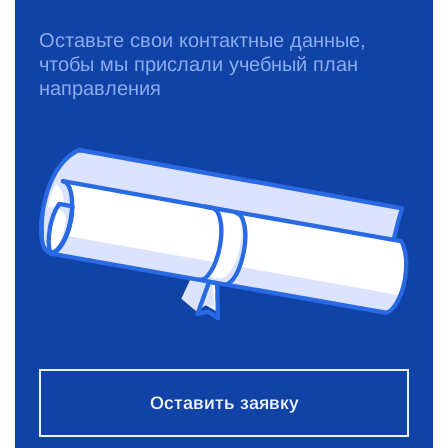
Оставьте свои контактные данные,
чтобы мы прислали учебный план
направления
Оставить заявку