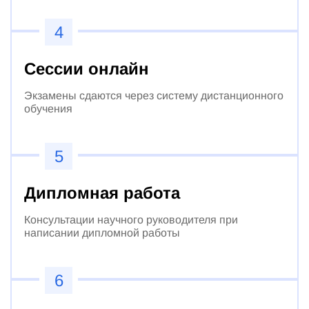
4
Сессии онлайн
Экзамены сдаются через систему дистанционного
обучения
5
Дипломная работа
Консультации научного руководителя при
написании дипломной работы
6