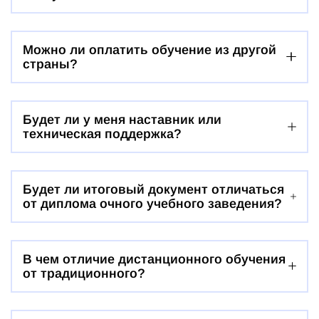
Можно ли оплатить обучение из другой
страны?
Будет ли у меня наставник или
техническая поддержка?
Будет ли итоговый документ отличаться
от диплома очного учебного заведения?
В чем отличие дистанционного обучения
от традиционного?