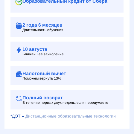
Образовательный кредит от Сбера
2 года
6 месяцев
Длительность обучения
10
августа
Ближайшее зачисление
Налоговый вычет
Поможем вернуть 13%
Полный возврат
В течение первых двух недель, если передумаете
*ДОТ –
Дистанционные образовательные технологии