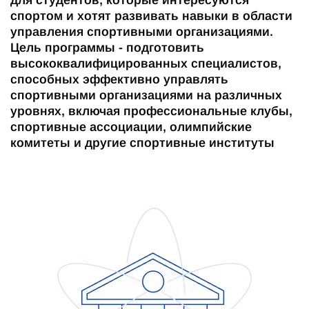
для студентов, которые интересуются
спортом и хотят развивать навыки в области
управления спортивными организациями.
Цель программы - подготовить
высококвалифицированных специалистов,
способных эффективно управлять
спортивными организациями на различных
уровнях, включая профессиональные клубы,
спортивные ассоциации, олимпийские
комитеты и другие спортивные институты