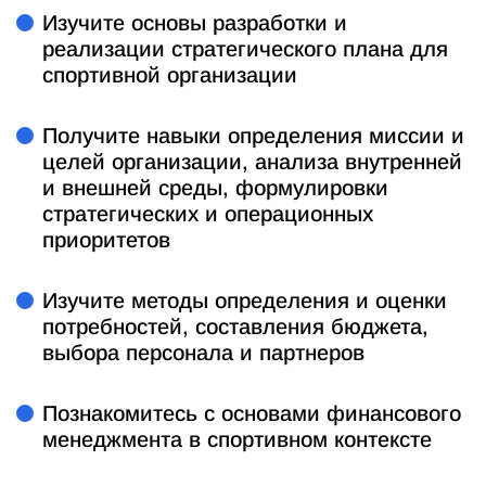
Изучите основы разработки и
реализации стратегического плана для
спортивной организации
Получите навыки определения миссии и
целей организации, анализа внутренней
и внешней среды, формулировки
стратегических и операционных
приоритетов
Изучите методы определения и оценки
потребностей, составления бюджета,
выбора персонала и партнеров
Познакомитесь с основами финансового
менеджмента в спортивном контексте