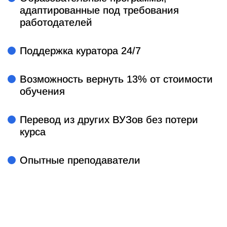
адаптированные под требования
работодателей
Поддержка куратора 24/7
Возможность вернуть 13% от стоимости
обучения
Перевод из других ВУЗов без потери
курса
Опытные преподаватели