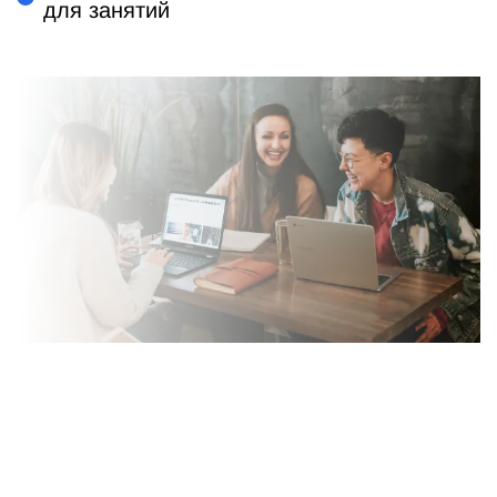
для занятий