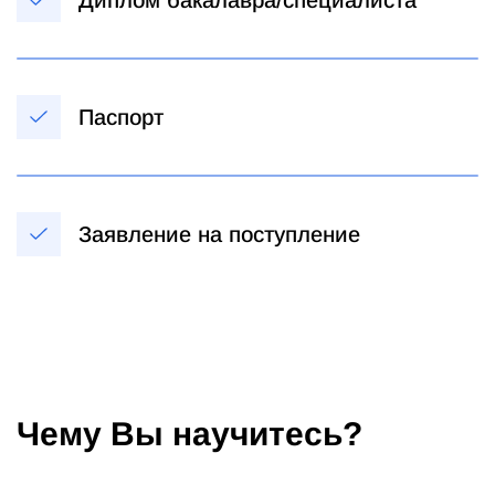
Паспорт
Заявление на поступление
Чему Вы научитесь?