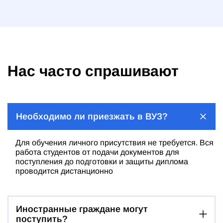
Нас часто спрашивают
Необходимо ли приезжать в ВУЗ?
Для обучения личного присутствия не требуется. Вся
работа студентов от подачи документов для
поступления до подготовки и защиты диплома
проводится дистанционно
Иностранные граждане могут
поступить?