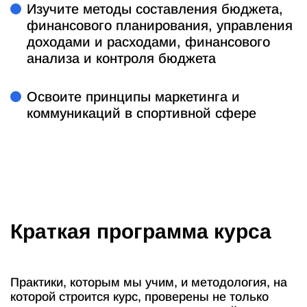
Изучите методы составления бюджета,
финансового планирования, управления
доходами и расходами, финансового
анализа и контроля бюджета
Освоите принципы маркетинга и
коммуникаций в спортивной сфере
Краткая программа курса
Практики, которым мы учим, и методология, на
которой строится курс, проверены не только