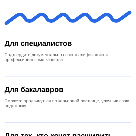
Для специалистов
Подтвердите документально свою квалификацию и
профессиональные качества
Для бакалавров
Сможете продвинуться по карьерной лестнице, улучшив свою
подготовку
Для тех, кто хочет расширить