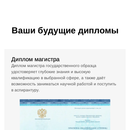
Ваши будущие дипломы
Диплом магистра
Диплом магистра государственного образца
удостоверяет глубокие знания и высокую
квалификацию в выбранной сфере, а также даёт
возможность заниматься научной работой и поступить
в аспирантуру.