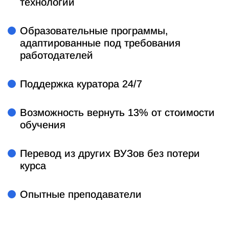
технологий
Образовательные программы,
адаптированные под требования
работодателей
Поддержка куратора 24/7
Возможность вернуть 13% от стоимости
обучения
Перевод из других ВУЗов без потери
курса
Опытные преподаватели