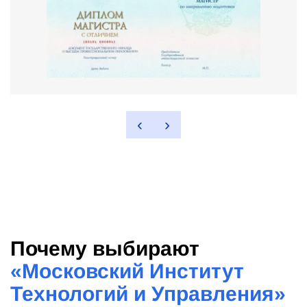
‹
›
Почему выбирают
«
Московский Институт
Технологий и Управления
»