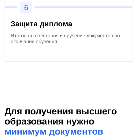
6
Защита диплома
Итоговая аттестация и вручение документов об
окончании обучения
Для получения высшего
образования нужно
минимум документов