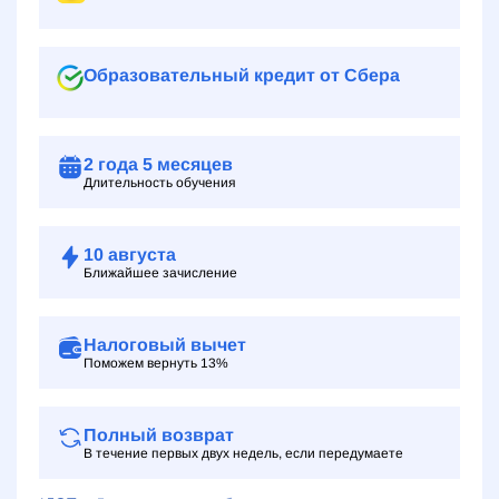
Образовательный кредит от Сбера
2 года
5 месяцев
Длительность обучения
10
августа
Ближайшее зачисление
Налоговый вычет
Поможем вернуть 13%
Полный возврат
В течение первых двух недель, если передумаете