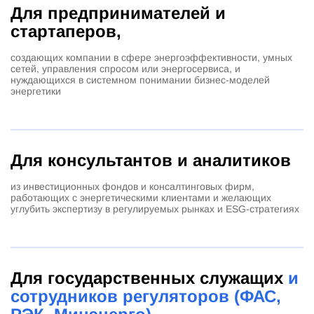
Для предпринимателей и
стартаперов,
создающих компании в сфере энергоэффективности, умных
сетей, управления спросом или энергосервиса, и
нуждающихся в системном понимании бизнес-моделей
энергетики
Для консультантов и аналитиков
из инвестиционных фондов и консалтинговых фирм,
работающих с энергетическими клиентами и желающих
углубить экспертизу в регулируемых рынках и ESG-стратегиях
Для государственных служащих
и
сотрудников регуляторов (ФАС,