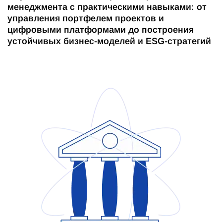
менеджмента с практическими навыками: от
управления портфелем проектов и
цифровыми платформами до построения
устойчивых бизнес-моделей и ESG-стратегий