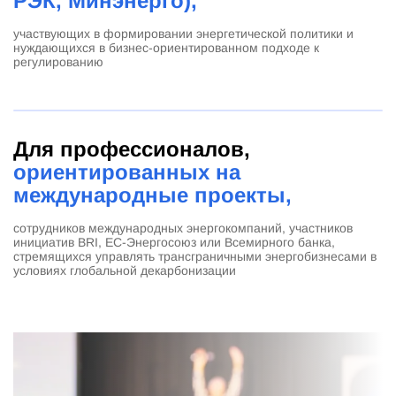
РЭК, Минэнерго),
участвующих в формировании энергетической политики и
нуждающихся в бизнес-ориентированном подходе к
регулированию
Для профессионалов,
ориентированных на
международные проекты,
сотрудников международных энергокомпаний, участников
инициатив BRI, ЕС-Энергосоюз или Всемирного банка,
стремящихся управлять трансграничными энергобизнесами в
условиях глобальной декарбонизации