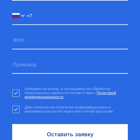
Нажимая на кнопку, я соглашаюсь на обработку
персональных данных в соответствии с
Политикой
конфиденциальности
Даю согласие на получение информационных и
рекламных рассылок через sms и email-рассылки
Оставить заявку