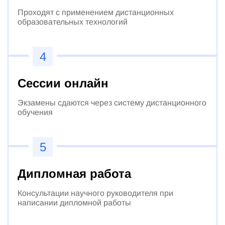
Проходят с применением дистанционных
образовательных технологий
4
Сессии онлайн
Экзамены сдаются через систему дистанционного
обучения
5
Дипломная работа
Консультации научного руководителя при
написании дипломной работы