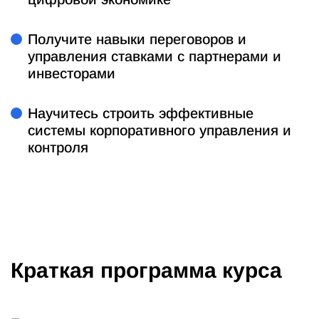
Получите навыки переговоров и
управления ставками с партнерами и
инвесторами
Научитесь строить эффективные
системы корпоративного управления и
контроля
Краткая программа курса