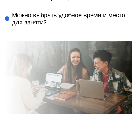
Можно выбрать удобное время и место
для занятий