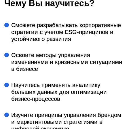
Чему Вы научитесь?
Сможете разрабатывать корпоративные
стратегии с учетом ESG-принципов и
устойчивого развития
Освоите методы управления
изменениями и кризисными ситуациями
в бизнесе
Научитесь применять аналитику
больших данных для оптимизации
бизнес-процессов
Изучите принципы управления брендом
и маркетинговыми стратегиями в
цифровой экономике