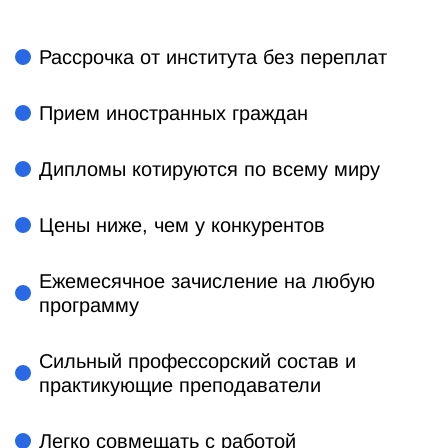
Рассрочка от института без переплат
Прием иностранных граждан
Дипломы котируются по всему миру
Цены ниже, чем у конкурентов
Ежемесячное зачисление на любую
программу
Сильный профессорский состав и
практикующие преподаватели
Легко совмещать с работой