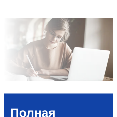
Полная