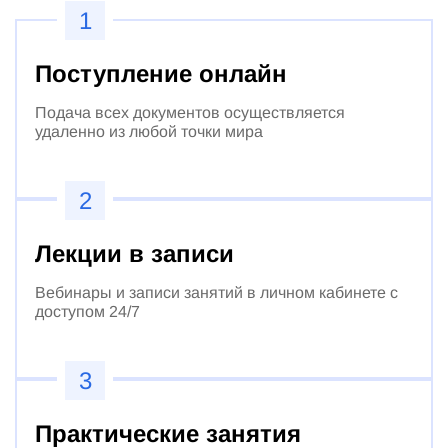
1
Поступление онлайн
Подача всех документов осуществляется
удаленно из любой точки мира
2
Лекции в записи
Вебинары и записи занятий в личном кабинете с
доступом 24/7
3
Практические занятия