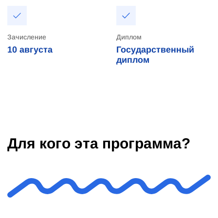
Зачисление
Диплом
10
августа
Государственный
диплом
Для кого эта программа?