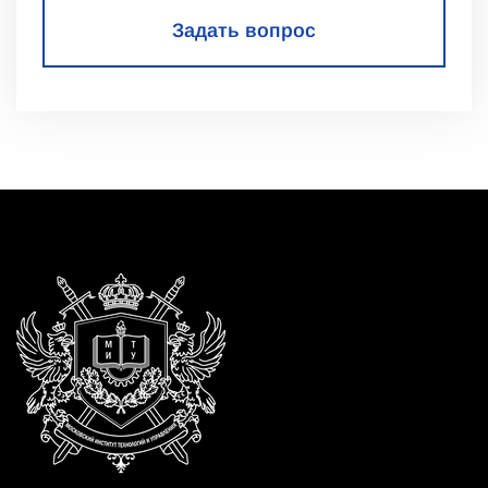
Задать вопрос