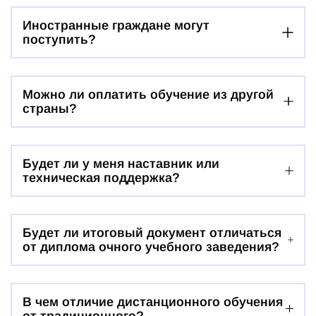
Иностранные граждане могут
поступить?
Можно ли оплатить обучение из другой
страны?
Будет ли у меня наставник или
техническая поддержка?
Будет ли итоговый документ отличаться
от диплома очного учебного заведения?
В чем отличие дистанционного обучения
от традиционного?