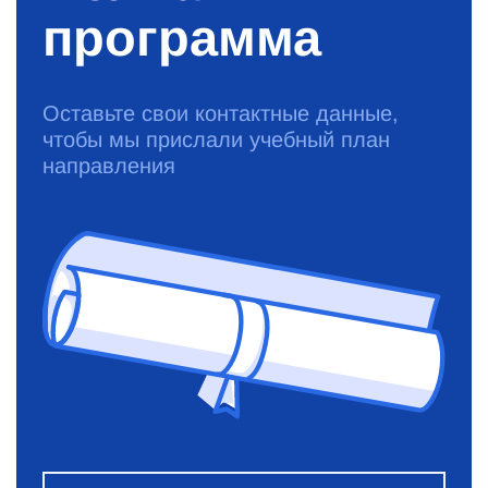
программа
Оставьте свои контактные данные,
чтобы мы прислали учебный план
направления