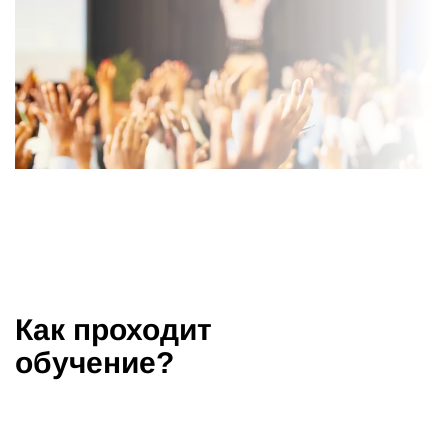
Как проходит
обучение?