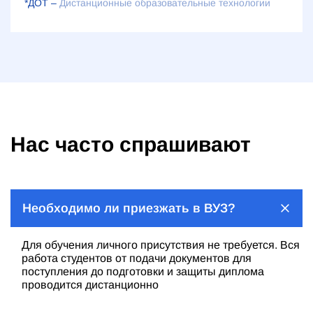
*ДОТ –
Дистанционные образовательные технологии
Нас часто спрашивают
Необходимо ли приезжать в ВУЗ?
Для обучения личного присутствия не требуется. Вся
работа студентов от подачи документов для
поступления до подготовки и защиты диплома
проводится дистанционно