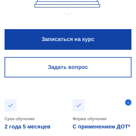
Записаться на курс
Задать вопрос
Срок обучения
Форма обучения
2 года
5 месяцев
С применением ДОТ*