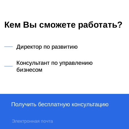
Кем Вы сможете работать?
Директор по развитию
Консультант по управлению
бизнесом
Получить бесплатную консультацию