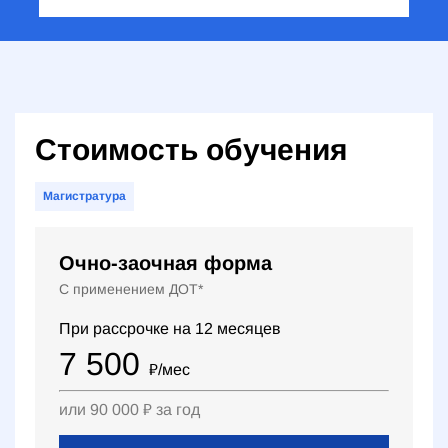
Стоимость обучения
Магистратура
Очно-заочная форма
С применением ДОТ*
При рассрочке на
12
месяцев
7 500
₽
/мес
или
90 000
₽
за год