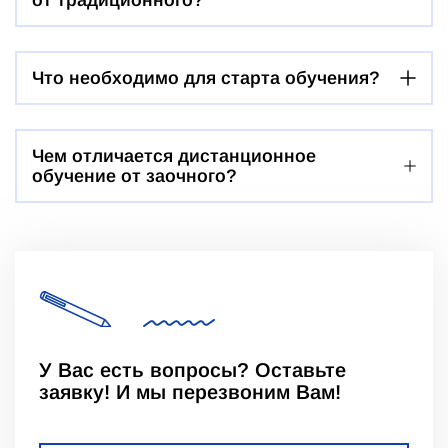
Что необходимо для старта обучения?
Чем отличается дистанционное
обучение от заочного?
У Вас есть вопросы? Оставьте
заявку! И мы перезвоним Вам!