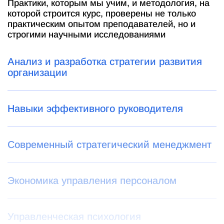
Практики, которым мы учим, и методология, на
которой строится курс, проверены не только
практическим опытом преподавателей, но и
строгими научными исследованиями
Анализ и разработка стратегии развития
организации
Навыки эффективного руководителя
Современный стратегический менеджмент
Экономика управления персоналом
Управленческая психология