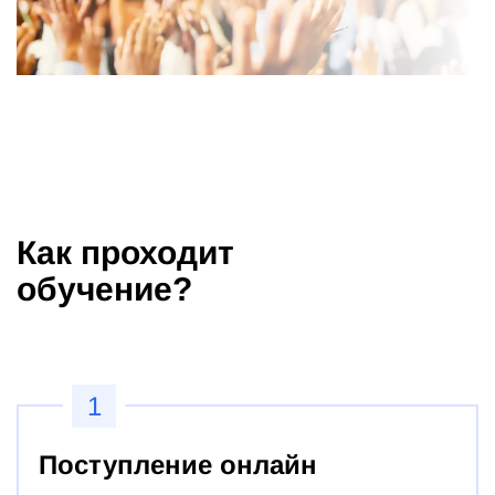
Как проходит
обучение?
1
Поступление онлайн