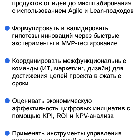
продуктов от идеи до масштабирования
с использованием Agile и Lean-подходов
Формулировать и валидировать
гипотезы инноваций через быстрые
эксперименты и MVP-тестирование
Координировать межфункциональные
команды (ИТ, маркетинг, дизайн) для
достижения целей проекта в сжатые
сроки
Оценивать экономическую
эффективность цифровых инициатив с
помощью KPI, ROI и NPV-анализа
Применять инструменты управления