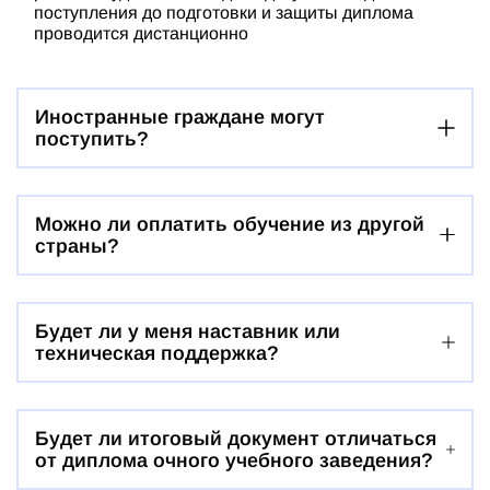
поступления до подготовки и защиты диплома
проводится дистанционно
Иностранные граждане могут
поступить?
Можно ли оплатить обучение из другой
страны?
Будет ли у меня наставник или
техническая поддержка?
Будет ли итоговый документ отличаться
от диплома очного учебного заведения?