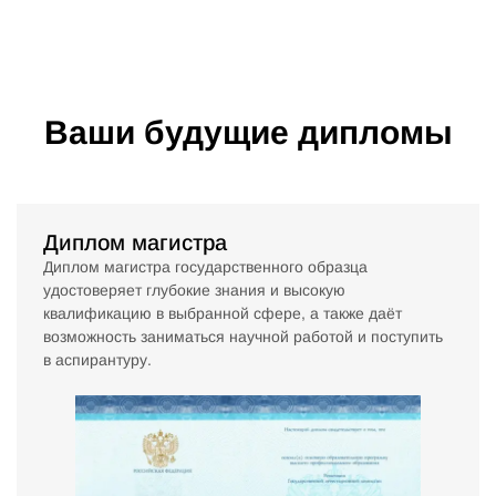
Ваши будущие дипломы
Диплом магистра
Диплом магистра государственного образца
удостоверяет глубокие знания и высокую
квалификацию в выбранной сфере, а также даёт
возможность заниматься научной работой и поступить
в аспирантуру.