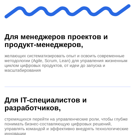
Для менеджеров проектов и
продукт-менеджеров,
желающих систематизировать опыт и освоить современные
методологии (Agile, Scrum, Lean) для управления жизненным
циклом цифровых продуктов, от идеи до запуска и
масштабирования
Для IT-специалистов и
разработчиков,
стремящихся перейти на управленческие роли, чтобы глубже
понимать бизнес-составляющую цифровых решений,
управлять командой и эффективно внедрять технологические
инновации