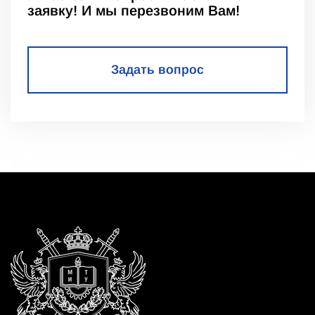
заявку! И мы перезвоним Вам!
Задать вопрос