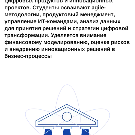
цифровых продуктов и инновационных
проектов. Студенты осваивают agile-
методологии, продуктовый менеджмент,
управление ИТ-командами, анализ данных
для принятия решений и стратегии цифровой
трансформации. Уделяется внимание
финансовому моделированию, оценке рисков
и внедрению инновационных решений в
бизнес-процессы