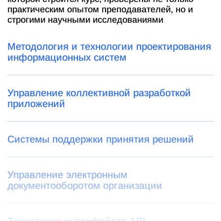
практическим опытом преподавателей, но и
строгими научными исследованиями
Методология и технологии проектирования
информационных систем
Управление коллективной разработкой
приложений
Системы поддержки принятия решений
Управление электронным
документооборотом организации
Технологии интерфейсов API