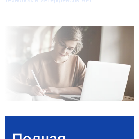
Полная