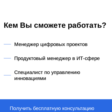
Кем Вы сможете работать?
Менеджер цифровых проектов
Продуктовый менеджер в ИТ-сфере
Специалист по управлению
инновациями
Получить бесплатную консультацию