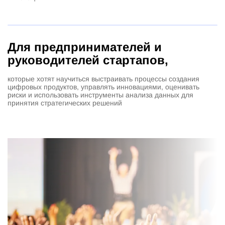
Для предпринимателей и
руководителей стартапов,
которые хотят научиться выстраивать процессы создания
цифровых продуктов, управлять инновациями, оценивать
риски и использовать инструменты анализа данных для
принятия стратегических решений