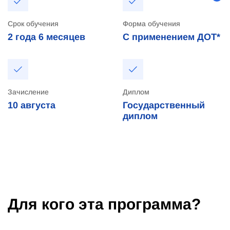
Срок обучения
Форма обучения
2 года
6 месяцев
С применением ДОТ*
Зачисление
Диплом
10
августа
Государственный
диплом
Для кого эта программа?