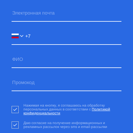
Нажимая на кнопку, я соглашаюсь на обработку
персональных данных в соответствии с
Политикой
конфиденциальности
Даю согласие на получение информационных и
рекламных рассылок через sms и email-рассылки