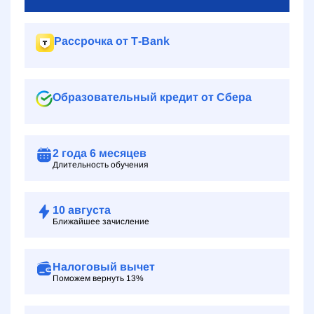
Рассрочка от Т‑Bank
Образовательный кредит от Сбера
2 года
6 месяцев
Длительность обучения
10
августа
Ближайшее зачисление
Налоговый вычет
Поможем вернуть 13%