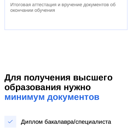
Итоговая аттестация и вручение документов об
окончании обучения
Для получения высшего
образования нужно
минимум документов
Диплом бакалавра/специалиста