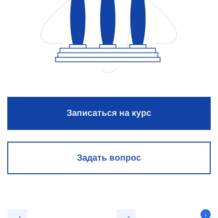
Записаться на курс
Задать вопрос