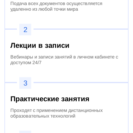
Подача всех документов осуществляется
удаленно из любой точки мира
2
Лекции в записи
Вебинары и записи занятий в личном кабинете с
доступом 24/7
3
Практические занятия
Проходят с применением дистанционных
образовательных технологий