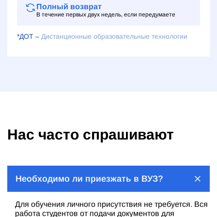
Полный возврат
В течение первых двух недель, если передумаете
*ДОТ –
Дистанционные образовательные технологии
Нас часто спрашивают
Необходимо ли приезжать в ВУЗ?
Для обучения личного присутствия не требуется. Вся
работа студентов от подачи документов для