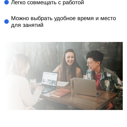
Легко совмещать с работой
Можно выбрать удобное время и место
для занятий