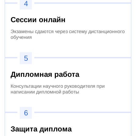
4
Сессии онлайн
Экзамены сдаются через систему дистанционного
обучения
5
Дипломная работа
Консультации научного руководителя при
написании дипломной работы
6
Защита диплома