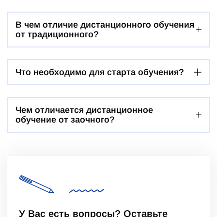
В чем отличие дистанционного обучения
от традиционного?
Что необходимо для старта обучения?
Чем отличается дистанционное
обучение от заочного?
У Вас есть вопросы? Оставьте