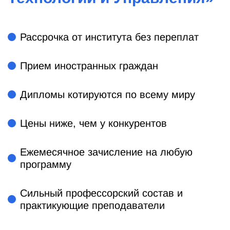
Рассрочка от института без переплат
Прием иностранных граждан
Дипломы котируются по всему миру
Цены ниже, чем у конкурентов
Ежемесячное зачисление на любую
программу
Сильный профессорский состав и
практикующие преподаватели