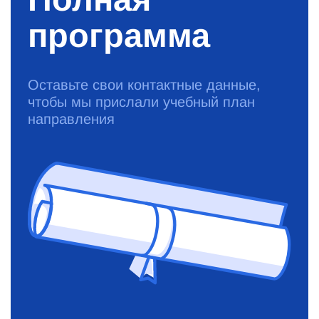
программа
Оставьте свои контактные данные,
чтобы мы прислали учебный план
направления