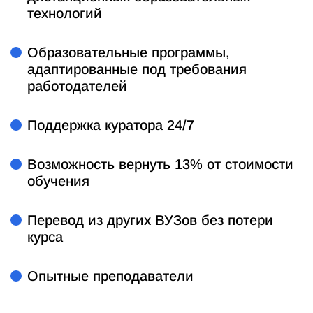
технологий
Образовательные программы,
адаптированные под требования
работодателей
Поддержка куратора 24/7
Возможность вернуть 13% от стоимости
обучения
Перевод из других ВУЗов без потери
курса
Опытные преподаватели