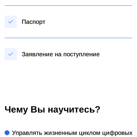
Паспорт
Заявление на поступление
Чему Вы научитесь?
Управлять жизненным циклом цифровых