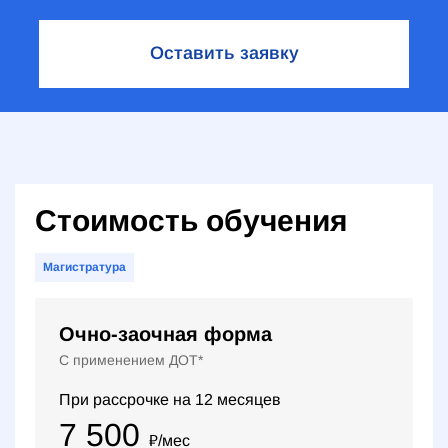
Оставить заявку
Стоимость обучения
Магистратура
Очно-заочная форма
С применением ДОТ*
При рассрочке на
12
месяцев
7 500
₽
/мес