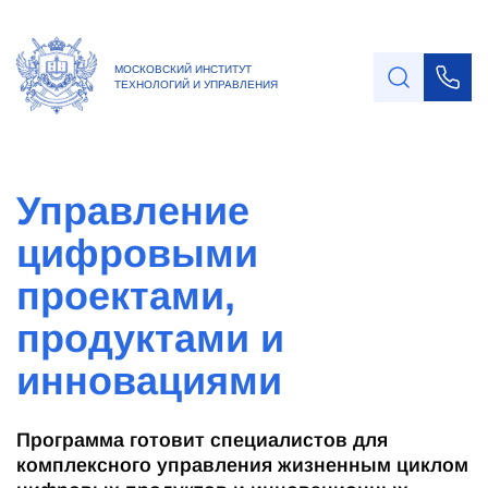
МОСКОВСКИЙ ИНСТИТУТ
ТЕХНОЛОГИЙ И УПРАВЛЕНИЯ
Управление
цифровыми
проектами,
продуктами и
инновациями
Программа готовит специалистов для
комплексного управления жизненным циклом