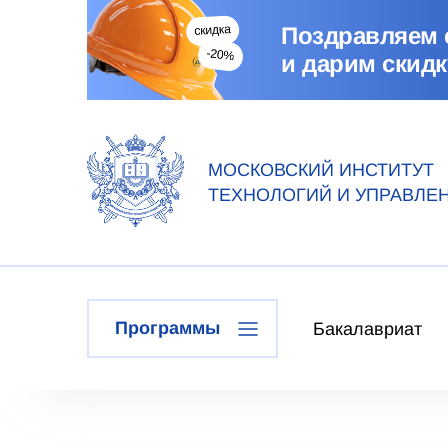
Поздравляем 
и дарим скидк
МОСКОВСКИЙ ИНСТИТУТ
ТЕХНОЛОГИЙ И УПРАВЛЕ
Программы
Бакалавриат