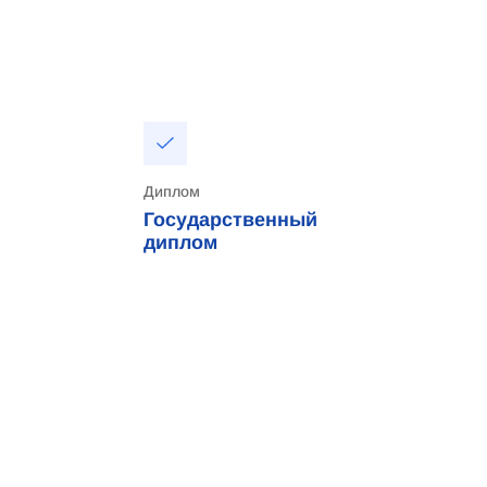
Диплом
Государственный
диплом