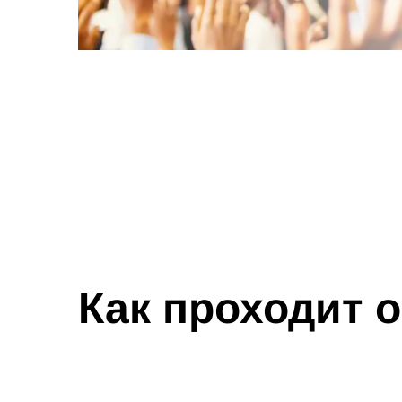
Как проходит 