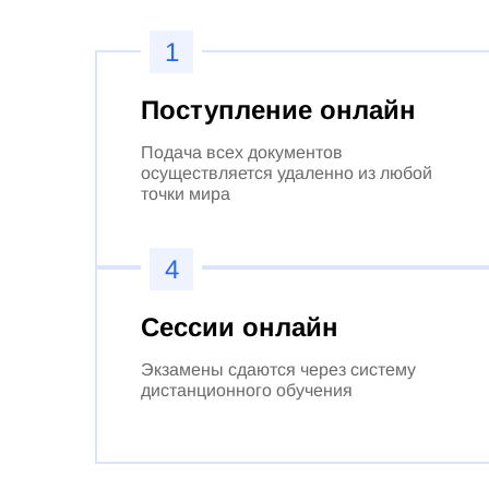
1
Поступление онлайн
Подача всех документов
осуществляется удаленно из любой
точки мира
4
Сессии онлайн
Экзамены сдаются через систему
дистанционного обучения