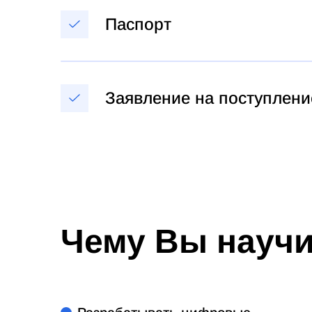
Паспорт
Заявление на поступлени
Чему Вы науч