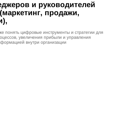
еджеров и руководителей
(маркетинг, продажи,
),
е понять цифровые инструменты и стратегии для
оцессов, увеличения прибыли и управления
формацией внутри организации