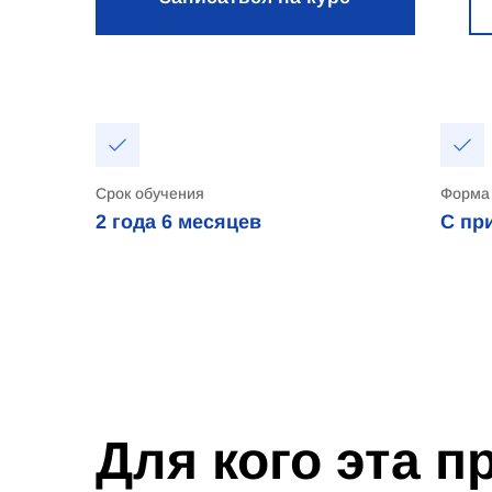
Срок обучения
Форма
2 года
6 месяцев
С пр
Для кого эта 