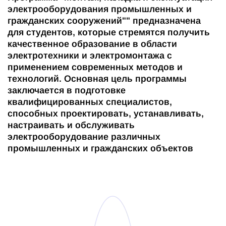
электрооборудования промышленных и
гражданских сооружений"" предназначена
для студентов, которые стремятся получить
качественное образование в области
электротехники и электромонтажа с
применением современных методов и
технологий. Основная цель программы
заключается в подготовке
квалифицированных специалистов,
способных проектировать, устанавливать,
настраивать и обслуживать
электрооборудование различных
промышленных и гражданских объектов