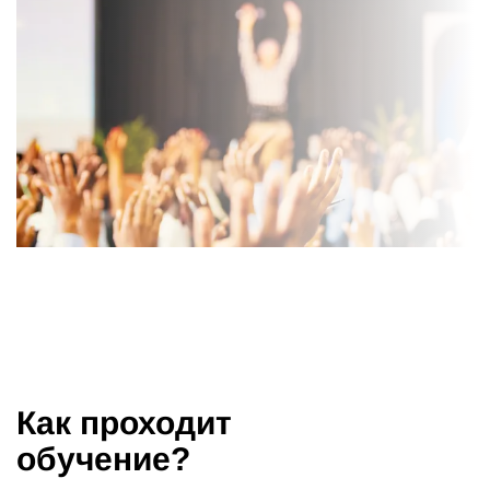
Как проходит
обучение?