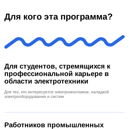
Для кого эта программа?
Для студентов, стремящихся к
профессиональной карьере в
области электротехники
Для тех, кто интересуется электромонтажом, наладкой
электрооборудования и систем
Работников промышленных