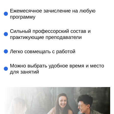
Ежемесячное зачисление на любую
программу
Сильный профессорский состав и
практикующие преподаватели
Легко совмещать с работой
Можно выбрать удобное время и место
для занятий