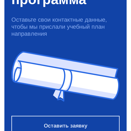
Оставьте свои контактные данные,
чтобы мы прислали учебный план
направления
Оставить заявку