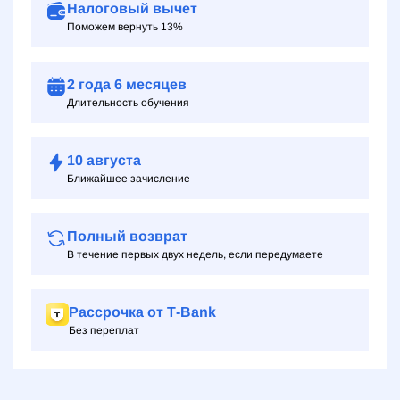
Налоговый вычет
Поможем вернуть 13%
2 года
6 месяцев
Длительность обучения
10
августа
Ближайшее зачисление
Полный возврат
В течение первых двух недель, если передумаете
Рассрочка от Т‑Bank
Без переплат