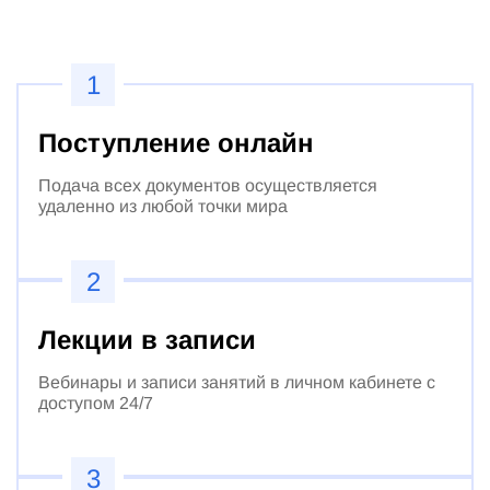
1
Поступление онлайн
Подача всех документов осуществляется
удаленно из любой точки мира
2
Лекции в записи
Вебинары и записи занятий в личном кабинете с
доступом 24/7
3