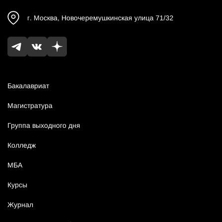
г.
Москва
,
Новочеремушкинская улица 71/32
Бакалавриат
Магистратура
Группа выходного дня
Колледж
МБА
Курсы
Журнал