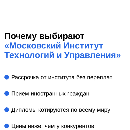
Почему выбирают
«
Московский Институт
Технологий и Управления
»
Рассрочка от института без переплат
Прием иностранных граждан
Дипломы котируются по всему миру
Цены ниже, чем у конкурентов