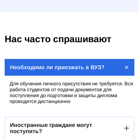
Нас часто спрашивают
Необходимо ли приезжать в ВУЗ?
Для обучения личного присутствия не требуется. Вся
работа студентов от подачи документов для
поступления до подготовки и защиты диплома
проводится дистанционно
Иностранные граждане могут
поступить?