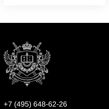
+7 (495) 648-62-26