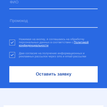
Нажимая на кнопку, я соглашаюсь на обработку
персональных данных в соответствии с
Политикой
конфиденциальности
Даю согласие на получение информационных и
рекламных рассылок через sms и email-рассылки
Оставить заявку