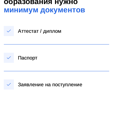
образования нужно
минимум документов
Аттестат / диплом
Паспорт
Заявление на поступление