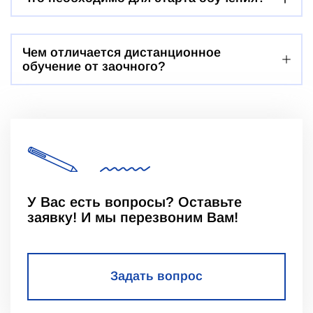
Чем отличается дистанционное
обучение от заочного?
У Вас есть вопросы? Оставьте
заявку! И мы перезвоним Вам!
Задать вопрос