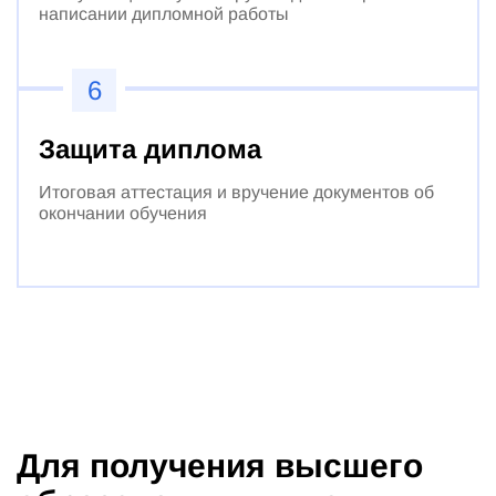
написании дипломной работы
6
Защита диплома
Итоговая аттестация и вручение документов об
окончании обучения
Для получения высшего