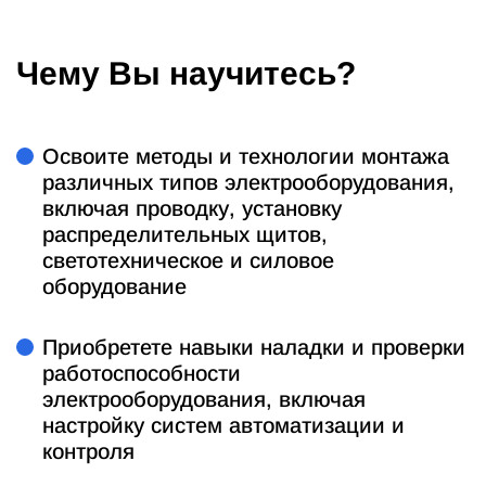
Чему Вы научитесь?
Освоите методы и технологии монтажа
различных типов электрооборудования,
включая проводку, установку
распределительных щитов,
светотехническое и силовое
оборудование
Приобретете навыки наладки и проверки
работоспособности
электрооборудования, включая
настройку систем автоматизации и
контроля