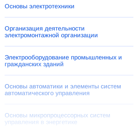
Основы электротехники
Организация деятельности
электромонтажной организации
Электрооборудование промышленных и
гражданских зданий
Основы автоматики и элементы систем
автоматического управления
Основы микропроцессорных систем
управления в энергетике