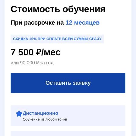
Стоимость обучения
При рассрочке на
12
месяцев
СКИДКА 10% ПРИ ОПЛАТЕ ВСЕЙ СУММЫ СРАЗУ
7 500
₽
/мес
или
90 000
₽
за год
Оставить заявку
Дистанционно
Обучение из любой точки