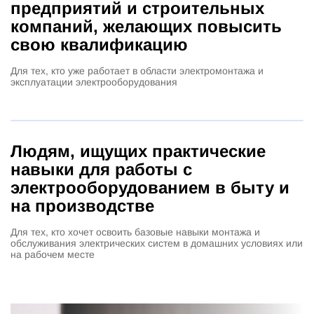
предприятий и строительных
компаний, желающих повысить
свою квалификацию
Для тех, кто уже работает в области электромонтажа и
эксплуатации электрооборудования
Людям, ищущих практические
навыки для работы с
электрооборудованием в быту и
на производстве
Для тех, кто хочет освоить базовые навыки монтажа и
обслуживания электрических систем в домашних условиях или
на рабочем месте