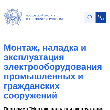
МОСКОВСКИЙ ИНСТИТУТ
ТЕХНОЛОГИЙ И УПРАВЛЕНИЯ
Монтаж, наладка и
эксплуатация
электрооборудования
промышленных и
гражданских
сооружений
Программа "Монтаж, наладка и эксплуатация