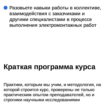
Разовьете навыки работы в коллективе,
взаимодействия с заказчиками и
другими специалистами в процессе
выполнения электромонтажных работ
Краткая программа курса
Практики, которым мы учим, и методология, на
которой строится курс, проверены не только
практическим опытом преподавателей, но и
строгими научными исследованиями