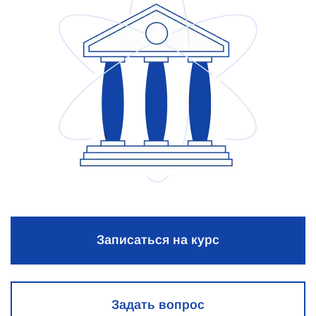
Записаться на курс
Задать вопрос