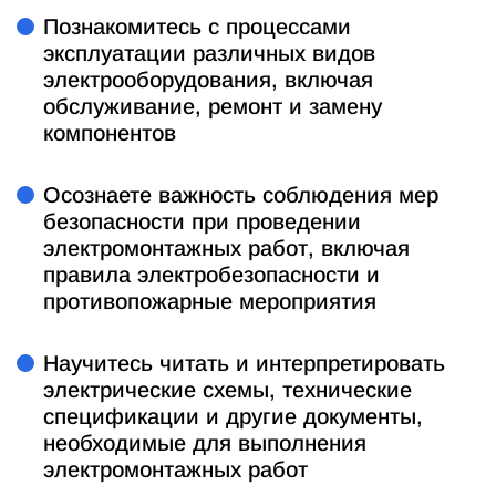
Познакомитесь с процессами
эксплуатации различных видов
электрооборудования, включая
обслуживание, ремонт и замену
компонентов
Осознаете важность соблюдения мер
безопасности при проведении
электромонтажных работ, включая
правила электробезопасности и
противопожарные мероприятия
Научитесь читать и интерпретировать
электрические схемы, технические
спецификации и другие документы,
необходимые для выполнения
электромонтажных работ