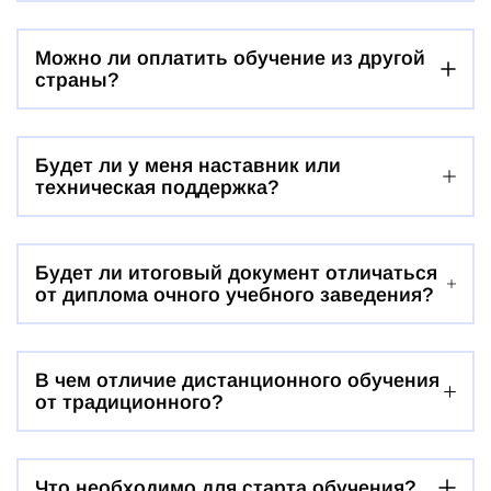
Можно ли оплатить обучение из другой
страны?
Будет ли у меня наставник или
техническая поддержка?
Будет ли итоговый документ отличаться
от диплома очного учебного заведения?
В чем отличие дистанционного обучения
от традиционного?
Что необходимо для старта обучения?