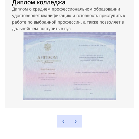
Диплом колледжа
Диплом о среднем профессиональном образовании
удостоверяет квалификацию и готовность приступить к
работе по выбранной профессии, а также позволяет в
дальнейшем поступить в вуз.
‹
›