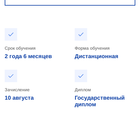
Срок обучения
Форма обучения
2 года
6 месяцев
Дистанционная
Зачисление
Диплом
10
августа
Государственный
диплом