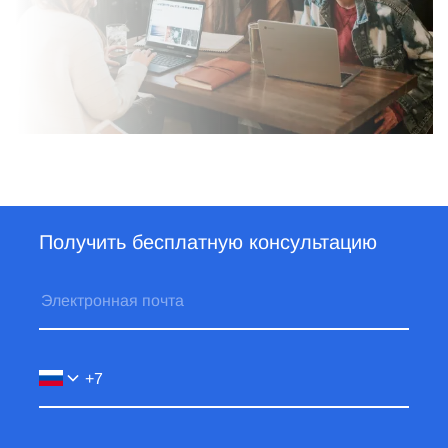
Получить бесплатную консультацию