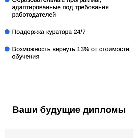
адаптированные под требования
работодателей
Поддержка куратора 24/7
Возможность вернуть 13% от стоимости
обучения
Ваши будущие дипломы