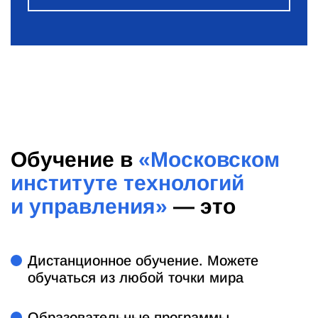
Обучение в
«Московском
институте технологий
и управления»
— это
Дистанционное обучение. Можете
обучаться из любой точки мира
Образовательные программы,