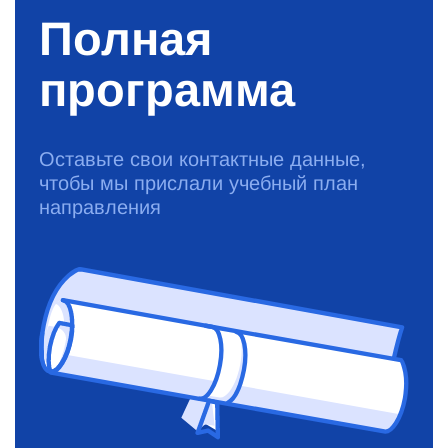
Полная
программа
Оставьте свои контактные данные,
чтобы мы прислали учебный план
направления