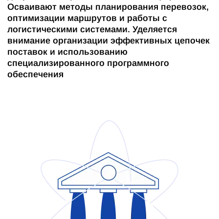
Осваивают методы планирования перевозок,
оптимизации маршрутов и работы с
логистическими системами. Уделяется
внимание организации эффективных цепочек
поставок и использованию
специализированного программного
обеспечения