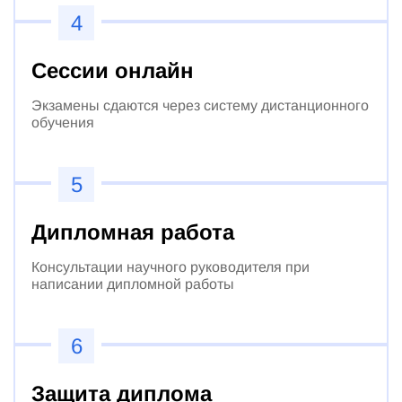
4
Сессии онлайн
Экзамены сдаются через систему дистанционного
обучения
5
Дипломная работа
Консультации научного руководителя при
написании дипломной работы
6
Защита диплома