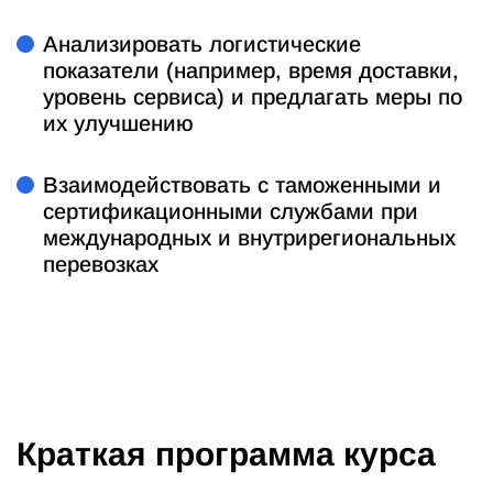
Анализировать логистические
показатели (например, время доставки,
уровень сервиса) и предлагать меры по
их улучшению
Взаимодействовать с таможенными и
сертификационными службами при
международных и внутрирегиональных
перевозках
Краткая программа курса