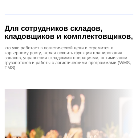
Для сотрудников складов,
кладовщиков и комплектовщиков,
кто уже работает в логистической цепи и стремится к
карьерному росту, желая освоить функции планирования
запасов, управления складскими операциями, оптимизации
грузопотоков и работы с логистическими программами (WMS,
TMS)