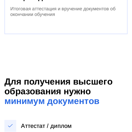
Итоговая аттестация и вручение документов об
окончании обучения
Для получения высшего
образования нужно
минимум документов
Аттестат / диплом