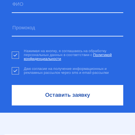
Нажимая на кнопку, я соглашаюсь на обработку
персональных данных в соответствии с
Политикой
конфиденциальности
Даю согласие на получение информационных и
рекламных рассылок через sms и email-рассылки
Оставить заявку