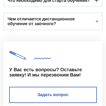
Что необходимо для старта обучения?
Чем отличается дистанционное
обучение от заочного?
У Вас есть вопросы? Оставьте
заявку! И мы перезвоним Вам!
Задать вопрос