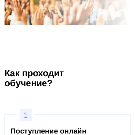
Как проходит
обучение?
1
Поступление онлайн