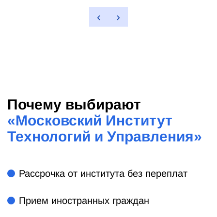
‹
›
Почему выбирают
«
Московский Институт
Технологий и Управления
»
Рассрочка от института без переплат
Прием иностранных граждан