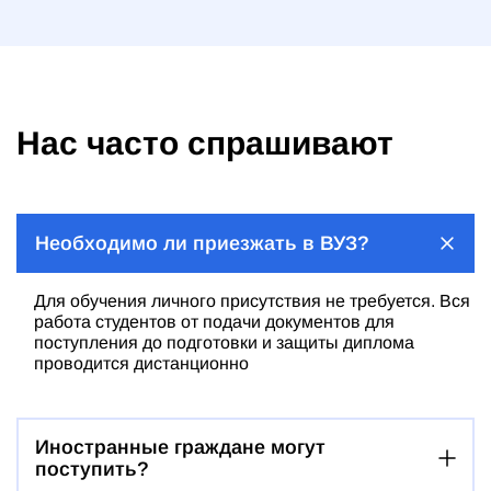
Нас часто спрашивают
Необходимо ли приезжать в ВУЗ?
Для обучения личного присутствия не требуется. Вся
работа студентов от подачи документов для
поступления до подготовки и защиты диплома
проводится дистанционно
Иностранные граждане могут
поступить?