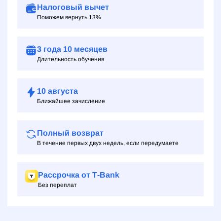
Налоговый вычет
Поможем вернуть 13%
3 года
10 месяцев
Длительность обучения
10
августа
Ближайшее зачисление
Полный возврат
В течение первых двух недель, если передумаете
Рассрочка от Т‑Bank
Без переплат