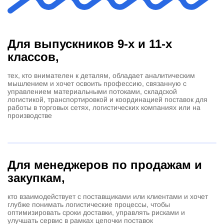
Для выпускников 9-х и 11-х
классов,
тех, кто внимателен к деталям, обладает аналитическим
мышлением и хочет освоить профессию, связанную с
управлением материальными потоками, складской
логистикой, транспортировкой и координацией поставок для
работы в торговых сетях, логистических компаниях или на
производстве
Для менеджеров по продажам и
закупкам,
кто взаимодействует с поставщиками или клиентами и хочет
глубже понимать логистические процессы, чтобы
оптимизировать сроки доставки, управлять рисками и
улучшать сервис в рамках цепочки поставок