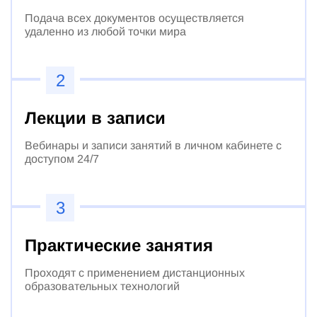
Подача всех документов осуществляется
удаленно из любой точки мира
2
Лекции в записи
Вебинары и записи занятий в личном кабинете с
доступом 24/7
3
Практические занятия
Проходят с применением дистанционных
образовательных технологий