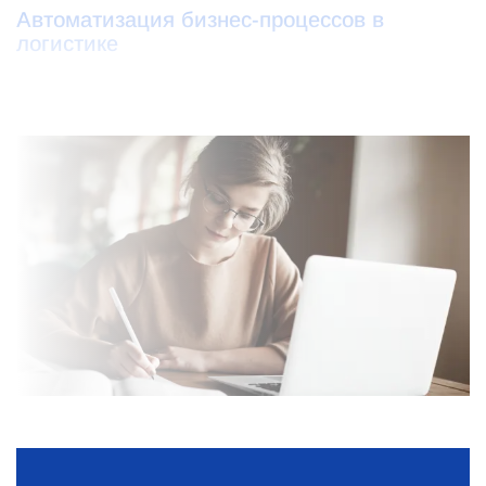
Автоматизация бизнес-процессов в
логистике