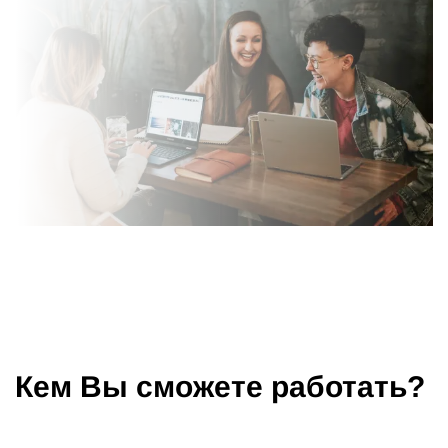
Кем Вы сможете работать?