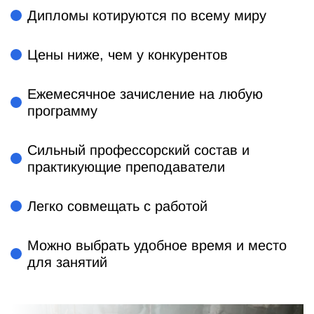
Дипломы котируются по всему миру
Цены ниже, чем у конкурентов
Ежемесячное зачисление на любую
программу
Сильный профессорский состав и
практикующие преподаватели
Легко совмещать с работой
Можно выбрать удобное время и место
для занятий