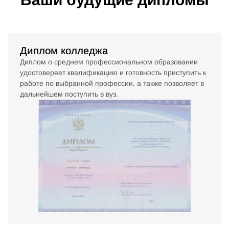
Диплом колледжа
Диплом о среднем профессиональном образовании
удостоверяет квалификацию и готовность приступить к
работе по выбранной профессии, а также позволяет в
дальнейшем поступить в вуз.