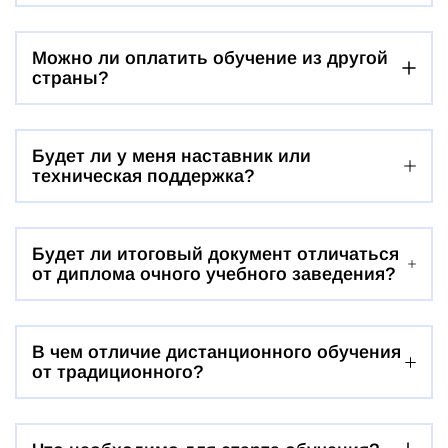
Можно ли оплатить обучение из другой
страны?
Будет ли у меня наставник или
техническая поддержка?
Будет ли итоговый документ отличаться
от диплома очного учебного заведения?
В чем отличие дистанционного обучения
от традиционного?