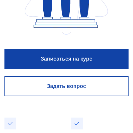
Записаться на курс
Задать вопрос