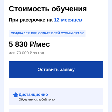
Стоимость обучения
При рассрочке на
12
месяцев
СКИДКА 10% ПРИ ОПЛАТЕ ВСЕЙ СУММЫ СРАЗУ
5 830
₽
/мес
или
70 000
₽
за год
Оставить заявку
Дистанционно
Обучение из любой точки