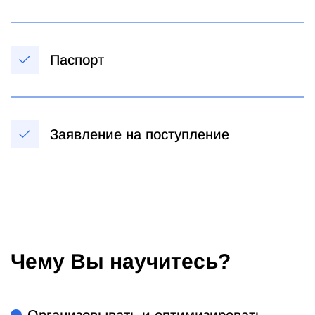
Паспорт
Заявление на поступление
Чему Вы научитесь?
Организовывать и оптимизировать