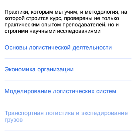
Практики, которым мы учим, и методология, на
которой строится курс, проверены не только
практическим опытом преподавателей, но и
строгими научными исследованиями
Основы логистической деятельности
Экономика организации
Моделирование логистических систем
Транспортная логистика и экспедирование
грузов