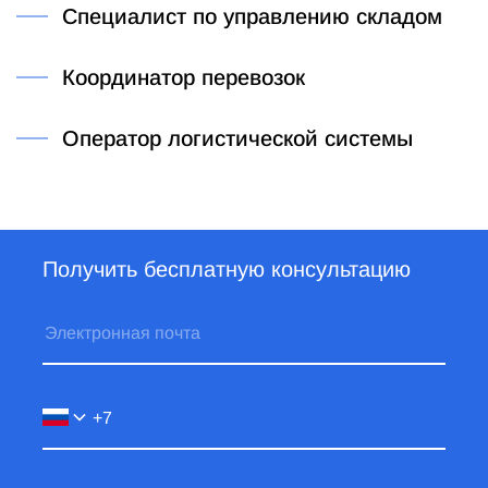
Специалист по управлению складом
Координатор перевозок
Оператор логистической системы
Получить бесплатную консультацию