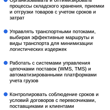
процессы складского хранения, приемки
и отгрузки товаров с учетом сроков и
затрат
Управлять транспортными потоками,
выбирая эффективные маршруты и
виды транспорта для минимизации
логистических издержек
Работать с системами управления
цепочками поставок (WMS, TMS) и
автоматизированными платформами
учета грузов
Контролировать соблюдение сроков и
условий договоров с перевозчиками,
поставщиками и клиентами