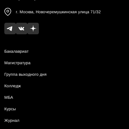
г.
Москва
,
Новочеремушкинская улица 71/32
Бакалавриат
Магистратура
Группа выходного дня
Колледж
МБА
Курсы
Журнал