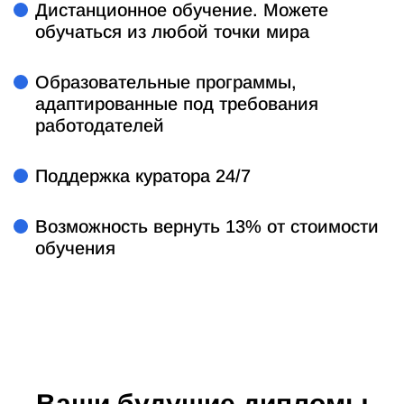
Дистанционное обучение. Можете
обучаться из любой точки мира
Образовательные программы,
адаптированные под требования
работодателей
Поддержка куратора 24/7
Возможность вернуть 13% от стоимости
обучения
Ваши будущие дипломы