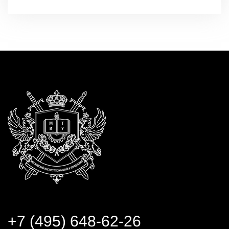
+7 (495) 648-62-26