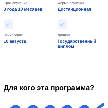
Срок обучения
Форма обучения
3 года
10 месяцев
Дистанционная
Зачисление
Диплом
10
августа
Государственный
диплом
Для кого эта программа?