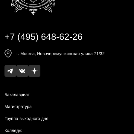
+7 (495) 648-62-26
г.
Москва
,
Новочеремушкинская улица 71/32
Бакалавриат
Магистратура
Группа выходного дня
Колледж