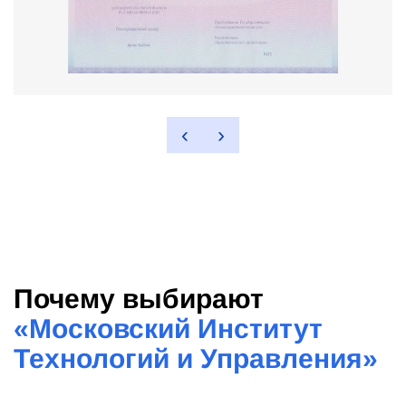
‹
›
Почему выбирают
«
Московский Институт
Технологий и Управления
»