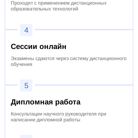
Проходят с применением дистанционных
образовательных технологий
4
Сессии онлайн
Экзамены сдаются через систему дистанционного
обучения
5
Дипломная работа
Консультации научного руководителя при
написании дипломной работы