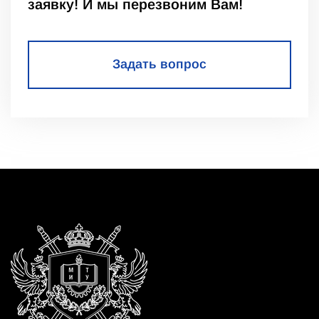
заявку! И мы перезвоним Вам!
Задать вопрос