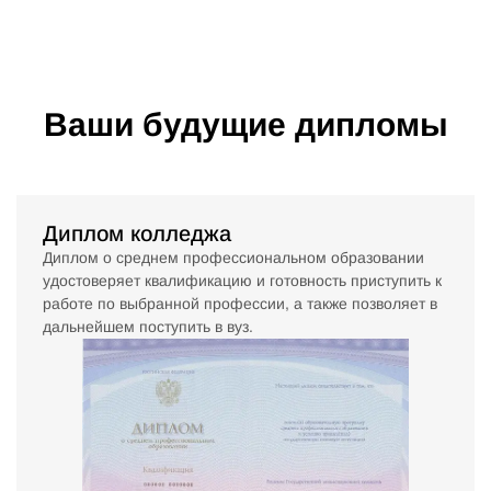
Ваши будущие дипломы
Диплом колледжа
Диплом о среднем профессиональном образовании
удостоверяет квалификацию и готовность приступить к
работе по выбранной профессии, а также позволяет в
дальнейшем поступить в вуз.