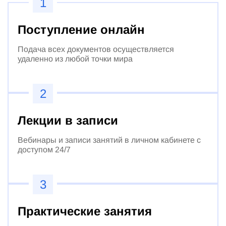
1
Поступление онлайн
Подача всех документов осуществляется
удаленно из любой точки мира
2
Лекции в записи
Вебинары и записи занятий в личном кабинете с
доступом 24/7
3
Практические занятия