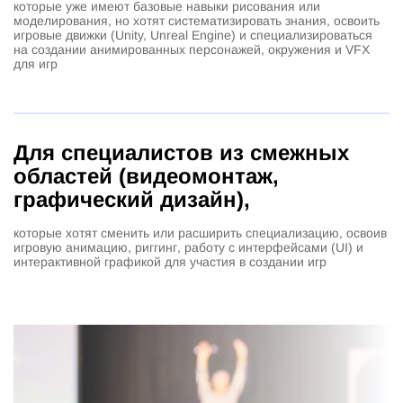
которые уже имеют базовые навыки рисования или
моделирования, но хотят систематизировать знания, освоить
игровые движки (Unity, Unreal Engine) и специализироваться
на создании анимированных персонажей, окружения и VFX
для игр
Для специалистов из смежных
областей (видеомонтаж,
графический дизайн),
которые хотят сменить или расширить специализацию, освоив
игровую анимацию, риггинг, работу с интерфейсами (UI) и
интерактивной графикой для участия в создании игр