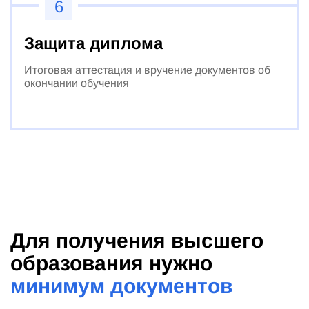
6
Защита диплома
Итоговая аттестация и вручение документов об
окончании обучения
Для получения высшего
образования нужно
минимум документов