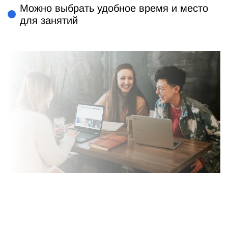
Можно выбрать удобное время и место
для занятий