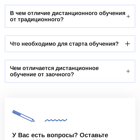
В чем отличие дистанционного обучения
от традиционного?
Что необходимо для старта обучения?
Чем отличается дистанционное
обучение от заочного?
У Вас есть вопросы? Оставьте