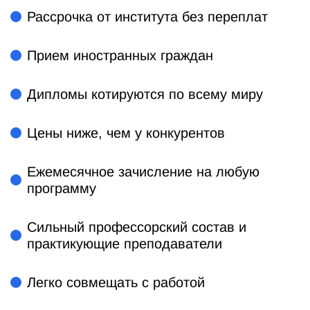
Рассрочка от института без переплат
Прием иностранных граждан
Дипломы котируются по всему миру
Цены ниже, чем у конкурентов
Ежемесячное зачисление на любую
программу
Сильный профессорский состав и
практикующие преподаватели
Легко совмещать с работой