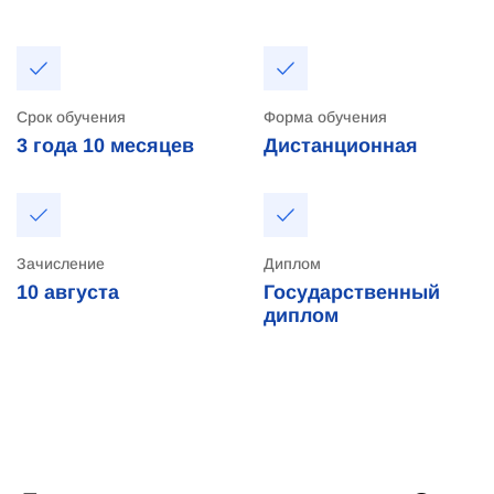
Срок обучения
Форма обучения
3 года
10 месяцев
Дистанционная
Зачисление
Диплом
10
августа
Государственный
диплом