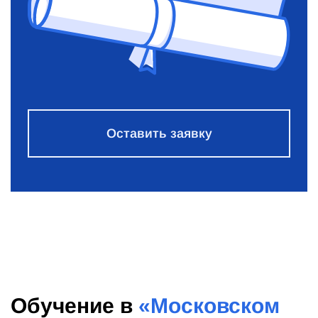
Оставить заявку
Обучение в
«Московском