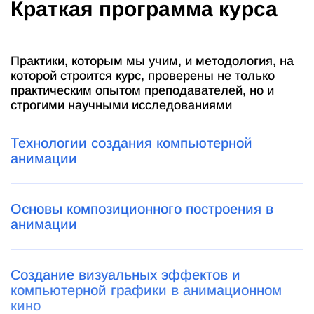
Краткая программа курса
Практики, которым мы учим, и методология, на
которой строится курс, проверены не только
практическим опытом преподавателей, но и
строгими научными исследованиями
Технологии создания компьютерной
анимации
Основы композиционного построения в
анимации
Создание визуальных эффектов и
компьютерной графики в анимационном
кино