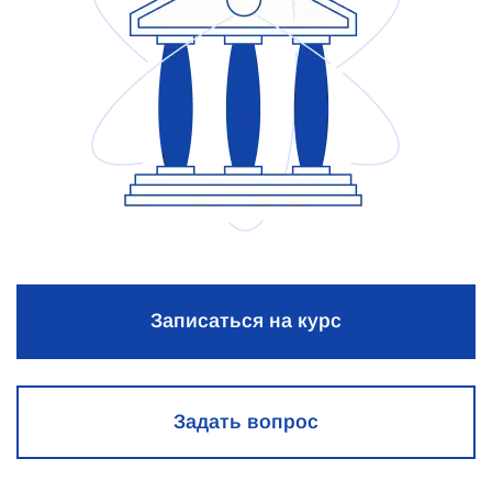
Записаться на курс
Задать вопрос