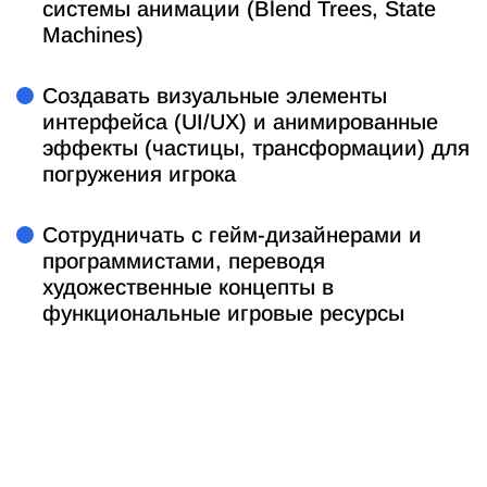
системы анимации (Blend Trees, State
Machines)
Создавать визуальные элементы
интерфейса (UI/UX) и анимированные
эффекты (частицы, трансформации) для
погружения игрока
Сотрудничать с гейм-дизайнерами и
программистами, переводя
художественные концепты в
функциональные игровые ресурсы