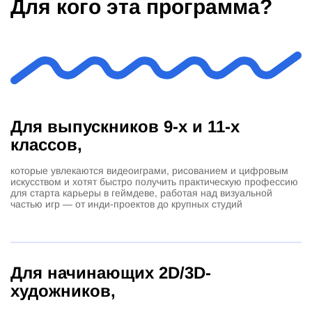
Для кого эта программа?
Для выпускников 9-х и 11-х
классов,
которые увлекаются видеоиграми, рисованием и цифровым
искусством и хотят быстро получить практическую профессию
для старта карьеры в геймдеве, работая над визуальной
частью игр — от инди-проектов до крупных студий
Для начинающих 2D/3D-
художников,