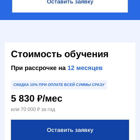
Оставить заявку
Стоимость обучения
При рассрочке на
12
месяцев
СКИДКА 10% ПРИ ОПЛАТЕ ВСЕЙ СУММЫ СРАЗУ
5 830
₽
/мес
или
70 000
₽
за год
Оставить заявку