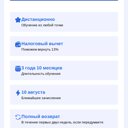
Дистанционно
Обучение из любой точки
Налоговый вычет
Поможем вернуть 13%
3 года
10 месяцев
Длительность обучения
10
августа
Ближайшее зачисление
Полный возврат
В течение первых двух недель, если передумаете