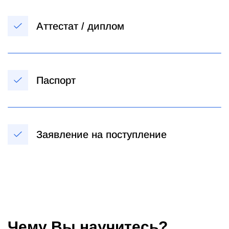
Аттестат / диплом
Паспорт
Заявление на поступление
Чему Вы научитесь?