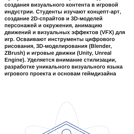
создания визуального контента в игровой
индустрии. Студенты изучают концепт-арт,
создание 2D-спрайтов и 3D-моделей
персонажей и окружения, анимацию
движений и визуальных эффектов (VFX) для
игр. Осваивают инструменты цифрового
рисования, 3D-моделирования (Blender,
ZBrush) и игровые движки (Unity, Unreal
Engine). Уделяется внимание стилизации,
разработке уникального визуального языка
игрового проекта и основам геймдизайна