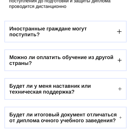
поступления до подготовки и защиты диплома
проводится дистанционно
Иностранные граждане могут
поступить?
Можно ли оплатить обучение из другой
страны?
Будет ли у меня наставник или
техническая поддержка?
Будет ли итоговый документ отличаться
от диплома очного учебного заведения?