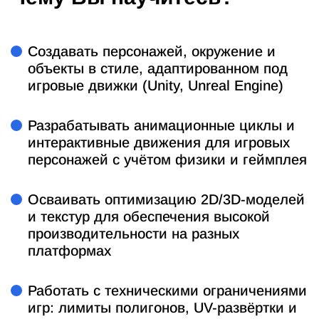
Создавать персонажей, окружение и
объекты в стиле, адаптированном под
игровые движки (Unity, Unreal Engine)
Разрабатывать анимационные циклы и
интерактивные движения для игровых
персонажей с учётом физики и геймплея
Осваивать оптимизацию 2D/3D-моделей
и текстур для обеспечения высокой
производительности на разных
платформах
Работать с техническими ограничениями
игр: лимиты полигонов, UV-развёртки и