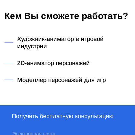
Кем Вы сможете работать?
Художник-аниматор в игровой
индустрии
2D-аниматор персонажей
Моделлер персонажей для игр
Получить бесплатную консультацию