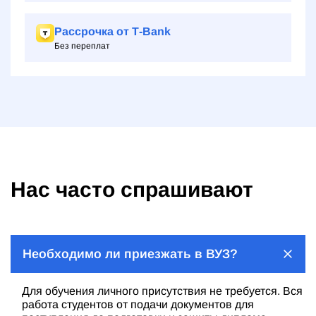
Рассрочка от Т‑Bank
Без переплат
Нас часто спрашивают
Необходимо ли приезжать в ВУЗ?
Для обучения личного присутствия не требуется. Вся
работа студентов от подачи документов для