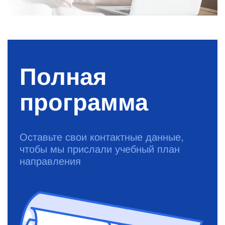
Полная
программа
Оставьте свои контактные данные,
чтобы мы прислали учебный план
направления