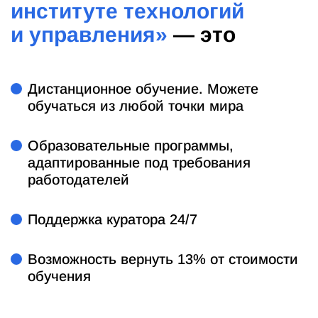
институте технологий
и управления»
— это
Дистанционное обучение. Можете
обучаться из любой точки мира
Образовательные программы,
адаптированные под требования
работодателей
Поддержка куратора 24/7
Возможность вернуть 13% от стоимости
обучения