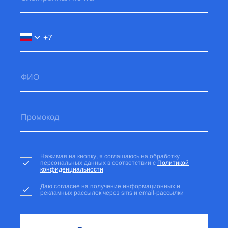
Нажимая на кнопку, я соглашаюсь на обработку
персональных данных в соответствии с
Политикой
конфиденциальности
Даю согласие на получение информационных и
рекламных рассылок через sms и email-рассылки