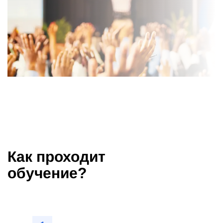
Как проходит
обучение?