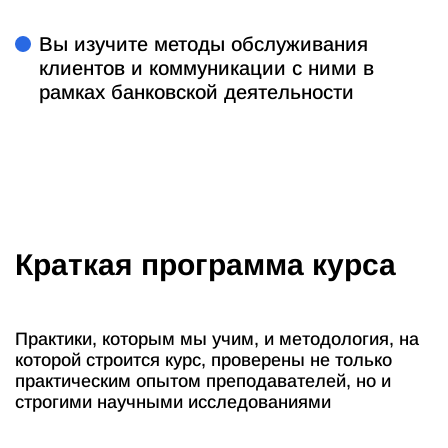
Вы изучите методы обслуживания
клиентов и коммуникации с ними в
рамках банковской деятельности
Краткая программа курса
Практики, которым мы учим, и методология, на
которой строится курс, проверены не только
практическим опытом преподавателей, но и
строгими научными исследованиями