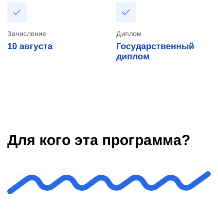
Зачисление
Диплом
10
августа
Государственный
диплом
Для кого эта программа?