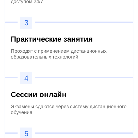
доступом 24/7
3
Практические занятия
Проходят с применением дистанционных
образовательных технологий
4
Сессии онлайн
Экзамены сдаются через систему дистанционного
обучения
5