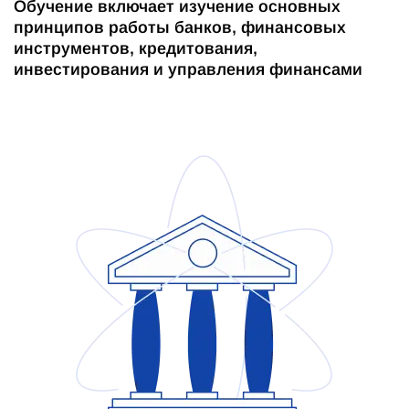
Обучение включает изучение основных
принципов работы банков, финансовых
инструментов, кредитования,
инвестирования и управления финансами