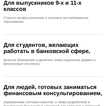
Для выпускников 9-х и 11-х
классов
Станьте профессионалом и получите востребованное
образование
Для студентов, желающих
работать в банковской сфере,
включая банковские отделения, инвестиционные фирмы и
финансовые институты
Для людей, готовых заниматься
финансовым консультированием,
управлением счетами клиентов, а также разработкой и
внедрением финансовых стратегий для клиентов и компаний