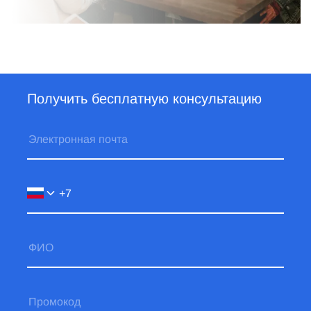
Получить бесплатную консультацию