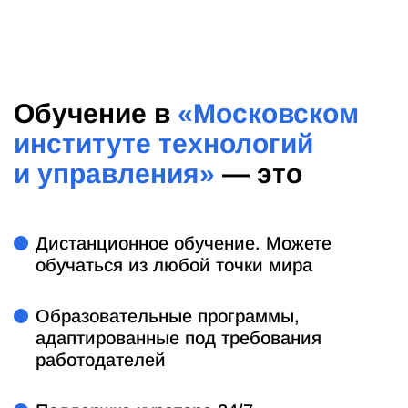
Обучение в
«Московском
институте технологий
и управления»
— это
Дистанционное обучение. Можете
обучаться из любой точки мира
Образовательные программы,
адаптированные под требования
работодателей