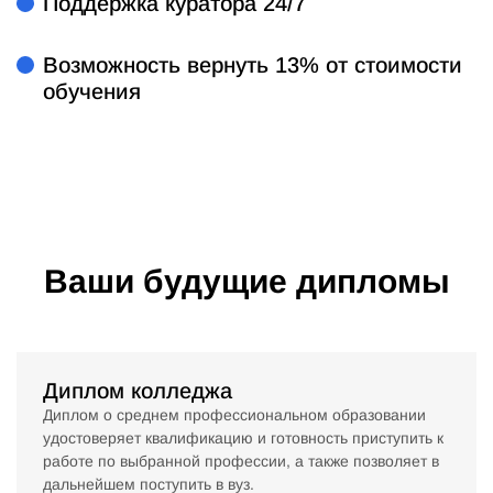
Поддержка куратора 24/7
Возможность вернуть 13% от стоимости
обучения
Ваши будущие дипломы
Диплом колледжа
Диплом о среднем профессиональном образовании
удостоверяет квалификацию и готовность приступить к
работе по выбранной профессии, а также позволяет в
дальнейшем поступить в вуз.