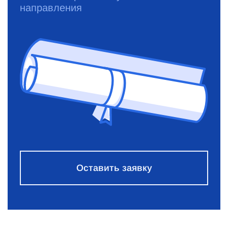
направления
Оставить заявку