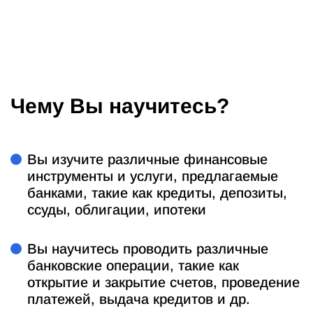
Чему Вы научитесь?
Вы изучите различные финансовые
инструменты и услуги, предлагаемые
банками, такие как кредиты, депозиты,
ссуды, облигации, ипотеки
Вы научитесь проводить различные
банковские операции, такие как
открытие и закрытие счетов, проведение
платежей, выдача кредитов и др.