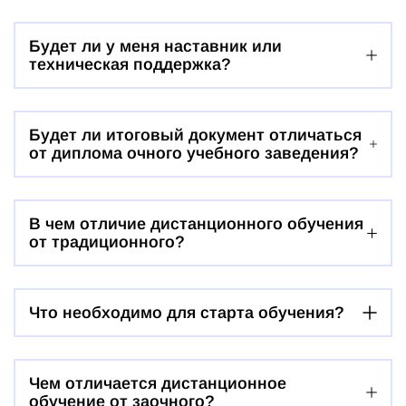
Будет ли у меня наставник или
техническая поддержка?
Будет ли итоговый документ отличаться
от диплома очного учебного заведения?
В чем отличие дистанционного обучения
от традиционного?
Что необходимо для старта обучения?
Чем отличается дистанционное
обучение от заочного?