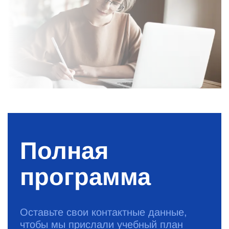
Полная
программа
Оставьте свои контактные данные,
чтобы мы прислали учебный план