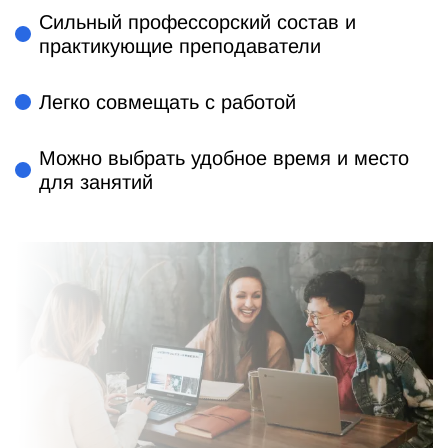
Сильный профессорский состав и
практикующие преподаватели
Легко совмещать с работой
Можно выбрать удобное время и место
для занятий