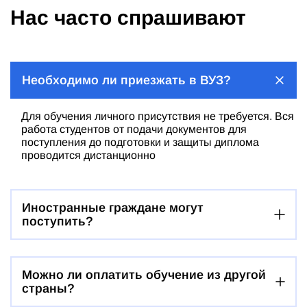
Нас часто спрашивают
Необходимо ли приезжать в ВУЗ?
Для обучения личного присутствия не требуется. Вся
работа студентов от подачи документов для
поступления до подготовки и защиты диплома
проводится дистанционно
Иностранные граждане могут
поступить?
Можно ли оплатить обучение из другой
страны?