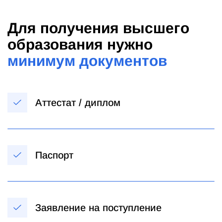
Для получения высшего
образования нужно
минимум документов
Аттестат / диплом
Паспорт
Заявление на поступление