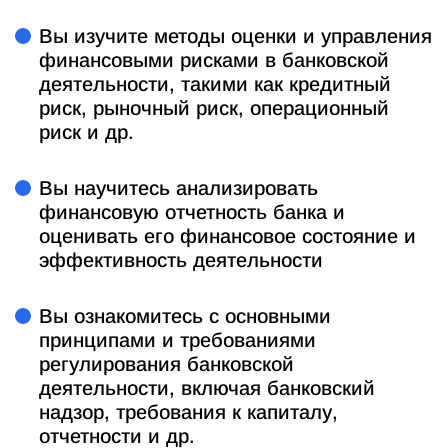
Вы изучите методы оценки и управления
финансовыми рисками в банковской
деятельности, такими как кредитный
риск, рыночный риск, операционный
риск и др.
Вы научитесь анализировать
финансовую отчетность банка и
оценивать его финансовое состояние и
эффективность деятельности
Вы ознакомитесь с основными
принципами и требованиями
регулирования банковской
деятельности, включая банковский
надзор, требования к капиталу,
отчетности и др.