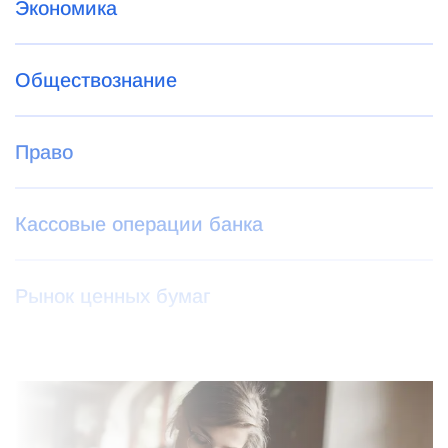
Экономика
Обществознание
Право
Кассовые операции банка
Рынок ценных бумаг