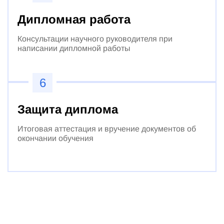
Дипломная работа
Консультации научного руководителя при
написании дипломной работы
6
Защита диплома
Итоговая аттестация и вручение документов об
окончании обучения