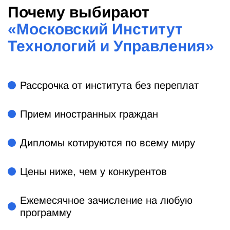
Почему выбирают
«
Московский Институт
Технологий и Управления
»
Рассрочка от института без переплат
Прием иностранных граждан
Дипломы котируются по всему миру
Цены ниже, чем у конкурентов
Ежемесячное зачисление на любую
программу