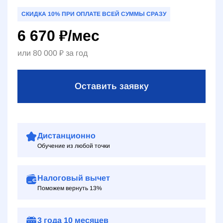
СКИДКА 10% ПРИ ОПЛАТЕ ВСЕЙ СУММЫ СРАЗУ
6 670
₽
/мес
или
80 000
₽
за год
Оставить заявку
Дистанционно
Обучение из любой точки
Налоговый вычет
Поможем вернуть 13%
3 года
10 месяцев