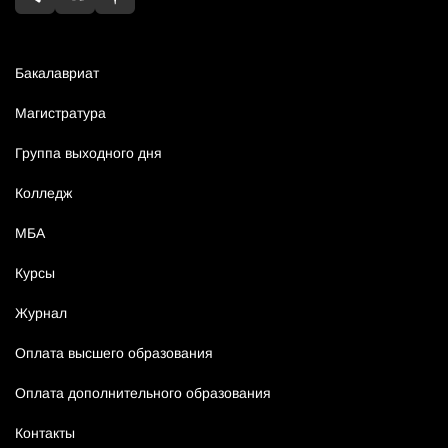
Бакалавриат
Магистратура
Группа выходного дня
Колледж
МБА
Курсы
Журнал
Оплата высшего образования
Оплата дополнительного образования
Контакты