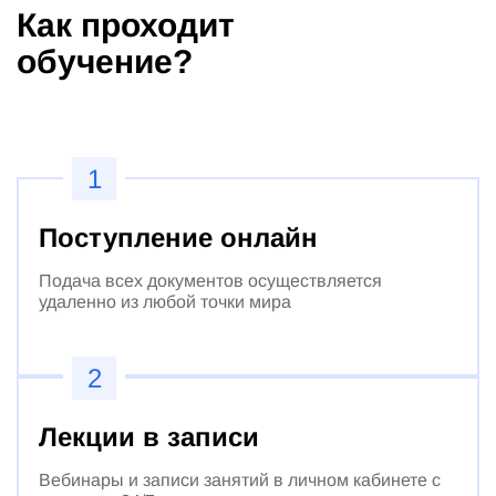
Как проходит
обучение?
1
Поступление онлайн
Подача всех документов осуществляется
удаленно из любой точки мира
2
Лекции в записи
Вебинары и записи занятий в личном кабинете с