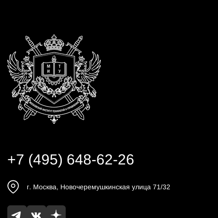
+7 (495) 648-62-26
г.
Москва
,
Новочеремушкинская улица 71/32