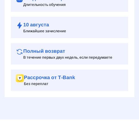
Длительность обучения
10
августа
Ближайшее зачисление
Полный возврат
В течение первых двух недель, если передумаете
Рассрочка от Т‑Bank
Без переплат