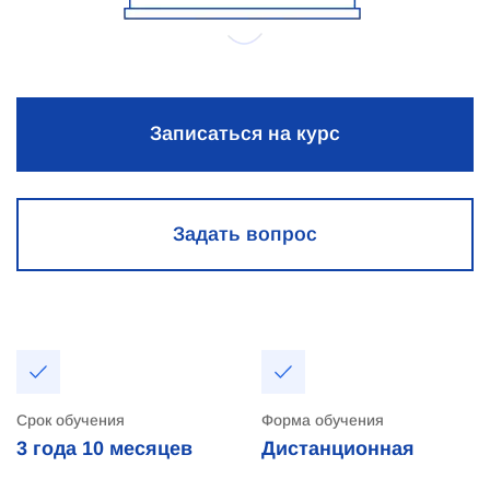
Записаться на курс
Задать вопрос
Срок обучения
Форма обучения
3 года
10 месяцев
Дистанционная