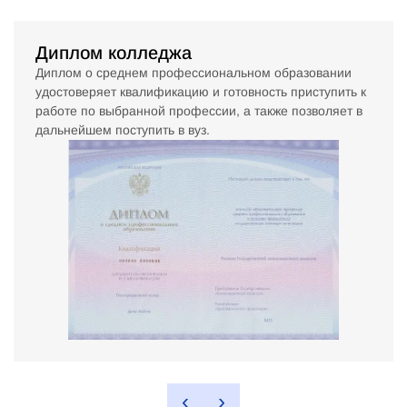
Диплом колледжа
Диплом о среднем профессиональном образовании
удостоверяет квалификацию и готовность приступить к
работе по выбранной профессии, а также позволяет в
дальнейшем поступить в вуз.
‹
›