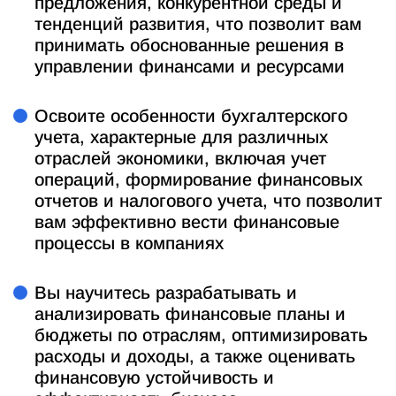
предложения, конкурентной среды и
тенденций развития, что позволит вам
принимать обоснованные решения в
управлении финансами и ресурсами
Освоите особенности бухгалтерского
учета, характерные для различных
отраслей экономики, включая учет
операций, формирование финансовых
отчетов и налогового учета, что позволит
вам эффективно вести финансовые
процессы в компаниях
Вы научитесь разрабатывать и
анализировать финансовые планы и
бюджеты по отраслям, оптимизировать
расходы и доходы, а также оценивать
финансовую устойчивость и