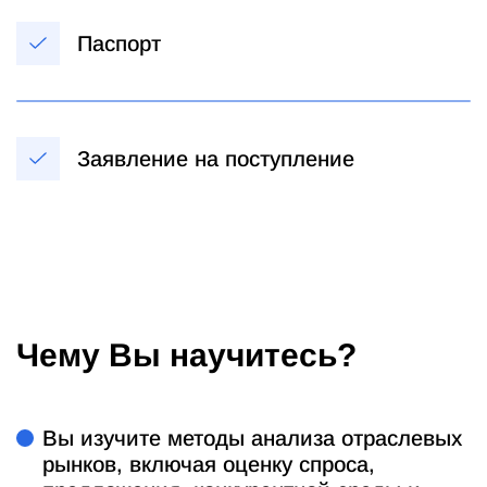
Паспорт
Заявление на поступление
Чему Вы научитесь?
Вы изучите методы анализа отраслевых
рынков, включая оценку спроса,