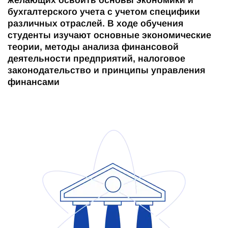
желающих освоить основы экономики и
бухгалтерского учета с учетом специфики
различных отраслей. В ходе обучения
студенты изучают основные экономические
теории, методы анализа финансовой
деятельности предприятий, налоговое
законодательство и принципы управления
финансами