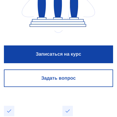
Записаться на курс
Задать вопрос