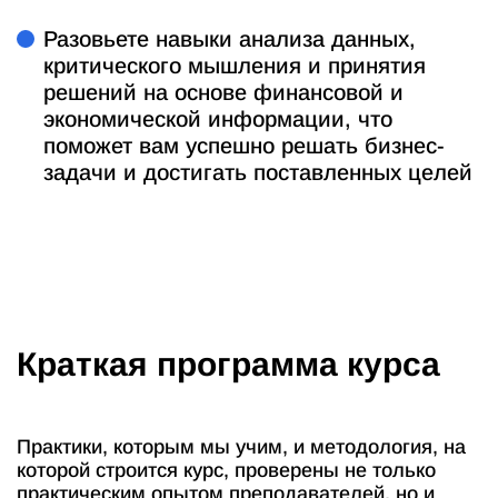
Разовьете навыки анализа данных,
критического мышления и принятия
решений на основе финансовой и
экономической информации, что
поможет вам успешно решать бизнес-
задачи и достигать поставленных целей
Краткая программа курса
Практики, которым мы учим, и методология, на
которой строится курс, проверены не только
практическим опытом преподавателей, но и