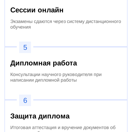
Сессии онлайн
Экзамены сдаются через систему дистанционного
обучения
5
Дипломная работа
Консультации научного руководителя при
написании дипломной работы
6
Защита диплома
Итоговая аттестация и вручение документов об