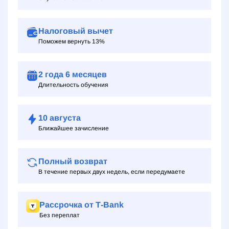
Налоговый вычет
Поможем вернуть 13%
2 года
6 месяцев
Длительность обучения
10
августа
Ближайшее зачисление
Полный возврат
В течение первых двух недель, если передумаете
Рассрочка от Т‑Bank
Без переплат