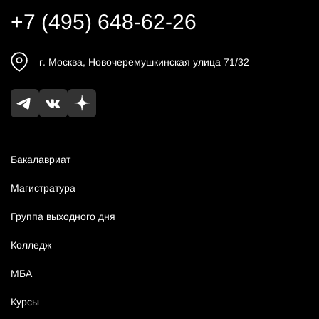
+7 (495) 648-62-26
г.
Москва
,
Новочеремушкинская улица 71/32
Бакалавриат
Магистратура
Группа выходного дня
Колледж
МБА
Курсы