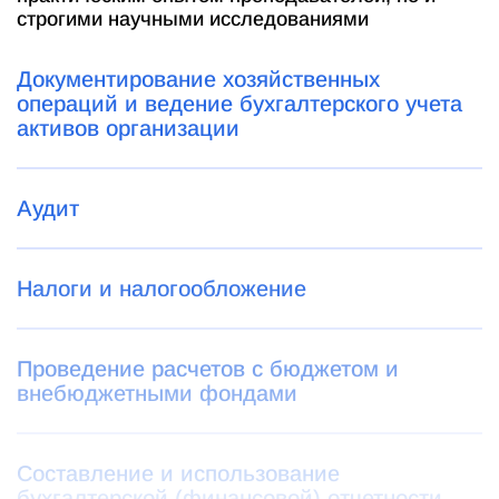
строгими научными исследованиями
Документирование хозяйственных
операций и ведение бухгалтерского учета
активов организации
Аудит
Налоги и налогообложение
Проведение расчетов с бюджетом и
внебюджетными фондами
Составление и использование
бухгалтерской (финансовой) отчетности