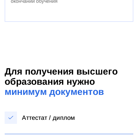
окончании обучения
Для получения высшего
образования нужно
минимум документов
Аттестат / диплом