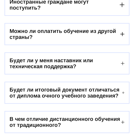
Иностранные граждане могут
поступить?
Можно ли оплатить обучение из другой
страны?
Будет ли у меня наставник или
техническая поддержка?
Будет ли итоговый документ отличаться
от диплома очного учебного заведения?
В чем отличие дистанционного обучения
от традиционного?