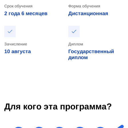
Срок обучения
Форма обучения
2 года
6 месяцев
Дистанционная
Зачисление
Диплом
10
августа
Государственный
диплом
Для кого эта программа?