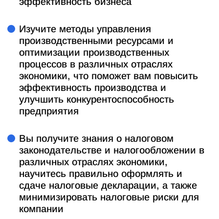
эффективность бизнеса
Изучите методы управления
производственными ресурсами и
оптимизации производственных
процессов в различных отраслях
экономики, что поможет вам повысить
эффективность производства и
улучшить конкурентоспособность
предприятия
Вы получите знания о налоговом
законодательстве и налогообложении в
различных отраслях экономики,
научитесь правильно оформлять и
сдаче налоговые декларации, а также
минимизировать налоговые риски для
компании