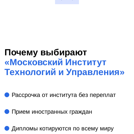
Почему выбирают
«
Московский Институт
Технологий и Управления
»
Рассрочка от института без переплат
Прием иностранных граждан
Дипломы котируются по всему миру