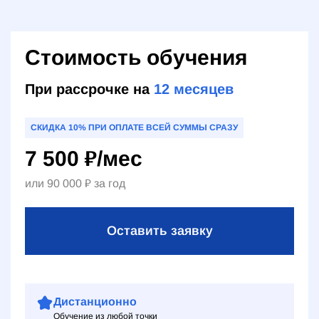
Стоимость обучения
При рассрочке на
12
месяцев
СКИДКА 10% ПРИ ОПЛАТЕ ВСЕЙ СУММЫ СРАЗУ
7 500
₽
/мес
или
90 000
₽
за год
Оставить заявку
Дистанционно
Обучение из любой точки