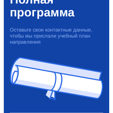
программа
Оставьте свои контактные данные,
чтобы мы прислали учебный план
направления