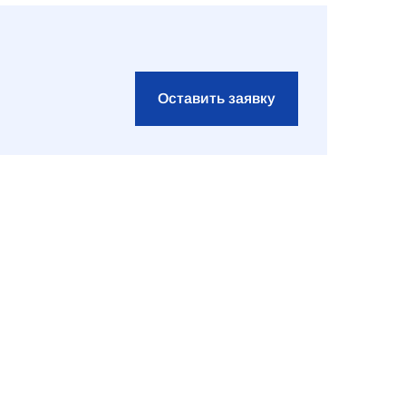
Оставить заявку