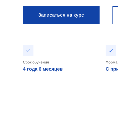
Записаться на курс
Срок обучения
Форма
4 года
6 месяцев
С пр