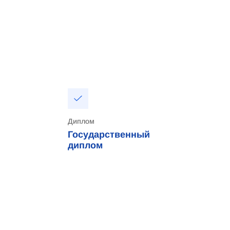
Диплом
Государственный
диплом