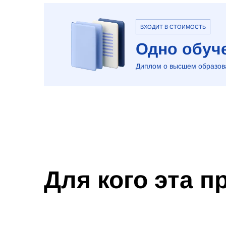
ВХОДИТ В СТОИМОСТЬ
Одно обуче
Диплом о высшем образова
Для кого эта 