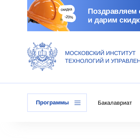
Поздравляем 
и дарим скидк
МОСКОВСКИЙ ИНСТИТУТ
ТЕХНОЛОГИЙ И УПРАВЛЕ
Программы
Бакалавриат