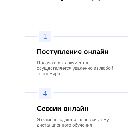
1
Поступление онлайн
Подача всех документов
осуществляется удаленно из любой
точки мира
4
Сессии онлайн
Экзамены сдаются через систему
дистанционного обучения