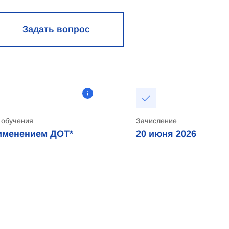
Задать вопрос
 обучения
Зачисление
именением ДОТ*
20 июня 2026