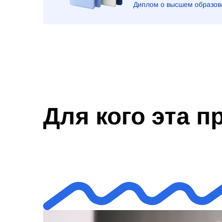
Диплом о высшем образова
Для кого эта 