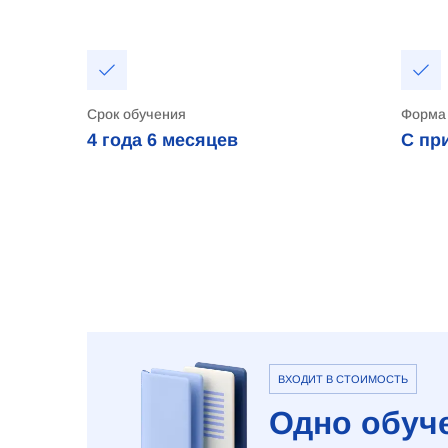
Срок обучения
Форма
4 года
6 месяцев
С пр
ВХОДИТ В СТОИМОСТЬ
Одно обуче