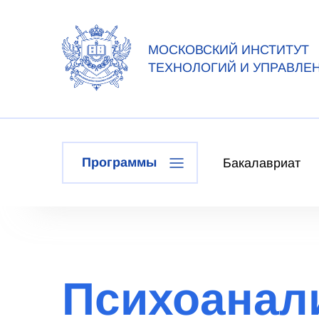
МОСКОВСКИЙ ИНСТИТУТ
ТЕХНОЛОГИЙ И УПРАВЛЕ
Программы
Бакалавриат
Психоанали