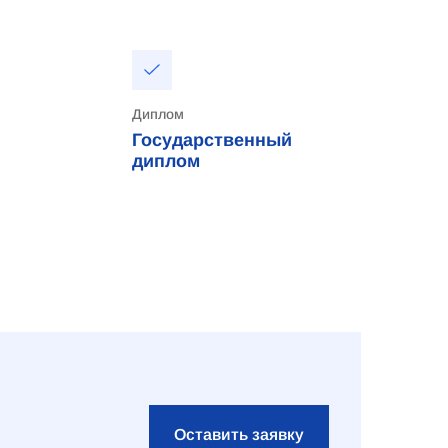
Диплом
Государственный
диплом
Оставить заявку