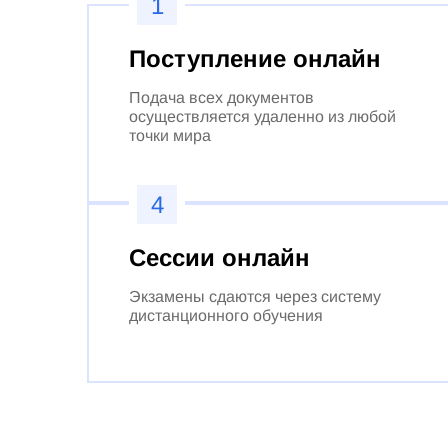
1
Поступление онлайн
Подача всех документов
осуществляется удаленно из любой
точки мира
4
Сессии онлайн
Экзамены сдаются через систему
дистанционного обучения