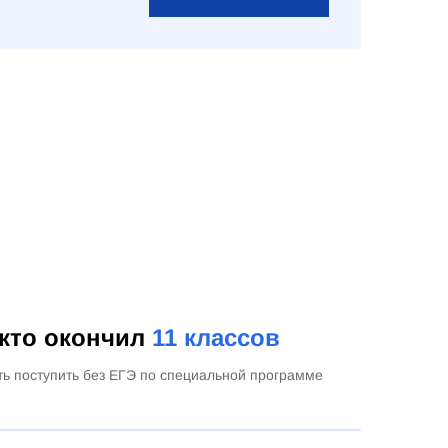
 кто окончил
11 классов
ть поступить без ЕГЭ по специальной программе