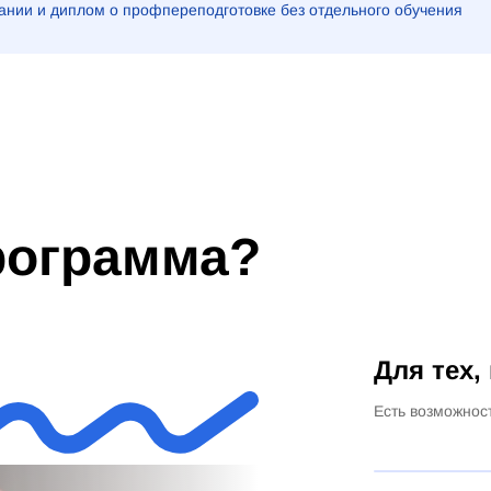
нии и диплом о профпереподготовке без отдельного обучения
программа?
Для тех,
Есть возможнос