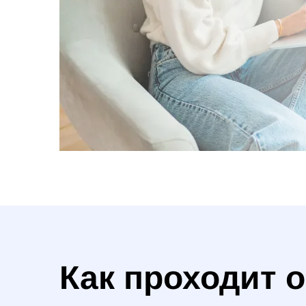
Как проходит 