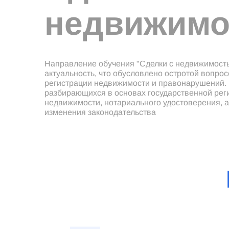
недвижим
Направление обучения "Сделки с недвижимост
актуальность, что обусловлено остротой вопрос
регистрации недвижимости и правонарушений. К
разбирающихся в основах государственной рег
недвижимости, нотариального удостоверения, а
изменения законодательства