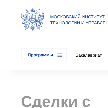
МОСКОВСКИЙ ИНСТИТУТ
ТЕХНОЛОГИЙ И УПРАВЛЕ
Программы
Бакалавриат
Сделки с