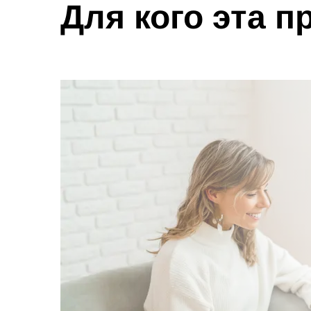
Для кого эта 