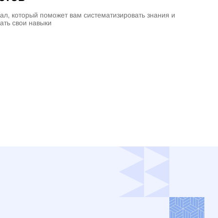
ал, который поможет вам систематизировать знания и
ать свои навыки