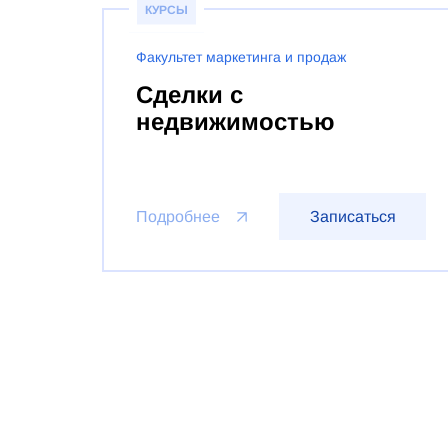
КУРСЫ
Факультет маркетинга и продаж
Сделки с
недвижимостью
Подробнее
Записаться