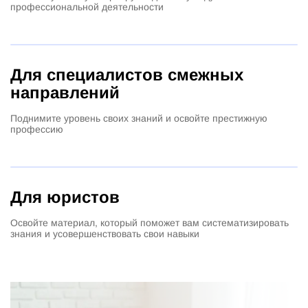
профессиональной деятельности
Для специалистов смежных
направлений
Поднимите уровень своих знаний и освойте престижную
профессию
Для юристов
Освойте материал, который поможет вам систематизировать
знания и усовершенствовать свои навыки