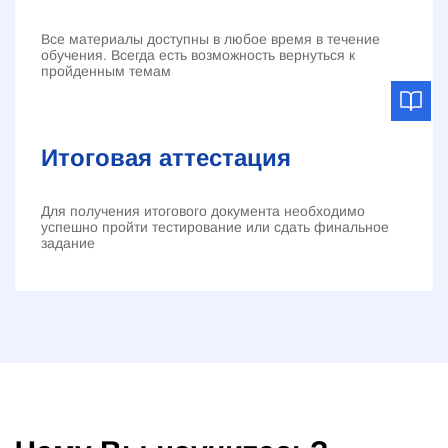
Все материалы доступны в любое время в течение
обучения. Всегда есть возможность вернуться к
пройденным темам
Итоговая аттестация
Для получения итогового документа необходимо
успешно пройти тестирование или сдать финальное
задание