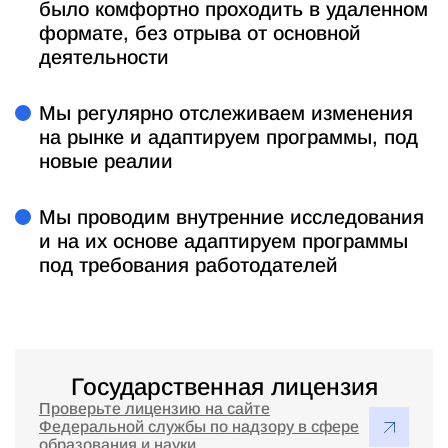
было комфортно проходить в удаленном
формате, без отрыва от основной
деятельности
Мы регулярно отслеживаем изменения
на рынке и адаптируем программы, под
новые реалии
Мы проводим внутренние исследования
и на их основе адаптируем программы
под требования работодателей
Государственная лицензия
Проверьте лицензию на сайте
Федеральной службы по надзору в сфере
образования и науки