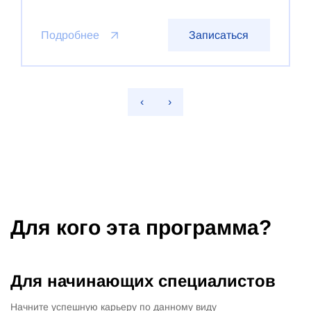
Подробнее
Записаться
‹
›
Для кого эта программа?
Для начинающих специалистов
Начните успешную карьеру по данному виду