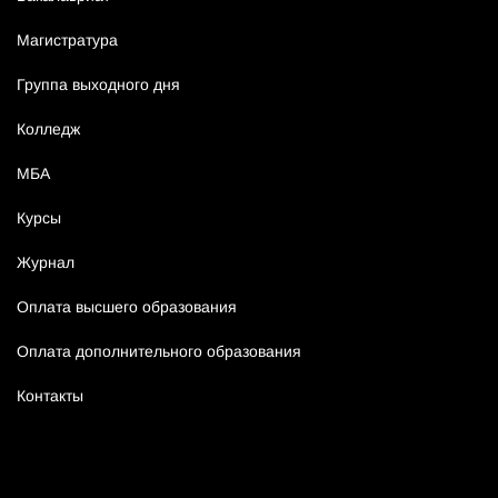
Магистратура
Группа выходного дня
Колледж
МБА
Курсы
Журнал
Оплата высшего образования
Оплата дополнительного образования
Контакты