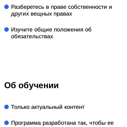
Разберетесь в праве собственности и
других вещных правах
Изучите общие положения об
обязательствах
Об обучении
Только актуальный контент
Программа разработана так, чтобы ее