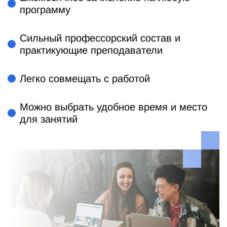
программу
Сильный профессорский состав и
практикующие преподаватели
Легко совмещать с работой
Можно выбрать удобное время и место
для занятий