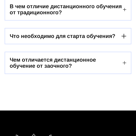
В чем отличие дистанционного обучения
от традиционного?
Что необходимо для старта обучения?
Чем отличается дистанционное
обучение от заочного?