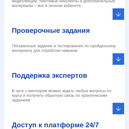
Видеолекции, текстовые конспекты и дополнительные
материалы – все в личном кабинете
Проверочные задания
Письменные задания и тестирования по пройденному
материалу для отработки навыков
Поддержка экспертов
В чате с ментором можно задать любые вопросы по
курсу и получить обратную связь по практическим
заданиям
Доступ к платформе 24/7