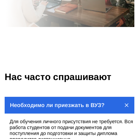
Нас часто спрашивают
Необходимо ли приезжать в ВУЗ?
Для обучения личного присутствия не требуется. Вся
работа студентов от подачи документов для
поступления до подготовки и защиты диплома