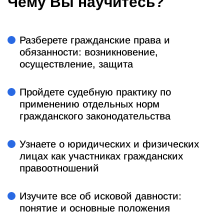
Чему Вы научитесь?
Разберете гражданские права и
обязанности: возникновение,
осуществление, защита
Пройдете судебную практику по
применению отдельных норм
гражданского законодательства
Узнаете о юридических и физических
лицах как участниках гражданских
правоотношений
Изучите все об исковой давности:
понятие и основные положения