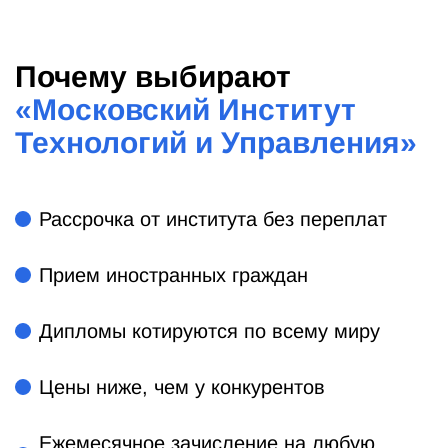
Почему выбирают
«
Московский Институт
Технологий и Управления
»
Рассрочка от института без переплат
Прием иностранных граждан
Дипломы котируются по всему миру
Цены ниже, чем у конкурентов
Ежемесячное зачисление на любую