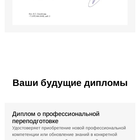
Ваши будущие дипломы
Диплом о профессиональной
переподготовке
Удостоверяет приобретение новой профессиональной
компетенции или обновление знаний в конкретной