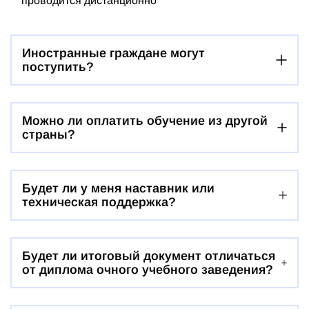
проводится дистанционно
Иностранные граждане могут
поступить?
Можно ли оплатить обучение из другой
страны?
Будет ли у меня наставник или
техническая поддержка?
Будет ли итоговый документ отличаться
от диплома очного учебного заведения?