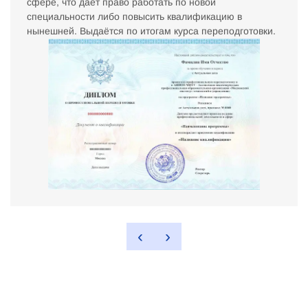
сфере, что даёт право работать по новой
специальности либо повысить квалификацию в
нынешней. Выдаётся по итогам курса переподготовки.
‹
›