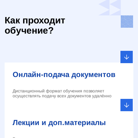
Как проходит
обучение?
Онлайн-подача документов
Дистанционный формат обучения позволяет
осуществлять подачу всех документов удалённо
Лекции и доп.материалы