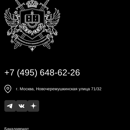
+7 (495) 648-62-26
г.
Москва
,
Новочеремушкинская улица 71/32
Бакалавриат