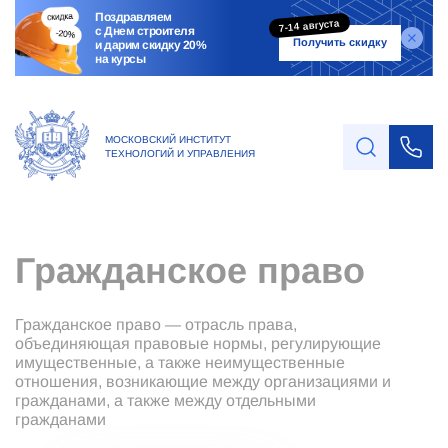
Поздравляем
7-14 августа
с Днем строителя
Получить скидку
и дарим скидку 20%
на курсы
МОСКОВСКИЙ ИНСТИТУТ
ТЕХНОЛОГИЙ И УПРАВЛЕНИЯ
Гражданское право
Гражданское право — отрасль права,
объединяющая правовые нормы, регулирующие
имущественные, а также неимущественные
отношения, возникающие между организациями и
гражданами, а также между отдельными
гражданами