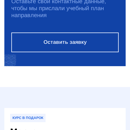
Оставьте свои контактные данные,
чтобы мы прислали учебный план
направления
Оставить заявку
КУРС В ПОДАРОК