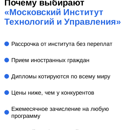
Почему выбирают
«
Московский Институт
Технологий и Управления
»
Рассрочка от института без переплат
Прием иностранных граждан
Дипломы котируются по всему миру
Цены ниже, чем у конкурентов
Ежемесячное зачисление на любую
программу