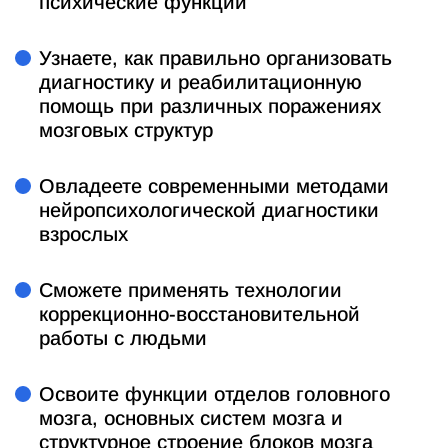
психические функции
Узнаете, как правильно организовать
диагностику и реабилитационную
помощь при различных поражениях
мозговых структур
Овладеете современными методами
нейропсихологической диагностики
взрослых
Сможете применять технологии
коррекционно-восстановительной
работы с людьми
Освоите функции отделов головного
мозга, основных систем мозга и
структурное строение блоков мозга