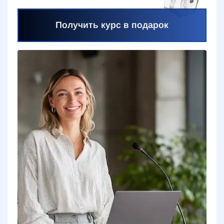
Получить курс в подарок