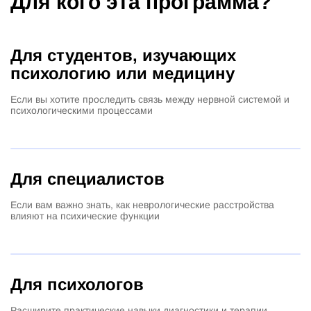
Для кого эта программа?
Для студентов,
изучающих
психологию или медицину
Если вы хотите проследить связь между нервной системой и
психологическими процессами
Для специалистов
Если вам важно знать, как неврологические расстройства
влияют на психические функции
Для психологов
Расширите практические навыки диагностики и терапии