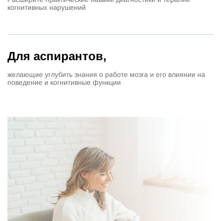
когнитивных нарушений
Для аспирантов,
желающие углубить знания о работе мозга и его влиянии на
поведение и когнитивные функции