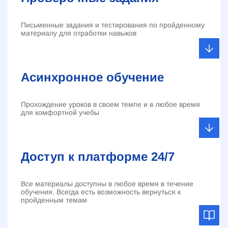
Письменные задания и тестирования по пройденному
материалу для отработки навыков
Асинхронное обучение
Прохождение уроков в своем темпе и в любое время
для комфортной учебы
Доступ к платформе 24/7
Все материалы доступны в любое время в течение
обучения. Всегда есть возможность вернуться к
пройденным темам