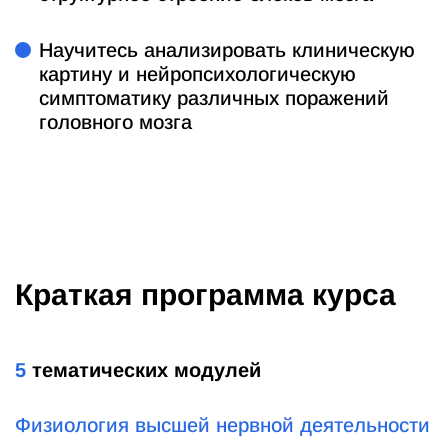
Научитесь анализировать клиническую
картину и нейропсихологическую
симптоматику различных поражений
головного мозга
Краткая программа курса
5
тематических модулей
Физиология высшей нервной деятельности