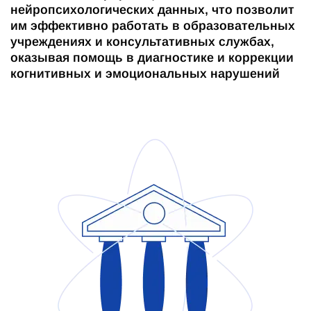
нейропсихологических данных, что позволит
им эффективно работать в образовательных
учреждениях и консультативных службах,
оказывая помощь в диагностике и коррекции
когнитивных и эмоциональных нарушений