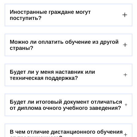
Иностранные граждане могут
поступить?
Можно ли оплатить обучение из другой
страны?
Будет ли у меня наставник или
техническая поддержка?
Будет ли итоговый документ отличаться
от диплома очного учебного заведения?
В чем отличие дистанционного обучения