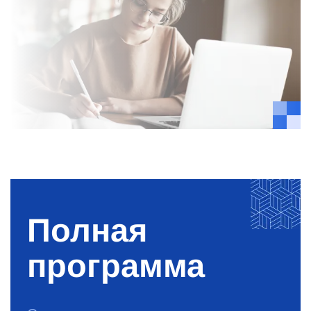
Полная
программа