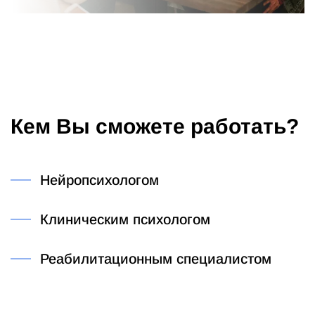
Кем Вы сможете работать?
Нейропсихологом
Клиническим психологом
Реабилитационным специалистом