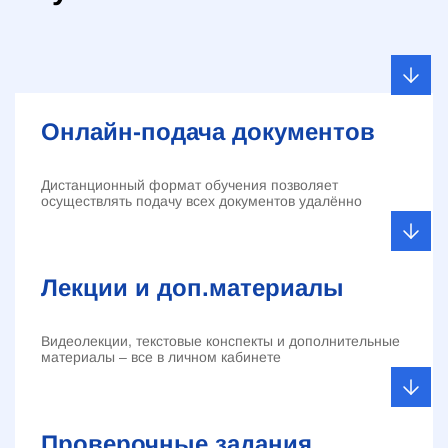
Онлайн-подача документов
Дистанционный формат обучения позволяет
осуществлять подачу всех документов удалённо
Лекции и доп.материалы
Видеолекции, текстовые конспекты и дополнительные
материалы – все в личном кабинете
Проверочные задания