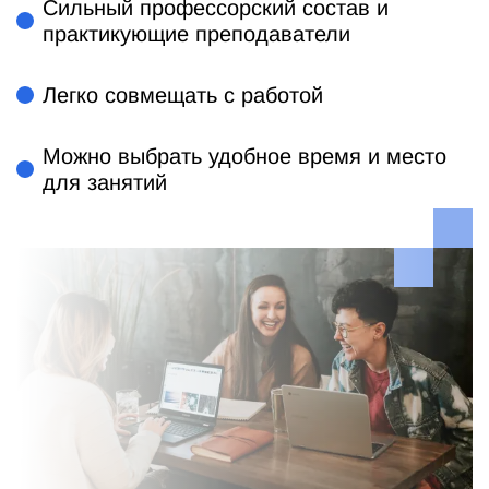
Сильный профессорский состав и
практикующие преподаватели
Легко совмещать с работой
Можно выбрать удобное время и место
для занятий