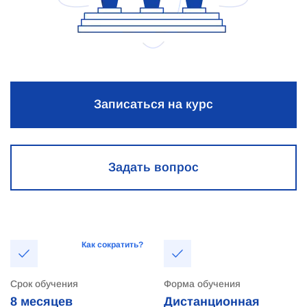
Записаться на курс
Задать вопрос
Как сократить?
Срок обучения
Форма обучения
8 месяцев
Дистанционная