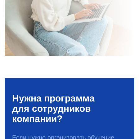
Нужна программа
для сотрудников
компании?
Если нужно организовать обучение