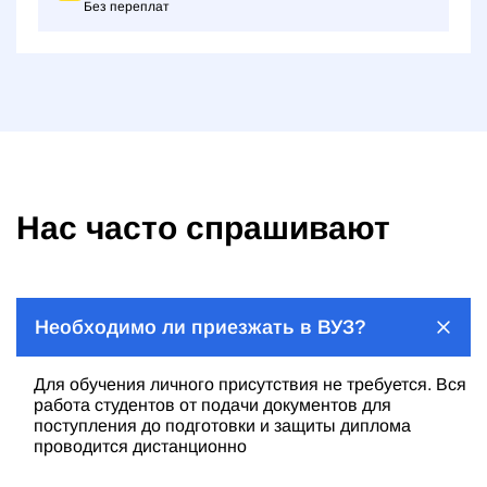
Без переплат
Нас часто спрашивают
Необходимо ли приезжать в ВУЗ?
Для обучения личного присутствия не требуется. Вся
работа студентов от подачи документов для
поступления до подготовки и защиты диплома
проводится дистанционно