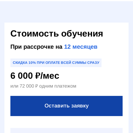
Стоимость обучения
При рассрочке на
12
месяцев
СКИДКА 10% ПРИ ОПЛАТЕ ВСЕЙ СУММЫ СРАЗУ
6 000
₽
/мес
или
72 000
₽
одним платежом
Оставить заявку