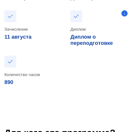
Зачисление
Диплом
11
августа
Диплом о
переподготовке
Количество часов
890