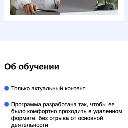
Об обучении
Только актуальный контент
Программа разработана так, чтобы ее
было комфортно проходить в удаленном
формате, без отрыва от основной
деятельности