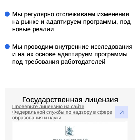
Мы регулярно отслеживаем изменения
на рынке и адаптируем программы, под
новые реалии
Мы проводим внутренние исследования
и на их основе адаптируем программы
под требования работодателей
Государственная лицензия
Проверьте лицензию на сайте
Федеральной службы по надзору в сфере
образования и науки