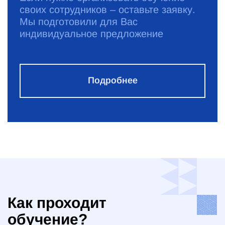
своих сотрудников – оставьте заявку.
Мы подготовили для Вас
индивидуальное предложение
Подробнее
Как проходит
обучение?