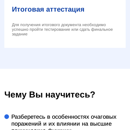
Итоговая аттестация
Для получения итогового документа необходимо
успешно пройти тестирование или сдать финальное
задание
Чему Вы научитесь?
Разберетесь в особенностях очаговых
поражений и их влиянии на высшие