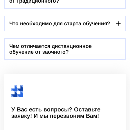
от традиционного?
Что необходимо для старта обучения?
Чем отличается дистанционное
обучение от заочного?
У Вас есть вопросы? Оставьте
заявку! И мы перезвоним Вам!