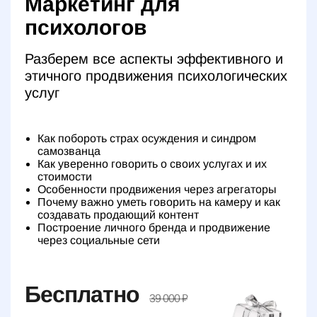
Маркетинг для
психологов
Разберем все аспекты эффективного и
этичного продвижения психологических
услуг
Как побороть страх осуждения и синдром
самозванца
Как уверенно говорить о своих услугах и их
стоимости
Особенности продвижения через агрегаторы
Почему важно уметь говорить на камеру и как
создавать продающий контент
Построение личного бренда и продвижение
через социальные сети
Бесплатно
39 000 ₽