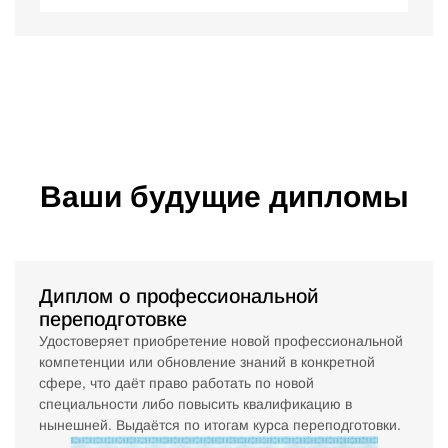
Ваши будущие дипломы
Диплом о профессиональной
переподготовке
Удостоверяет приобретение новой профессиональной
компетенции или обновление знаний в конкретной
сфере, что даёт право работать по новой
специальности либо повысить квалификацию в
нынешней. Выдаётся по итогам курса переподготовки.