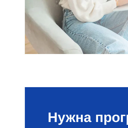
Нужна про