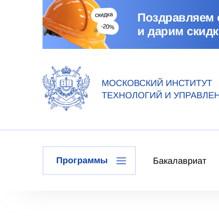
Поздравляем 
и дарим скидк
МОСКОВСКИЙ ИНСТИТУТ
ТЕХНОЛОГИЙ И УПРАВЛЕ
Программы
Бакалавриат