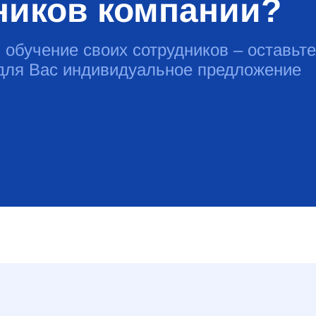
ников компании?
 обучение своих сотрудников – оставьте
 для Вас индивидуальное предложение