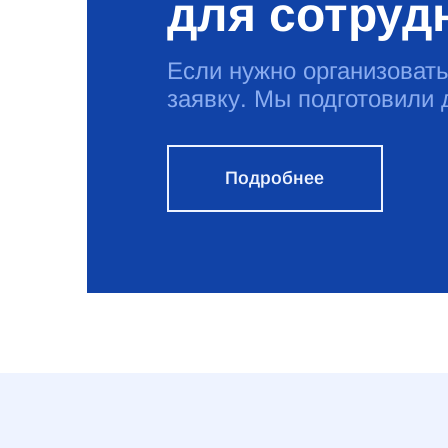
для сотруд
Если нужно организовать
заявку. Мы подготовили
Подробнее