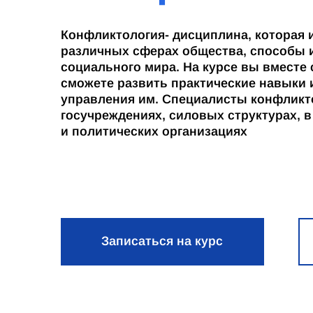
Конфликтология- дисциплина, которая 
различных сферах общества, способы 
социального мира. На курсе вы вместе
сможете развить практические навыки 
управления им. Специалисты конфликт
госучреждениях, силовых структурах, 
и политических организациях
Записаться на курс