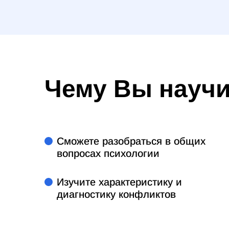
Чему Вы науч
Сможете разобраться в общих
вопросах психологии
Изучите характеристику и
диагностику конфликтов