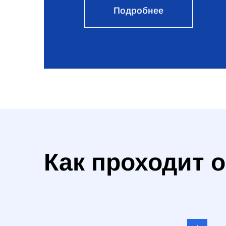
Подробнее
Как проходит 