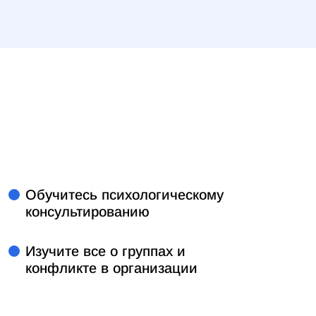
Обучитесь психологическому
консультированию
Изучите все о группах и
конфликте в организации