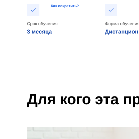
Как сократить?
Срок обучения
Форма обучени
3 месяца
Дистанцион
Для кого эта 