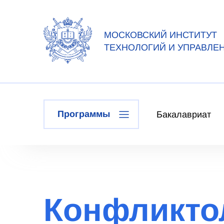
МОСКОВСКИЙ ИНСТИТУТ
ТЕХНОЛОГИЙ И УПРАВЛЕ
Программы
Бакалавриат
Конфликто