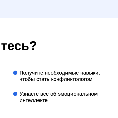
итесь?
Получите необходимые навыки,
чтобы стать конфликтологом
Узнаете все об эмоциональном
интеллекте