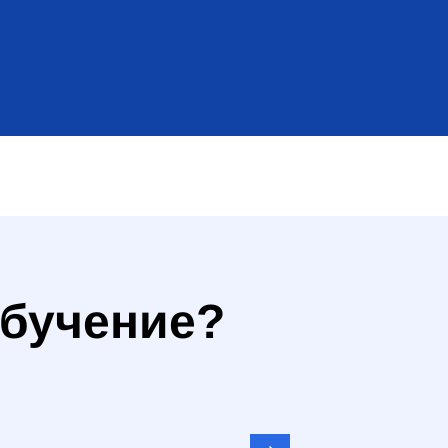
обучение?