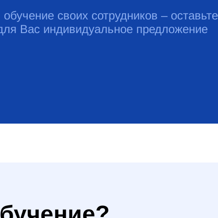
 обучение своих сотрудников – оставьте
 для Вас индивидуальное предложение
обучение?