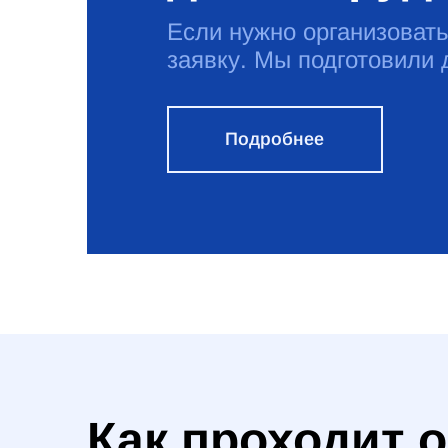
Если нужно организовать
заявку. Мы подготовили
Подробнее
Как проходит 