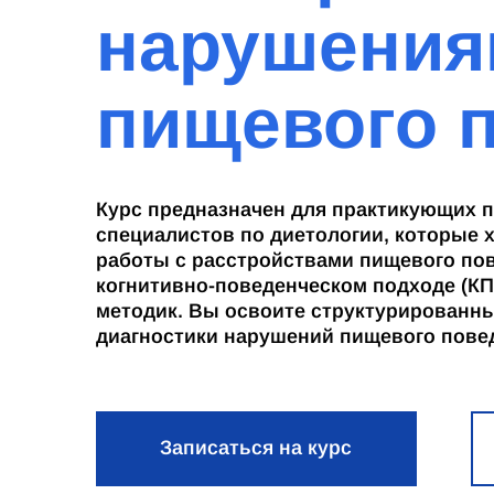
нарушения
пищевого 
Курс предназначен для практикующих п
специалистов по диетологии, которые 
работы с расстройствами пищевого пов
когнитивно-поведенческом подходе (К
методик. Вы освоите структурированн
диагностики нарушений пищевого пове
Записаться на курс