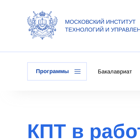
МОСКОВСКИЙ ИНСТИТУТ
ТЕХНОЛОГИЙ И УПРАВЛЕ
Программы
Бакалавриат
КПТ в рабо