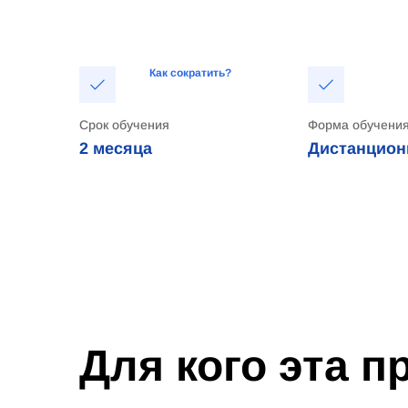
Как сократить?
Срок обучения
Форма обучени
2 месяца
Дистанцион
Для кого эта 